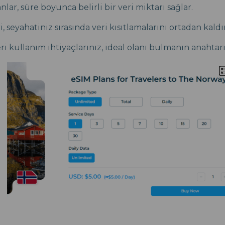
lar, süre boyunca belirli bir veri miktarı sağlar.
ri, seyahatiniz sırasında veri kısıtlamalarını ortadan kaldı
i kullanım ihtiyaçlarınız, ideal olanı bulmanın anahtarı