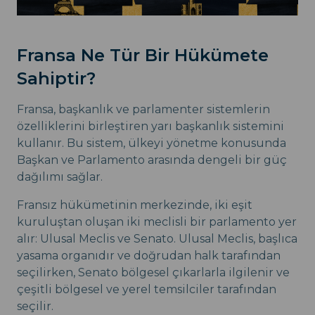
Fransa Ne Tür Bir Hükümete
Sahiptir?
Fransa, başkanlık ve parlamenter sistemlerin
özelliklerini birleştiren yarı başkanlık sistemini
kullanır. Bu sistem, ülkeyi yönetme konusunda
Başkan ve Parlamento arasında dengeli bir güç
dağılımı sağlar.
Fransız hükümetinin merkezinde, iki eşit
kuruluştan oluşan iki meclisli bir parlamento yer
alır: Ulusal Meclis ve Senato. Ulusal Meclis, başlıca
yasama organıdır ve doğrudan halk tarafından
seçilirken, Senato bölgesel çıkarlarla ilgilenir ve
çeşitli bölgesel ve yerel temsilciler tarafından
seçilir.