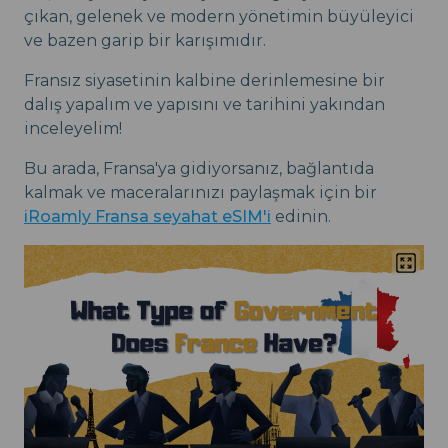
çıkan, gelenek ve modern yönetimin büyüleyici
ve bazen garip bir karışımıdır.
Fransız siyasetinin kalbine derinlemesine bir
dalış yapalım ve yapısını ve tarihini yakından
inceleyelim!
Bu arada, Fransa'ya gidiyorsanız, bağlantıda
kalmak ve maceralarınızı paylaşmak için bir
iRoamly Fransa seyahat eSIM'i
edinin.