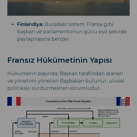
Finlandiya:
Buradaki sistem, Fransa gibi
başkan ve parlamentonun gücü eşit şekilde
paylaşmasına benzer.
Fransız Hükümetinin Yapısı
Hükümetin başında, Başkan tarafından atanan
ve yönetimi yöneten Başbakan bulunur, ulusal
politikayı sürdürmekten sorumludur.