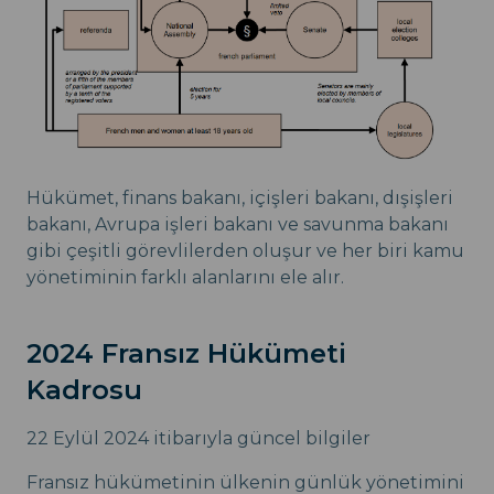
Hükümet, finans bakanı, içişleri bakanı, dışişleri
bakanı, Avrupa işleri bakanı ve savunma bakanı
gibi çeşitli görevlilerden oluşur ve her biri kamu
yönetiminin farklı alanlarını ele alır.
2024 Fransız Hükümeti
Kadrosu
22 Eylül 2024 itibarıyla güncel bilgiler
Fransız hükümetinin ülkenin günlük yönetimini