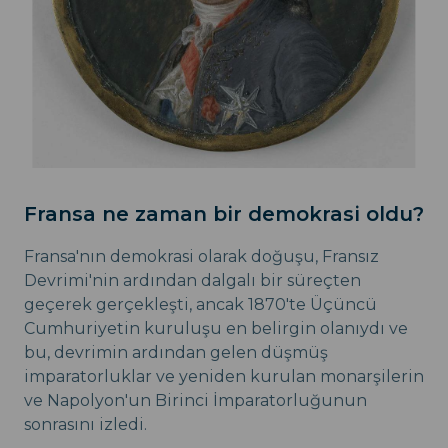
Fransa ne zaman bir demokrasi oldu?
Fransa'nın demokrasi olarak doğuşu, Fransız
Devrimi'nin ardından dalgalı bir süreçten
geçerek gerçekleşti, ancak 1870'te Üçüncü
Cumhuriyetin kuruluşu en belirgin olanıydı ve
bu, devrimin ardından gelen düşmüş
imparatorluklar ve yeniden kurulan monarşilerin
ve Napolyon'un Birinci İmparatorluğunun
sonrasını izledi.