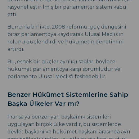
rasyonelleştirilmiş bir parlamenter sistem kabul
etti.
Bununla birlikte, 2008 reformu, güç dengesini
biraz parlamentoya kaydırarak Ulusal Meclis'in
rolünü güçlendirdi ve hükümetin denetimini
artırdı.
Bu, esnek bir güçler ayrılığı sağlar, böylece
hükümet parlamentoya karşı sorumludur ve
parlamento Ulusal Meclis'i feshedebilir.
Benzer Hükümet Sistemlerine Sahip
Başka Ülkeler Var mı?
Fransa'ya benzer yarı başkanlık sistemleri
uygulayan birçok ülke vardır, bu sistemlerde
devlet başkanı ve hükümet başkanı arasında ayrı