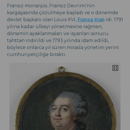
Fransız monarşisi, Fransız Devrimi'nin
kargaşasında çözülmeye başladı ve o dönemde
devlet başkanı olan Louis XVI,
Fransa Kralı
idi. 1791
yılına kadar ülkeyi yönetmesine rağmen,
dönemin ayaklanmaları ve isyanları sonucu
tahttan indirildi ve 1793 yılında idam edildi,
böylece onlarca yıl süren mirasla yönetim yerini
cumhuriyetçiliğe bıraktı.