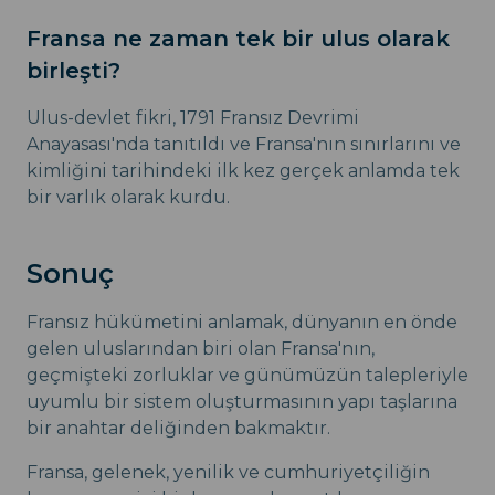
Fransa ne zaman tek bir ulus olarak
birleşti?
Ulus-devlet fikri, 1791 Fransız Devrimi
Anayasası'nda tanıtıldı ve Fransa'nın sınırlarını ve
kimliğini tarihindeki ilk kez gerçek anlamda tek
bir varlık olarak kurdu.
Sonuç
Fransız hükümetini anlamak, dünyanın en önde
gelen uluslarından biri olan Fransa'nın,
geçmişteki zorluklar ve günümüzün talepleriyle
uyumlu bir sistem oluşturmasının yapı taşlarına
bir anahtar deliğinden bakmaktır.
Fransa, gelenek, yenilik ve cumhuriyetçiliğin