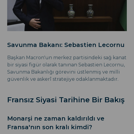
Savunma Bakanı: Sebastien Lecornu
Başkan Macron'un merkez partisindeki sağ kanat
bir siyasi figür olarak tanınan Sebastien Lecornu,
Savunma Bakanlığı görevini üstlenmiş ve milli
güvenlik ve askerî stratejiye odaklanmaktadır.
Fransız Siyasi Tarihine Bir Bakış
Monarşi ne zaman kaldırıldı ve
Fransa'nın son kralı kimdi?