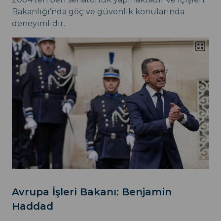
Bakanlığı’nda göç ve güvenlik konularında
deneyimlidir.
Avrupa İşleri Bakanı: Benjamin
Haddad