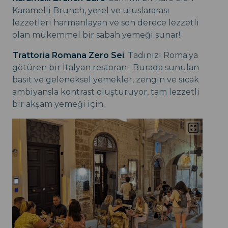
Karamelli Brunch, yerel ve uluslararası
lezzetleri harmanlayan ve son derece lezzetli
olan mükemmel bir sabah yemeği sunar!
Trattoria Romana Zero Sei
: Tadınızı Roma'ya
götüren bir İtalyan restoranı. Burada sunulan
basit ve geleneksel yemekler, zengin ve sıcak
ambiyansla kontrast oluşturuyor, tam lezzetli
bir akşam yemeği için.