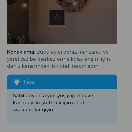
Konaklama
: Büyüleyici deniz manzarası ve
yerel cazibe merkezlerine kolay erişim için
deniz kenarındaki bir oteli tercih edin.
Sahil boyunca yürüyüş yapmak ve
kasabayı keşfetmek için rahat
ayakkabılar giyin.