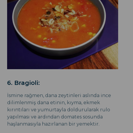
6. Bragioli:
İsmine rağmen, dana zeytinleri aslında ince
dilimlenmiş dana etinin, kıyma, ekmek
kırıntıları ve yumurtayla doldurularak rulo
yapılması ve ardından domates sosunda
haşlanmasıyla hazırlanan bir yemektir.