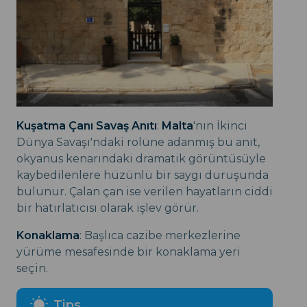
Kuşatma Çanı Savaş Anıtı
:
Malta
'nın İkinci
Dünya Savaşı'ndaki rolüne adanmış bu anıt,
okyanus kenarındaki dramatik görüntüsüyle
kaybedilenlere hüzünlü bir saygı duruşunda
bulunur. Çalan çan ise verilen hayatların ciddi
bir hatırlatıcısı olarak işlev görür.
Konaklama
: Başlıca cazibe merkezlerine
yürüme mesafesinde bir konaklama yeri
seçin.