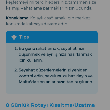
keşfetmeyi mi tercih edersiniz, tamamen size
kalmış. Rahatlama parmaklarınızın ucunda.
Konaklama
: Kolaylık sağlamak için merkezi
konumda kalmaya devam edin.
Bu günü rahatlamak, seyahatinizi
düşünmek ve ayrılışınıza hazırlanmak
için kullanın.
Seyahat düzenlemelerinizi yeniden
kontrol edin, bavulunuzu hazırlayın ve
Malta'da son anlarınızın tadını çıkarın.
8 Günlük Rotayı Kısaltma/Uzatma