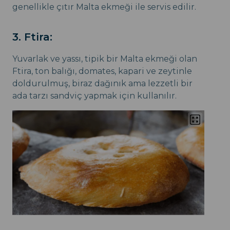
genellikle çıtır Malta ekmeği ile servis edilir.
3. Ftira:
Yuvarlak ve yassı, tipik bir Malta ekmeği olan
Ftira, ton balığı, domates, kapari ve zeytinle
doldurulmuş, biraz dağınık ama lezzetli bir
ada tarzı sandviç yapmak için kullanılır.