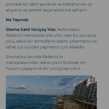
pitoresk bir sahil şeridine ve Malta'nın en iyi
alışveriş ve yemek seçeneklerine sahiptir.
Ne Yapmalı
:
Sliema Sahil Yürüyüş Yolu
: Nefes kesici
Akdeniz manzaralarıyla ünlü olan bu yürüyüş
yolu, sakin bir atmosferin tadını çıkarmanız ve
rahat yürüyüşler yapmanız için idealdir.
Sliema kıyılarında Akdeniz’in
manzaralarından daha iyisini bulmak zor;
huzuru yaşayın ve bir yürüyüşe çıkın.