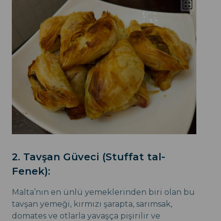
2. Tavşan Güveci (Stuffat tal-
Fenek):
Malta’nın en ünlü yemeklerinden biri olan bu
tavşan yemeği, kırmızı şarapta, sarımsak,
domates ve otlarla yavaşça pişirilir ve