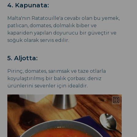
4. Kapunata:
Malta'nın Ratatouille'a cevabı olan bu yemek,
patlıcan, domates, dolmalık biber ve
kapariden yapılan doyurucu bir güveçtir ve
soğuk olarak servis edilir.
5. Aljotta:
Pirinç, domates, sarımsak ve taze otlarla
koyulaştırılmış bir balık çorbası; deniz
ürünlerini sevenler için idealdir.