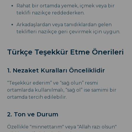
Rahat bir ortamda yemek, içmek veya bir
teklifi nazikçe reddederken.
Arkadaşlardan veya tanıdıklardan gelen
teklifleri nazikçe geri çevirmek için uygun.
Türkçe Teşekkür Etme Önerileri
1. Nezaket Kuralları Önceliklidir
“Teşekkür ederim” ve “sağ olun” resmi
ortamlarda kullanılmalı, “sağ ol” ise samimi bir
ortamda tercih edilebilir.
2. Ton ve Durum
Özellikle "minnettarım" veya "Allah razı olsun"