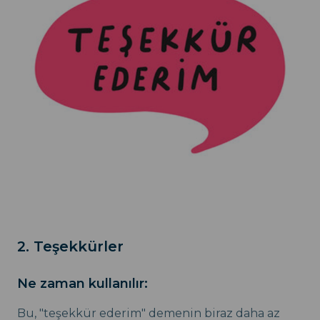
2. Teşekkürler
Ne zaman kullanılır:
Bu, "teşekkür ederim" demenin biraz daha az