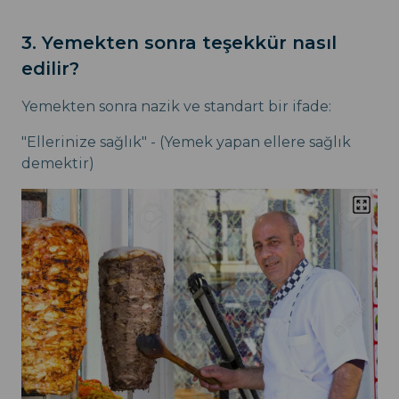
3. Yemekten sonra teşekkür nasıl
edilir?
Yemekten sonra nazik ve standart bir ifade:
"Ellerinize sağlık" - (Yemek yapan ellere sağlık
demektir)