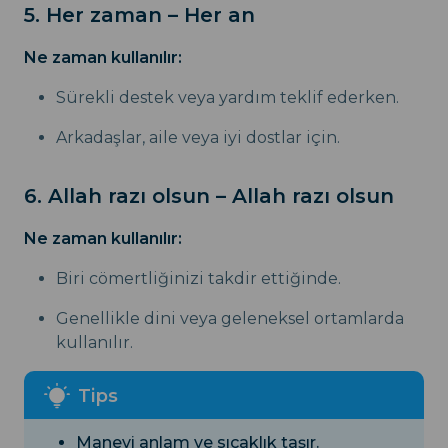
5. Her zaman – Her an
Ne zaman kullanılır:
Sürekli destek veya yardım teklif ederken.
Arkadaşlar, aile veya iyi dostlar için.
6. Allah razı olsun – Allah razı olsun
Ne zaman kullanılır:
Biri cömertliğinizi takdir ettiğinde.
Genellikle dini veya geleneksel ortamlarda
kullanılır.
Manevi anlam ve sıcaklık taşır.