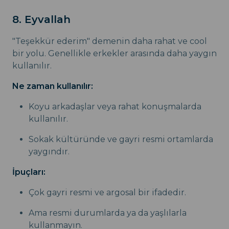
8. Eyvallah
"Teşekkür ederim" demenin daha rahat ve cool
bir yolu. Genellikle erkekler arasında daha yaygın
kullanılır.
Ne zaman kullanılır:
Koyu arkadaşlar veya rahat konuşmalarda
kullanılır.
Sokak kültüründe ve gayri resmi ortamlarda
yaygındır.
İpuçları:
Çok gayri resmi ve argosal bir ifadedir.
Ama resmi durumlarda ya da yaşlılarla
kullanmayın.