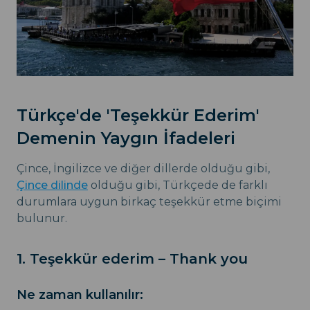
Türkçe'de 'Teşekkür Ederim'
Demenin Yaygın İfadeleri
Çince, İngilizce ve diğer dillerde olduğu gibi,
Çince dilinde
olduğu gibi, Türkçede de farklı
durumlara uygun birkaç teşekkür etme biçimi
bulunur.
1. Teşekkür ederim – Thank you
Ne zaman kullanılır: