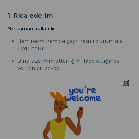
1. Rica ederim
Ne zaman kullanılır:
Hem resmi hem de gayri resmi durumlara
uygundur.
Birisi size minnettarlığını ifade ettiğinde
verilen bir cevap.