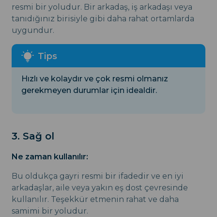
resmi bir yoludur. Bir arkadaş, iş arkadaşı veya
tanıdığınız birisiyle gibi daha rahat ortamlarda
uygundur.
Hızlı ve kolaydır ve çok resmi olmanız
gerekmeyen durumlar için idealdir.
3. Sağ ol
Ne zaman kullanılır:
Bu oldukça gayri resmi bir ifadedir ve en iyi
arkadaşlar, aile veya yakın eş dost çevresinde
kullanılır. Teşekkür etmenin rahat ve daha
samimi bir yoludur.