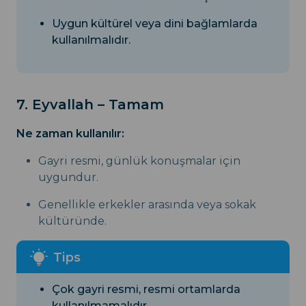
Uygun kültürel veya dini bağlamlarda
kullanılmalıdır.
7. Eyvallah – Tamam
Ne zaman kullanılır:
Gayri resmi, günlük konuşmalar için
uygundur.
Genellikle erkekler arasında veya sokak
kültüründe.
Çok gayri resmi, resmi ortamlarda
kullanılmamalıdır.