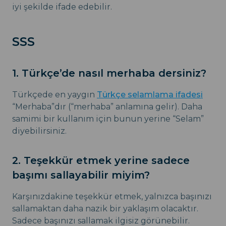
iyi şekilde ifade edebilir.
SSS
1. Türkçe’de nasıl merhaba dersiniz?
Türkçede en yaygın
Türkçe selamlama ifadesi
“Merhaba”dır (“merhaba” anlamına gelir). Daha
samimi bir kullanım için bunun yerine “Selam”
diyebilirsiniz.
2. Teşekkür etmek yerine sadece
başımı sallayabilir miyim?
Karşınızdakine teşekkür etmek, yalnızca başınızı
sallamaktan daha nazik bir yaklaşım olacaktır.
Sadece başınızı sallamak ilgisiz görünebilir.