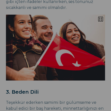
gibi içten ifadeler kullanırken, ses tonunuz
sıcakkanlı ve samimi olmalıdır.
3. Beden Dili
Teşekkür ederken samimi bir gülümseme ve
kabul edici bir baş hareketi, minnettarlığınızı en