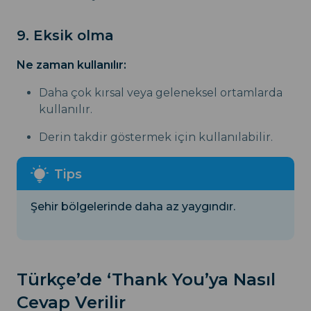
9. Eksik olma
Ne zaman kullanılır:
Daha çok kırsal veya geleneksel ortamlarda
kullanılır.
Derin takdir göstermek için kullanılabilir.
Şehir bölgelerinde daha az yaygındır.
Türkçe’de ‘Thank You’ya Nasıl
Cevap Verilir