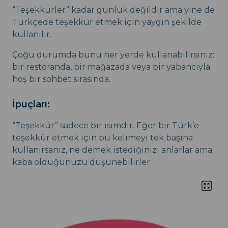
“Teşekkürler” kadar günlük değildir ama yine de
Türkçede teşekkür etmek için yaygın şekilde
kullanılır.
Çoğu durumda bunu her yerde kullanabilirsiniz:
bir restoranda, bir mağazada veya bir yabancıyla
hoş bir sohbet sırasında.
İpuçları:
“Teşekkür” sadece bir isimdir. Eğer bir Türk’e
teşekkür etmek için bu kelimeyi tek başına
kullanırsanız, ne demek istediğinizi anlarlar ama
kaba olduğunuzu düşünebilirler.