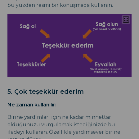
bu yüzden resmi bir konuşmada kullanın.
5. Çok teşekkür ederim
Ne zaman kullanılır:
Birine yardımları için ne kadar minnettar
olduğunuzu vurgulamak istediğinizde bu
ifadeyi kullanın. Özellikle yardımsever birine