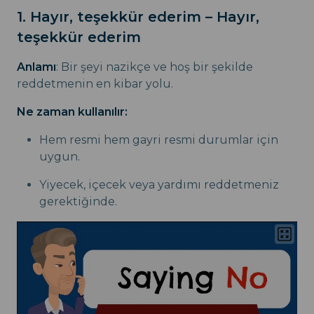
1. Hayır, teşekkür ederim – Hayır,
teşekkür ederim
Anlamı
: Bir şeyi nazikçe ve hoş bir şekilde
reddetmenin en kibar yolu.
Ne zaman kullanılır:
Hem resmi hem gayri resmi durumlar için
uygun.
Yiyecek, içecek veya yardımı reddetmeniz
gerektiğinde.