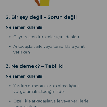
2. Bir şey değil – Sorun değil
Ne zaman kullanılır:
Gayri resmi durumlar için idealdir.
Arkadaşlar, aile veya tanıdıklara yanıt
verirken.
3. Ne demek? – Tabii ki
Ne zaman kullanılır:
Yardım etmenin sorun olmadığını
vurgulamak istediğinizde.
Özellikle arkadaşlar, aile veya yerlilerle
konuşurken.