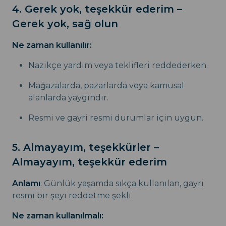
4. Gerek yok, teşekkür ederim –
Gerek yok, sağ olun
Ne zaman kullanılır:
Nazikçe yardım veya teklifleri reddederken.
Mağazalarda, pazarlarda veya kamusal
alanlarda yaygındır.
Resmi ve gayri resmi durumlar için uygun.
5. Almayayım, teşekkürler –
Almayayım, teşekkür ederim
Anlamı
: Günlük yaşamda sıkça kullanılan, gayri
resmi bir şeyi reddetme şekli.
Ne zaman kullanılmalı: