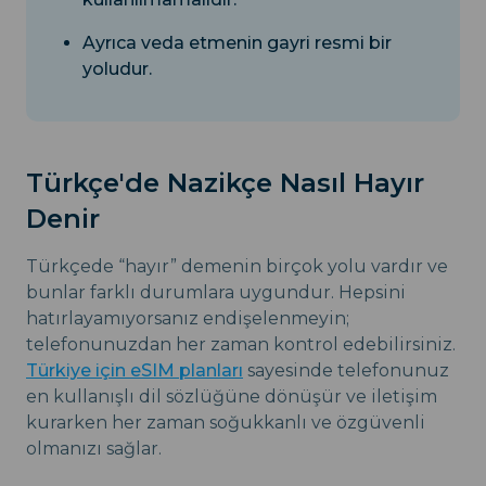
Ayrıca veda etmenin gayri resmi bir
yoludur.
Türkçe'de Nazikçe Nasıl Hayır
Denir
Türkçede “hayır” demenin birçok yolu vardır ve
bunlar farklı durumlara uygundur. Hepsini
hatırlayamıyorsanız endişelenmeyin;
telefonunuzdan her zaman kontrol edebilirsiniz.
Türkiye için eSIM planları
sayesinde telefonunuz
en kullanışlı dil sözlüğüne dönüşür ve iletişim
kurarken her zaman soğukkanlı ve özgüvenli
olmanızı sağlar.