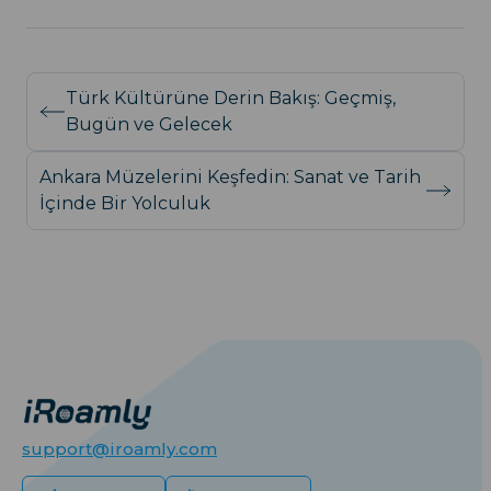
Türk Kültürüne Derin Bakış: Geçmiş,
Bugün ve Gelecek
Ankara Müzelerini Keşfedin: Sanat ve Tarih
İçinde Bir Yolculuk
support@iroamly.com