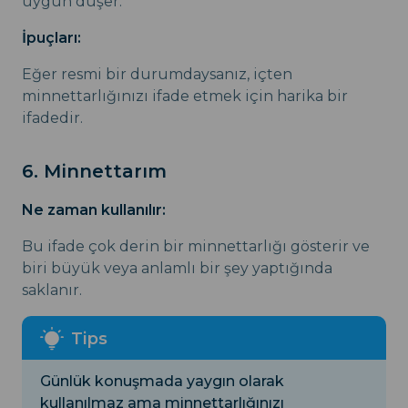
uygun düşer.
İpuçları:
Eğer resmi bir durumdaysanız, içten
minnettarlığınızı ifade etmek için harika bir
ifadedir.
6. Minnettarım
Ne zaman kullanılır:
Bu ifade çok derin bir minnettarlığı gösterir ve
biri büyük veya anlamlı bir şey yaptığında
saklanır.
Günlük konuşmada yaygın olarak
kullanılmaz ama minnettarlığınızı