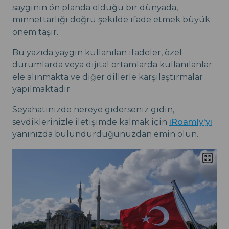
saygının ön planda olduğu bir dünyada,
minnettarlığı doğru şekilde ifade etmek büyük
önem taşır.
Bu yazıda yaygın kullanılan ifadeler, özel
durumlarda veya dijital ortamlarda kullanılanlar
ele alınmakta ve diğer dillerle karşılaştırmalar
yapılmaktadır.
Seyahatinizde nereye giderseniz gidin,
sevdiklerinizle iletişimde kalmak için
iRoamly'yi
yanınızda bulundurduğunuzdan emin olun.