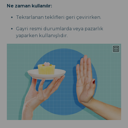
Ne zaman kullanılır:
Tekrarlanan teklifleri geri çevirirken.
Gayri resmi durumlarda veya pazarlık
yaparken kullanışlıdır.