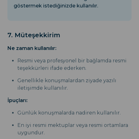
göstermek istediğinizde kullanılır.
7. Müteşekkirim
Ne zaman kullanılır:
Resmi veya profesyonel bir bağlamda resmi
teşekkürleri ifade ederken.
Genellikle konuşmalardan ziyade yazılı
iletişimde kullanılır.
İpuçları:
Günlük konuşmalarda nadiren kullanılır.
En iyi resmi mektuplar veya resmi ortamlara
uygundur.