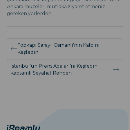
Ankara müzeleri mutlaka ziyaret etmeniz
gereken yerlerden.
Topkapı Sarayı: Osmanlı'nın Kalbini
Keşfedin
İstanbul'un Prens Adaları'nı Keşfedin:
Kapsamlı Seyahat Rehberi