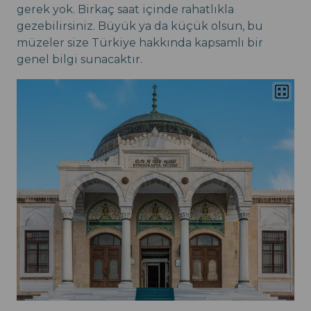
gerek yok. Birkaç saat içinde rahatlıkla
gezebilirsiniz. Büyük ya da küçük olsun, bu
müzeler size Türkiye hakkında kapsamlı bir
genel bilgi sunacaktır.