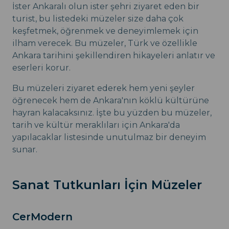
İster Ankaralı olun ister şehri ziyaret eden bir
turist, bu listedeki müzeler size daha çok
keşfetmek, öğrenmek ve deneyimlemek için
ilham verecek. Bu müzeler, Türk ve özellikle
Ankara tarihini şekillendiren hikayeleri anlatır ve
eserleri korur.
Bu müzeleri ziyaret ederek hem yeni şeyler
öğrenecek hem de Ankara'nın köklü kültürüne
hayran kalacaksınız. İşte bu yüzden bu müzeler,
tarih ve kültür meraklıları için Ankara'da
yapılacaklar listesinde unutulmaz bir deneyim
sunar.
Sanat Tutkunları İçin Müzeler
CerModern