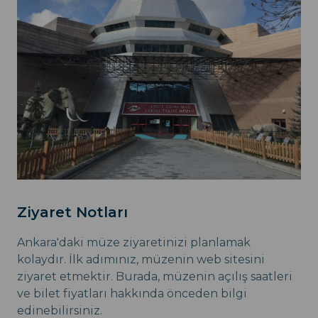
Ziyaret Notları
Ankara'daki müze ziyaretinizi planlamak
kolaydır. İlk adımınız, müzenin web sitesini
ziyaret etmektir. Burada, müzenin açılış saatleri
ve bilet fiyatları hakkında önceden bilgi
edinebilirsiniz.