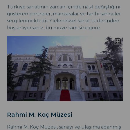
Türkiye sanatının zaman içinde nasıl değiştiğini
gösteren portreler, manzaralar ve tarihi sahneler
sergilenmektedir. Geleneksel sanat türlerinden
hoşlanıyorsanız, bu müze tam size göre.
Rahmi M. Koç Müzesi
Rahmi M. Koç Müzesi, sanayi ve ulaşıma adanmış