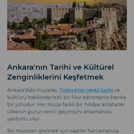
Ankara'nın Tarihi ve Kültürel
Zenginliklerini Keşfetmek
Ankara’daki müzeler,
Türkiye’nin renkli tarihi
ve
kültürü hakkında hızlı bir fikir edinmenin harika
bir yoludur. Her müze farklı bir hikâye anlatarak
ülkenin gurur verici geçmişini anlamanıza
yardımcı olur.
Bu müzeleri gezmek için saatler harcamanıza