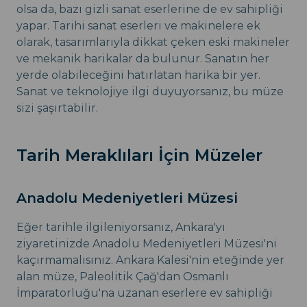
olsa da, bazı gizli sanat eserlerine de ev sahipliği
yapar. Tarihi sanat eserleri ve makinelere ek
olarak, tasarımlarıyla dikkat çeken eski makineler
ve mekanik harikalar da bulunur. Sanatın her
yerde olabileceğini hatırlatan harika bir yer.
Sanat ve teknolojiye ilgi duyuyorsanız, bu müze
sizi şaşırtabilir.
Tarih Meraklıları İçin Müzeler
Anadolu Medeniyetleri Müzesi
Eğer tarihle ilgileniyorsanız, Ankara'yı
ziyaretinizde Anadolu Medeniyetleri Müzesi'ni
kaçırmamalısınız. Ankara Kalesi'nin eteğinde yer
alan müze, Paleolitik Çağ'dan Osmanlı
İmparatorluğu'na uzanan eserlere ev sahipliği