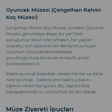
Oyuncak Müzesi (Çengelhan Rahmi
Koç Müzesi)
Çengelhan Rahmi Koç Müzesi içindeki Oyuncak
Müzesi, görülmeye değer bir yer! İster
çocuğunuz olsun ister olmasın, her yaştan
ziyaretçi için eğlenceli bir deneyim sunuyor.
Geçmişin oyuncaklarına bakarak
çocukluğunuza dönecek ve keyifli anılar
biriktireceksiniz.
Klasik oyuncak bebekler, model trenler ve daha
nice oyuncak... Sadece anın tadını çıkarın,
eğlenin ve bol bol gülün. Bu, hep birlikte
paylaşabileceğiniz unutulmaz bir anı olacak.
Müze Ziyareti İpuçları