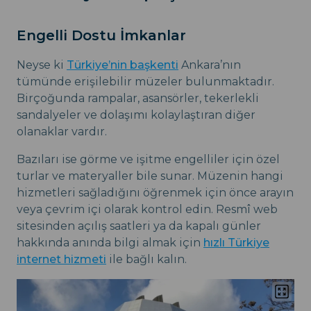
Engelli Dostu İmkanlar
Neyse ki
Türkiye’nin başkenti
Ankara’nın
tümünde erişilebilir müzeler bulunmaktadır.
Birçoğunda rampalar, asansörler, tekerlekli
sandalyeler ve dolaşımı kolaylaştıran diğer
olanaklar vardır.
Bazıları ise görme ve işitme engelliler için özel
turlar ve materyaller bile sunar. Müzenin hangi
hizmetleri sağladığını öğrenmek için önce arayın
veya çevrim içi olarak kontrol edin. Resmî web
sitesinden açılış saatleri ya da kapalı günler
hakkında anında bilgi almak için
hızlı Türkiye
internet hizmeti
ile bağlı kalın.