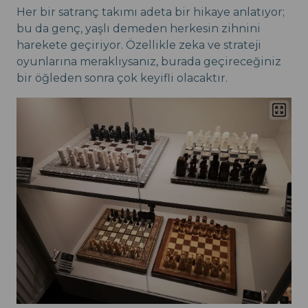
Her bir satranç takımı adeta bir hikaye anlatıyor;
bu da genç, yaşlı demeden herkesin zihnini
harekete geçiriyor. Özellikle zeka ve strateji
oyunlarına meraklıysanız, burada geçireceğiniz
bir öğleden sonra çok keyifli olacaktır.