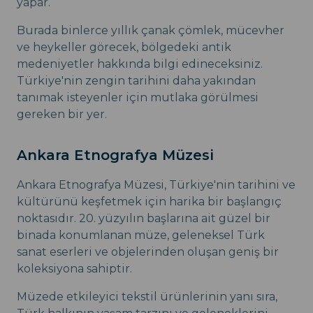
yapar.
Burada binlerce yıllık çanak çömlek, mücevher
ve heykeller görecek, bölgedeki antik
medeniyetler hakkında bilgi edineceksiniz.
Türkiye'nin zengin tarihini daha yakından
tanımak isteyenler için mutlaka görülmesi
gereken bir yer.
Ankara Etnografya Müzesi
Ankara Etnografya Müzesi, Türkiye'nin tarihini ve
kültürünü keşfetmek için harika bir başlangıç
noktasıdır. 20. yüzyılın başlarına ait güzel bir
binada konumlanan müze, geleneksel Türk
sanat eserleri ve objelerinden oluşan geniş bir
koleksiyona sahiptir.
Müzede etkileyici tekstil ürünlerinin yanı sıra,