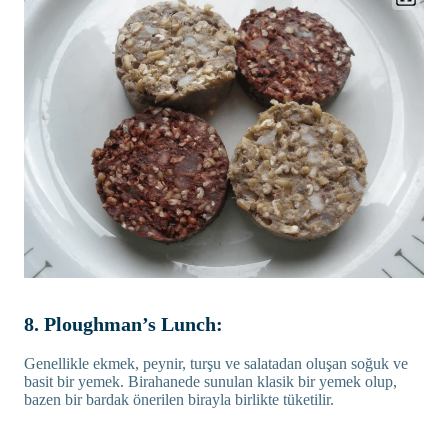
8. Ploughman’s Lunch:
Genellikle ekmek, peynir, turşu ve salatadan oluşan soğuk ve
basit bir yemek. Birahanede sunulan klasik bir yemek olup,
bazen bir bardak önerilen birayla birlikte tüketilir.