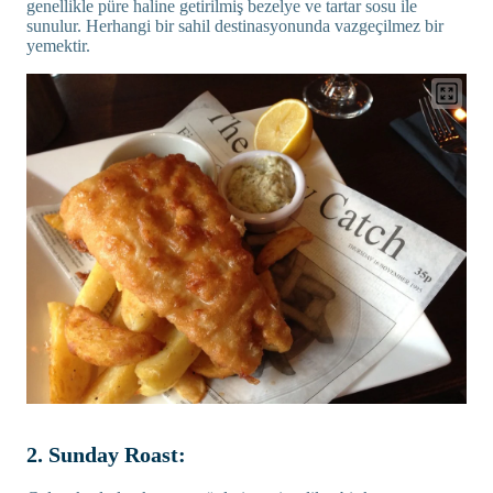
genellikle püre haline getirilmiş bezelye ve tartar sosu ile
sunulur. Herhangi bir sahil destinasyonunda vazgeçilmez bir
yemektir.
2. Sunday Roast: