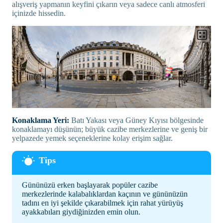
alışveriş yapmanın keyfini çıkarın veya sadece canlı atmosferi
içinizde hissedin.
Konaklama Yeri:
Batı Yakası veya Güney Kıyısı bölgesinde
konaklamayı düşünün; büyük cazibe merkezlerine ve geniş bir
yelpazede yemek seçeneklerine kolay erişim sağlar.
Gününüzü erken başlayarak popüler cazibe
merkezlerinde kalabalıklardan kaçının ve gününüzün
tadını en iyi şekilde çıkarabilmek için rahat yürüyüş
ayakkabıları giydiğinizden emin olun.