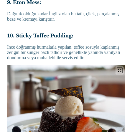
9. Eton Mess:
Dağınık olduğu kadar İngiliz olan bu tatlı, çilek, parçalanmış
beze ve kremayı karıştırır.
10. Sticky Toffee Pudding:
İnce doğranmış hurmalarla yapılan, toffee sosuyla kaplanmış
zengin bir sünger bazlı tatlıdır ve genellikle yanında vanilyalı
dondurma veya muhallebi ile servis edilir.