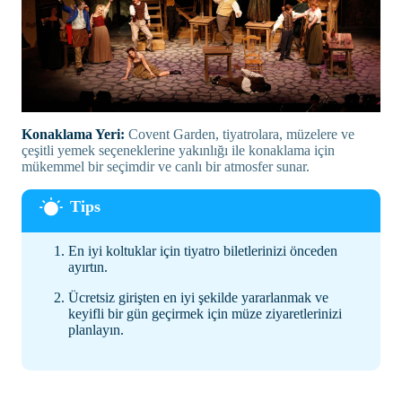
Konaklama Yeri:
Covent Garden, tiyatrolara, müzelere ve
çeşitli yemek seçeneklerine yakınlığı ile konaklama için
mükemmel bir seçimdir ve canlı bir atmosfer sunar.
En iyi koltuklar için tiyatro biletlerinizi önceden
ayırtın.
Ücretsiz girişten en iyi şekilde yararlanmak ve
keyifli bir gün geçirmek için müze ziyaretlerinizi
planlayın.