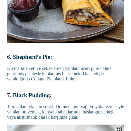
6. Shepherd’s Pie:
Kıyma kuzu eti ve sebzelerden yapılan, üzeri püre haline
getirilmiş patatesle kaplanmış bir yemek. Dana etiyle
yapıldığında Cottage Pie olarak bilinir.
7. Black Pudding:
Tam anlamıyla kan sosisi. Domuz kanı, yağı ve yulaf ezmesiyle
yapılan bu yemek, kahvaltı tabaklarında, başlangıç yemeği
veya atıştırmalık olarak karşınıza çıkar.