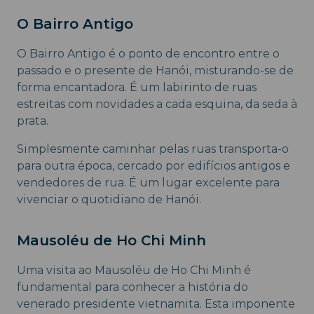
O Bairro Antigo
O Bairro Antigo é o ponto de encontro entre o
passado e o presente de Hanói, misturando-se de
forma encantadora. É um labirinto de ruas
estreitas com novidades a cada esquina, da seda à
prata.
Simplesmente caminhar pelas ruas transporta-o
para outra época, cercado por edifícios antigos e
vendedores de rua. É um lugar excelente para
vivenciar o quotidiano de Hanói.
Mausoléu de Ho Chi Minh
Uma visita ao Mausoléu de Ho Chi Minh é
fundamental para conhecer a história do
venerado presidente vietnamita. Esta imponente