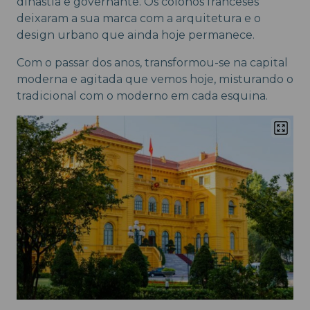
dinastia e governante. Os colonos franceses
deixaram a sua marca com a arquitetura e o
design urbano que ainda hoje permanece.
Com o passar dos anos, transformou-se na capital
moderna e agitada que vemos hoje, misturando o
tradicional com o moderno em cada esquina.