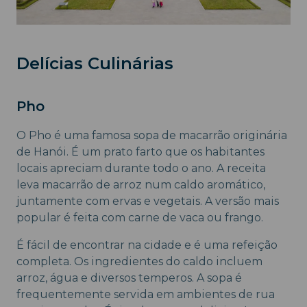
Delícias Culinárias
Pho
O Pho é uma famosa sopa de macarrão originária
de Hanói. É um prato farto que os habitantes
locais apreciam durante todo o ano. A receita
leva macarrão de arroz num caldo aromático,
juntamente com ervas e vegetais. A versão mais
popular é feita com carne de vaca ou frango.
É fácil de encontrar na cidade e é uma refeição
completa. Os ingredientes do caldo incluem
arroz, água e diversos temperos. A sopa é
frequentemente servida em ambientes de rua