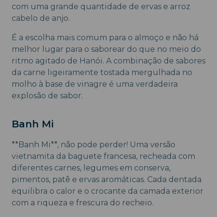
com uma grande quantidade de ervas e arroz
cabelo de anjo.
É a escolha mais comum para o almoço e não há
melhor lugar para o saborear do que no meio do
ritmo agitado de Hanói. A combinação de sabores
da carne ligeiramente tostada mergulhada no
molho à base de vinagre é uma verdadeira
explosão de sabor.
Banh Mi
**Banh Mi**, não pode perder! Uma versão
vietnamita da baguete francesa, recheada com
diferentes carnes, legumes em conserva,
pimentos, patê e ervas aromáticas. Cada dentada
equilibra o calor e o crocante da camada exterior
com a riqueza e frescura do recheio.