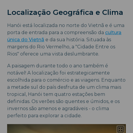
Localização Geográfica e Clima
Hanói está localizada no norte do Vietnã e é uma
porta de entrada para a compreensão da
cultura
única do Vietnã
e da sua história. Situada às
margens do Rio Vermelho, a "Cidade Entre os
Rios" oferece uma vista deslumbrante.
A paisagem durante todo o ano também é
notável! A localização foi estrategicamente
escolhida para o comércio e as viagens. Enquanto
a metade sul do país desfruta de um clima mais
tropical, Hanói tem quatro estações bem
definidas. Os verões são quentes e úmidos, e os
invernos são amenos e agradáveis - o clima
perfeito para explorar a cidade.