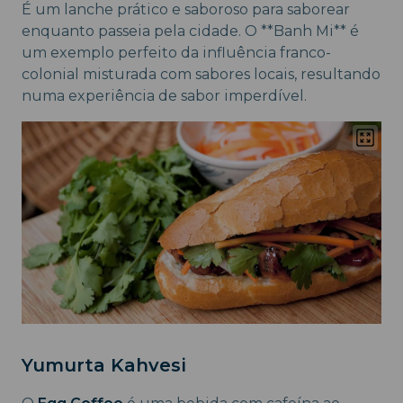
É um lanche prático e saboroso para saborear
enquanto passeia pela cidade. O **Banh Mi** é
um exemplo perfeito da influência franco-
colonial misturada com sabores locais, resultando
numa experiência de sabor imperdível.
Yumurta Kahvesi