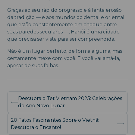
Graças ao seu rápido progresso e à lenta erosão
da tradição — e aos mundos ocidental e oriental
que estão constantemente em choque entre
suas paredes seculares —, Hanói é uma cidade
que precisa ser vista para ser compreendida.
Não é um lugar perfeito, de forma alguma, mas
certamente mexe com você. E você vai amá-la,
apesar de suas falhas.
Descubra o Tet Vietnam 2025: Celebrações
do Ano Novo Lunar
20 Fatos Fascinantes Sobre o Vietnã:
Descubra o Encanto!