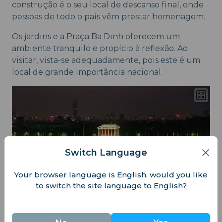
construção é o seu local de descanso final, onde
pessoas de todo o país vêm prestar homenagem.
Os jardins e a Praça Ba Dinh oferecem um
ambiente tranquilo e propício à reflexão. Ao
visitar, vista-se adequadamente, pois este é um
local de grande importância nacional.
Switch Language
Your browser language is English, would you like
to switch the site language to English?