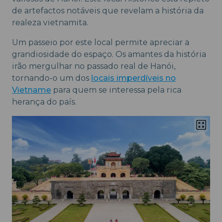
de artefactos notáveis que revelam a história da
realeza vietnamita.
Um passeio por este local permite apreciar a
grandiosidade do espaço. Os amantes da história
irão mergulhar no passado real de Hanói,
tornando-o um dos
locais imperdíveis no
Vietname
para quem se interessa pela rica
herança do país.