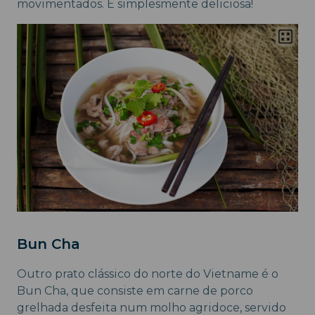
movimentados. É simplesmente deliciosa!
Bun Cha
Outro prato clássico do norte do Vietname é o
Bun Cha, que consiste em carne de porco
grelhada desfeita num molho agridoce, servido