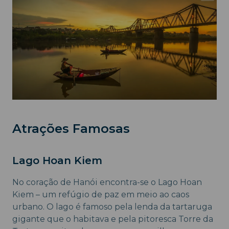
Atrações Famosas
Lago Hoan Kiem
No coração de Hanói encontra-se o Lago Hoan
Kiem – um refúgio de paz em meio ao caos
urbano. O lago é famoso pela lenda da tartaruga
gigante que o habitava e pela pitoresca Torre da