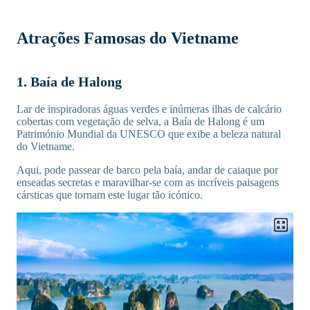
Atrações Famosas do Vietname
1. Baía de Halong
Lar de inspiradoras águas verdes e inúmeras ilhas de calcário
cobertas com vegetação de selva, a Baía de Halong é um
Património Mundial da UNESCO que exibe a beleza natural
do Vietname.
Aqui, pode passear de barco pela baía, andar de caiaque por
enseadas secretas e maravilhar-se com as incríveis paisagens
cársticas que tornam este lugar tão icónico.