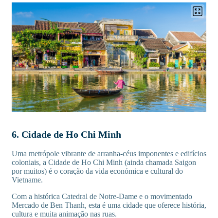
6. Cidade de Ho Chi Minh
Uma metrópole vibrante de arranha-céus imponentes e edifícios
coloniais, a Cidade de Ho Chi Minh (ainda chamada Saigon
por muitos) é o coração da vida económica e cultural do
Vietname.
Com a histórica Catedral de Notre-Dame e o movimentado
Mercado de Ben Thanh, esta é uma cidade que oferece história,
cultura e muita animação nas ruas.