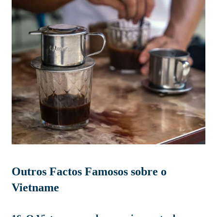
Outros Factos Famosos sobre o
Vietname