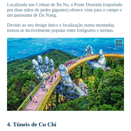
Localizada nas Colinas de Ba Na, a Ponte Dourada (suportada
por duas mãos de pedra gigantes) oferece vista para o campo e
um panorama de Da Nang.
Devido ao seu design único e localização numa montanha,
tornou-se incrivelmente popular entre fotógrafos e turistas.
4. Túneis de Cu Chi