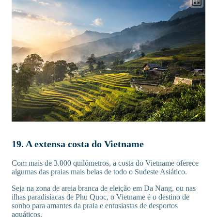
19. A extensa costa do Vietname
Com mais de 3.000 quilómetros, a costa do Vietname oferece
algumas das praias mais belas de todo o Sudeste Asiático.
Seja na zona de areia branca de eleição em Da Nang, ou nas
ilhas paradisíacas de Phu Quoc, o Vietname é o destino de
sonho para amantes da praia e entusiastas de desportos
aquáticos.