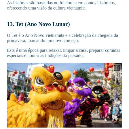
As histórias são baseadas no folclore e em contos históricos,
oferecendo uma visão da cultura vietnamita.
13. Tet (Ano Novo Lunar)
O Tet é o Ano Novo vietnamita e a celebração da chegada da
primavera, marcando um novo começo.
Esta é uma época para relaxar, limpar a casa, preparar comidas
especiais e honrar as tradições do passado.