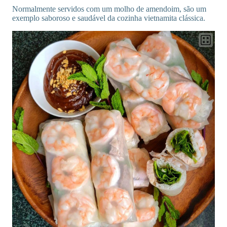
Normalmente servidos com um molho de amendoim, são um
exemplo saboroso e saudável da cozinha vietnamita clássica.