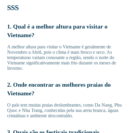
SSS
1. Qual é a melhor altura para visitar o
Vietname?
A melhor altura para visitar o Vietname é geralmente de
Novembro a Abril, pois o clima é mais fresco e seco. As
temperaturas variam consoante a região, sendo o norte do
Vietname significativamente mais frio durante os meses de
Inverno.
2. Onde encontrar as melhores praias do
Vietname?
O país tem muitas praias deslumbrantes, como Da Nang, Phu
Quoc e Nha Trang, conhecidas pela sua areia branca, águas
cristalinas e ambiente descontraído.
3. Quais são os festivais tradicionais