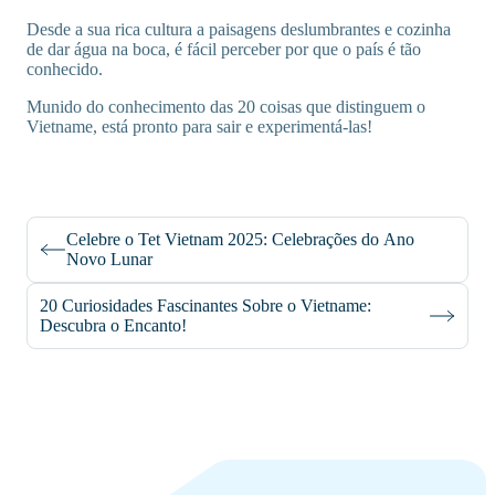
Desde a sua rica cultura a paisagens deslumbrantes e cozinha
de dar água na boca, é fácil perceber por que o país é tão
conhecido.
Munido do conhecimento das 20 coisas que distinguem o
Vietname, está pronto para sair e experimentá-las!
Celebre o Tet Vietnam 2025: Celebrações do Ano
Novo Lunar
20 Curiosidades Fascinantes Sobre o Vietname:
Descubra o Encanto!