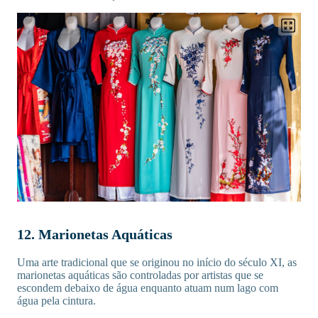
12. Marionetas Aquáticas
Uma arte tradicional que se originou no início do século XI, as
marionetas aquáticas são controladas por artistas que se
escondem debaixo de água enquanto atuam num lago com
água pela cintura.