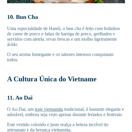
10. Bun Cha
Uma especialidade de Hanói, o bun cha é feito com bolinhos
de carne de porco e fatias de barriga de porco, grelhados e
servidos com aletria, ervas frescas e um molho ligeiramente
ácido.
O seu aroma fumegante e os sabores intensos conquistam
todos.
A Cultura Única do Vietname
11. Ao Dai
O Ao Dai, um
traje vietnamita
tradicional, é bastante elegante e
adorável, embora seja visto apenas durante feriados e festivais.
Este vestido colorido e justo realça a beleza incrível do
artesanato e da herança vietnamita.