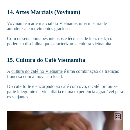
14. Artes Marciais (Vovinam)
Vovinam é a arte marcial do Vietname, uma mistura de
autodefesa e movimentos graciosos.
Com os seus pontapés intensos e técnicas de luta, realça o
poder e a disciplina que caracterizam a cultura vietnamita.
15. Cultura do Café Vietnamita
A
cultura do café no Vietname
é uma combinação da tradição
francesa com a inovação local.
Do café forte e encorpado ao café com ovo, o café tornou-se
parte integrante da vida diária e uma experiência agradável para
os viajantes.