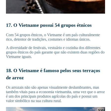
17. O Vietname possui 54 grupos étnicos
Com 54 grupos étnicos, o Vietname é um país culturalmente
rico, detentor de tradições, costumes e idiomas únicos.
A diversidade de festivais, vestuário e cozinha dos diferentes
grupos étnicos do país garante que não existem duas regiões do
Vietname iguais.
18. O Vietname é famoso pelos seus terraços
de arroz
Os arrozais não são apenas visualmente deslumbrantes, mas
também vitais para a economia vietnamita, uma vez que o arroz
é um dos principais produtos agrícolas do país e possui um
valor simbólico na sua cultura rural.