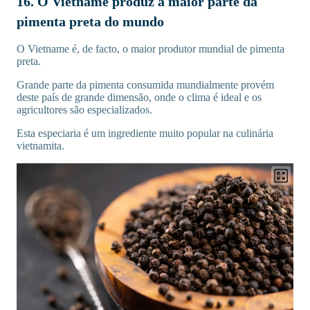
16. O Vietname produz a maior parte da
pimenta preta do mundo
O Vietname é, de facto, o maior produtor mundial de pimenta
preta.
Grande parte da pimenta consumida mundialmente provém
deste país de grande dimensão, onde o clima é ideal e os
agricultores são especializados.
Esta especiaria é um ingrediente muito popular na culinária
vietnamita.