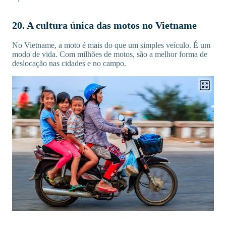
20. A cultura única das motos no Vietname
No Vietname, a moto é mais do que um simples veículo. É um
modo de vida. Com milhões de motos, são a melhor forma de
deslocação nas cidades e no campo.