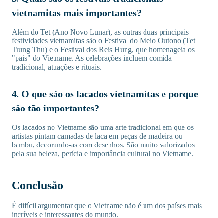
vietnamitas mais importantes?
Além do Tet (Ano Novo Lunar), as outras duas principais
festividades vietnamitas são o Festival do Meio Outono (Tet
Trung Thu) e o Festival dos Reis Hung, que homenageia os
"pais" do Vietname. As celebrações incluem comida
tradicional, atuações e rituais.
4. O que são os lacados vietnamitas e porque
são tão importantes?
Os lacados no Vietname são uma arte tradicional em que os
artistas pintam camadas de laca em peças de madeira ou
bambu, decorando-as com desenhos. São muito valorizados
pela sua beleza, perícia e importância cultural no Vietname.
Conclusão
É difícil argumentar que o Vietname não é um dos países mais
incríveis e interessantes do mundo.