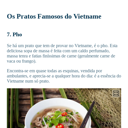
Os Pratos Famosos do Vietname
7. Pho
Se há um prato que tem de provar no Vietname, é o pho. Esta
deliciosa sopa de massa é feita com um caldo perfumado,
massa tenra e fatias finíssimas de carne (geralmente carne de
vaca ou frango).
Encontra-se em quase todas as esquinas, vendida por
ambulantes, e aprecia-se a qualquer hora do dia: é a essência do
Vietname num só prato.