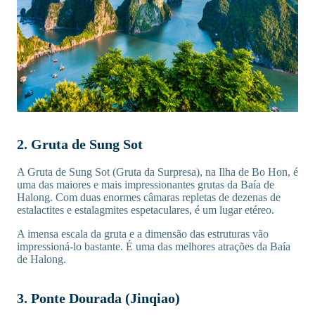
2. Gruta de Sung Sot
A Gruta de Sung Sot (Gruta da Surpresa), na Ilha de Bo Hon, é
uma das maiores e mais impressionantes grutas da Baía de
Halong. Com duas enormes câmaras repletas de dezenas de
estalactites e estalagmites espetaculares, é um lugar etéreo.
A imensa escala da gruta e a dimensão das estruturas vão
impressioná-lo bastante. É uma das melhores atrações da Baía
de Halong.
3. Ponte Dourada (Jinqiao)