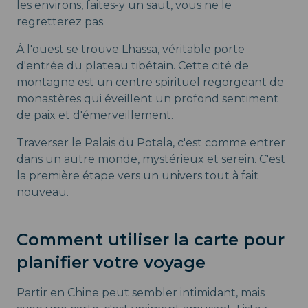
les environs, faites-y un saut, vous ne le
regretterez pas.
À l'ouest se trouve Lhassa, véritable porte
d'entrée du plateau tibétain. Cette cité de
montagne est un centre spirituel regorgeant de
monastères qui éveillent un profond sentiment
de paix et d'émerveillement.
Traverser le Palais du Potala, c'est comme entrer
dans un autre monde, mystérieux et serein. C'est
la première étape vers un univers tout à fait
nouveau.
Comment utiliser la carte pour
planifier votre voyage
Partir en Chine peut sembler intimidant, mais