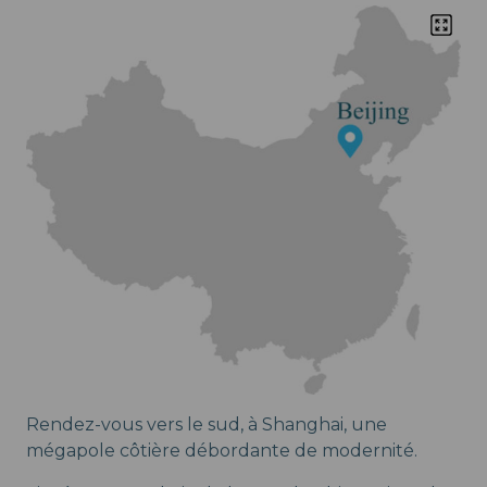
Rendez-vous vers le sud, à Shanghai, une
mégapole côtière débordante de modernité.