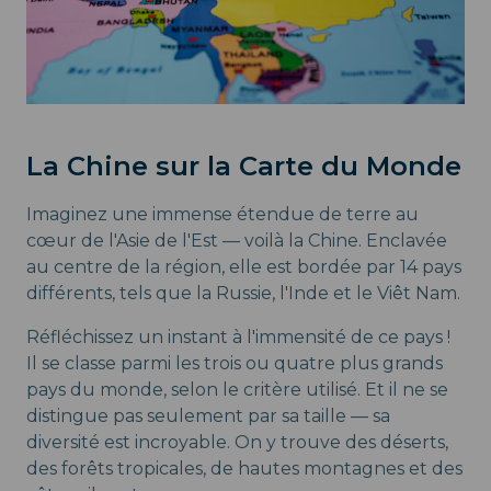
La Chine sur la Carte du Monde
Imaginez une immense étendue de terre au
cœur de l'Asie de l'Est — voilà la Chine. Enclavée
au centre de la région, elle est bordée par 14 pays
différents, tels que la Russie, l'Inde et le Viêt Nam.
Réfléchissez un instant à l'immensité de ce pays !
Il se classe parmi les trois ou quatre plus grands
pays du monde, selon le critère utilisé. Et il ne se
distingue pas seulement par sa taille — sa
diversité est incroyable. On y trouve des déserts,
des forêts tropicales, de hautes montagnes et des