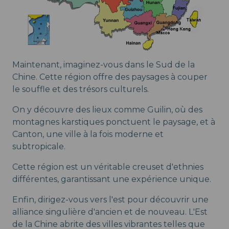
Maintenant, imaginez-vous dans le Sud de la
Chine. Cette région offre des paysages à couper
le souffle et des trésors culturels.
On y découvre des lieux comme Guilin, où des
montagnes karstiques ponctuent le paysage, et à
Canton, une ville à la fois moderne et
subtropicale.
Cette région est un véritable creuset d'ethnies
différentes, garantissant une expérience unique.
Enfin, dirigez-vous vers l'est pour découvrir une
alliance singulière d'ancien et de nouveau. L'Est
de la Chine abrite des villes vibrantes telles que