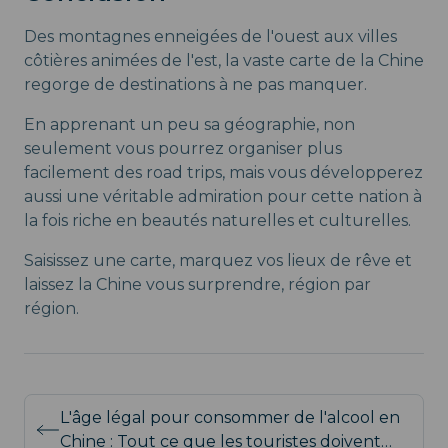
Des montagnes enneigées de l'ouest aux villes
côtières animées de l'est, la vaste carte de la Chine
regorge de destinations à ne pas manquer.
En apprenant un peu sa géographie, non
seulement vous pourrez organiser plus
facilement des road trips, mais vous développerez
aussi une véritable admiration pour cette nation à
la fois riche en beautés naturelles et culturelles.
Saisissez une carte, marquez vos lieux de rêve et
laissez la Chine vous surprendre, région par
région.
L'âge légal pour consommer de l'alcool en
Chine : Tout ce que les touristes doivent