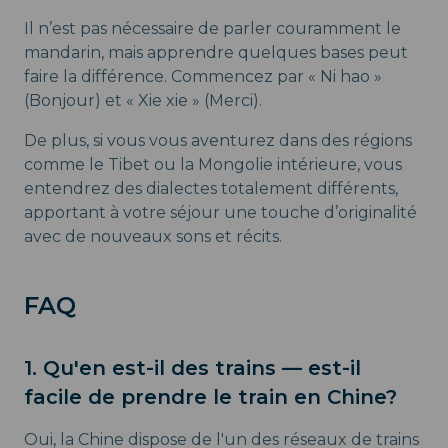
Il n’est pas nécessaire de parler couramment le
mandarin, mais apprendre quelques bases peut
faire la différence. Commencez par « Ni hao »
(Bonjour) et « Xie xie » (Merci).
De plus, si vous vous aventurez dans des régions
comme le Tibet ou la Mongolie intérieure, vous
entendrez des dialectes totalement différents,
apportant à votre séjour une touche d’originalité
avec de nouveaux sons et récits.
FAQ
1. Qu'en est-il des trains — est-il
facile de prendre le train en Chine?
Oui, la Chine dispose de l'un des réseaux de trains