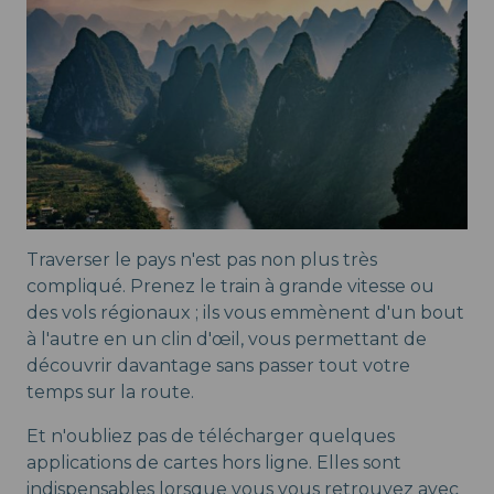
Traverser le pays n'est pas non plus très
compliqué. Prenez le train à grande vitesse ou
des vols régionaux ; ils vous emmènent d'un bout
à l'autre en un clin d'œil, vous permettant de
découvrir davantage sans passer tout votre
temps sur la route.
Et n'oubliez pas de télécharger quelques
applications de cartes hors ligne. Elles sont
indispensables lorsque vous vous retrouvez avec