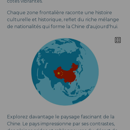
côtes vibrantes.
Chaque zone frontalière raconte une histoire
culturelle et historique, reflet du riche mélange
de nationalités qui forme la Chine d'aujourd'hui.
Explorez davantage le paysage fascinant de la
Chine. Le pays impressionne par ses contrastes,