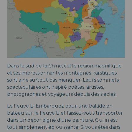
Dans le sud de la Chine, cette région magnifique
et ses impressionnantes montagnes karstiques
sont à ne surtout pas manquer. Leurs sommets
spectaculaires ont inspiré poètes, artistes,
photographes et voyageurs depuis des siècles.
Le fleuve Li. Embarquez pour une balade en
bateau sur le fleuve Li et laissez-vous transporter
dans un décor digne d'une peinture. Guilin est
tout simplement éblouissante. Si vous êtes dans