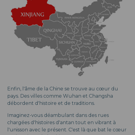
Enfin, l'âme de la Chine se trouve au cœur du
pays. Des villes comme Wuhan et Changsha
débordent d'histoire et de traditions.
Imaginez-vous déambulant dans des rues
chargées d'histoires d'antan tout en vibrant à
l'unisson avec le présent. C'est là que bat le cœur