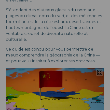
émerveillent.
S'étendant des plateaux glacials du nord aux
plages au climat doux du sud, et des métropoles
fourmillantes de la côte est aux déserts arides et
hautes montagnes de l'ouest, la Chine est un
véritable creuset de diversité naturelle et
culturelle.
Ce guide est conçu pour vous permettre de
mieux comprendre la géographie de la Chine —
et pour vous inspirer à explorer ses provinces.