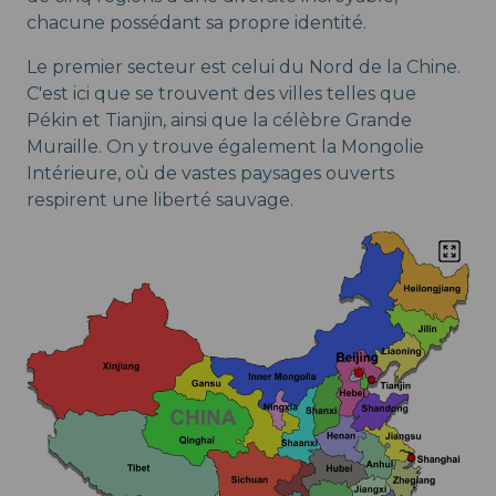
chacune possédant sa propre identité.
Le premier secteur est celui du Nord de la Chine.
C'est ici que se trouvent des villes telles que
Pékin et Tianjin, ainsi que la célèbre Grande
Muraille. On y trouve également la Mongolie
Intérieure, où de vastes paysages ouverts
respirent une liberté sauvage.