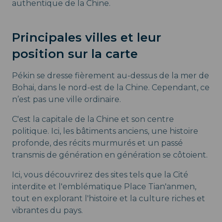
authentique de la Chine.
Principales villes et leur
position sur la carte
Pékin se dresse fièrement au-dessus de la mer de
Bohai, dans le nord-est de la Chine. Cependant, ce
n’est pas une ville ordinaire.
C'est la capitale de la Chine et son centre
politique. Ici, les bâtiments anciens, une histoire
profonde, des récits murmurés et un passé
transmis de génération en génération se côtoient.
Ici, vous découvrirez des sites tels que la Cité
interdite et l'emblématique Place Tian'anmen,
tout en explorant l'histoire et la culture riches et
vibrantes du pays.