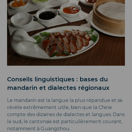
Conseils linguistiques : bases du
mandarin et dialectes régionaux
Le mandarin est la langue la plus répandue et se
révèle extrêmement utile, bien que la Chine
compte des dizaines de dialectes et langues. Dans
le sud, le cantonais est particulièrement courant,
notamment à Guangzhou.