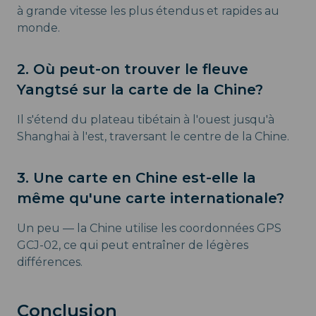
à grande vitesse les plus étendus et rapides au
monde.
2. Où peut-on trouver le fleuve
Yangtsé sur la carte de la Chine?
Il s'étend du plateau tibétain à l'ouest jusqu'à
Shanghai à l'est, traversant le centre de la Chine.
3. Une carte en Chine est-elle la
même qu'une carte internationale?
Un peu — la Chine utilise les coordonnées GPS
GCJ-02, ce qui peut entraîner de légères
différences.
Conclusion