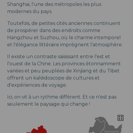
Shanghai, l'une des métropoles les plus
modernes du pays.
Toutefois, de petites cités anciennes continuent
de prospérer dans des endroits comme
Hangzhou et Suzhou, où le charme intemporel
et l'élégance littéraire imprègnent l'atmosphère.
Il existe un contraste saisissant entre l'est et
l'ouest de la Chine. Les provinces étonnamment
variées et peu peuplées de Xinjiang et du Tibet
offrent un kaléidoscope de cultures et
d'expériences de voyage.
Ici, on vit à un rythme différent. Et ce n'est pas
seulement le paysage qui change !