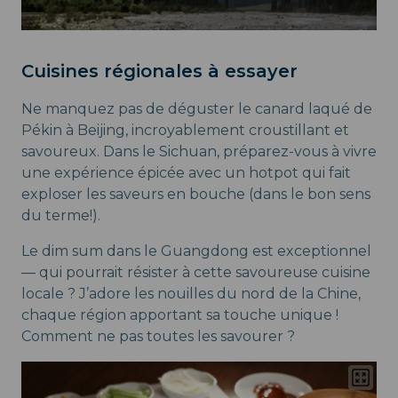
Cuisines régionales à essayer
Ne manquez pas de déguster le canard laqué de
Pékin à Beijing, incroyablement croustillant et
savoureux. Dans le Sichuan, préparez-vous à vivre
une expérience épicée avec un hotpot qui fait
exploser les saveurs en bouche (dans le bon sens
du terme!).
Le dim sum dans le Guangdong est exceptionnel
— qui pourrait résister à cette savoureuse cuisine
locale ? J’adore les nouilles du nord de la Chine,
chaque région apportant sa touche unique !
Comment ne pas toutes les savourer ?