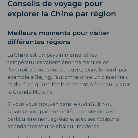
Conseils de voyage pour
explorer la Chine par région
Meilleurs moments pour visiter
différentes régions
La Chine est un pays immense, et les
températures varient énormément selon
l’endroit où vous vous trouvez. Dans le nord, par
exemple à Beijing, l’automne offre un climat frais
et doré, ce qui en fait le moment idéal pour visiter
la Grande Muraille.
Si vous vous trouvez dans le sud (Guilin ou
Guangzhou, par exemple), le printemps est
particulièrement agréable, avec ses floraisons
abondantes et une chaleur modérée.