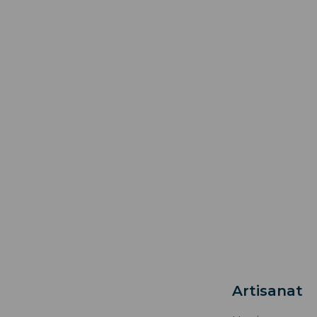
Artisanat