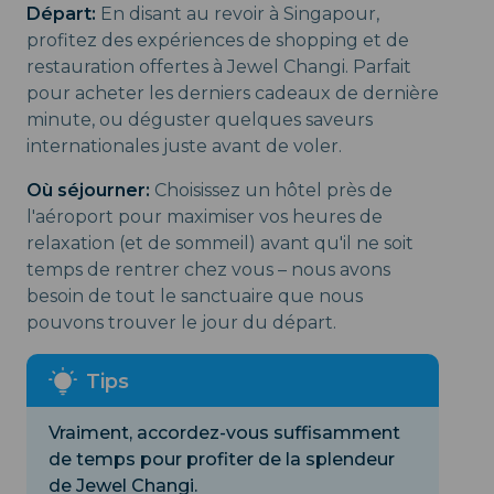
Départ:
En disant au revoir à Singapour,
profitez des expériences de shopping et de
restauration offertes à Jewel Changi. Parfait
pour acheter les derniers cadeaux de dernière
minute, ou déguster quelques saveurs
internationales juste avant de voler.
Où séjourner:
Choisissez un hôtel près de
l'aéroport pour maximiser vos heures de
relaxation (et de sommeil) avant qu'il ne soit
temps de rentrer chez vous – nous avons
besoin de tout le sanctuaire que nous
pouvons trouver le jour du départ.
Vraiment, accordez-vous suffisamment
de temps pour profiter de la splendeur
de Jewel Changi.