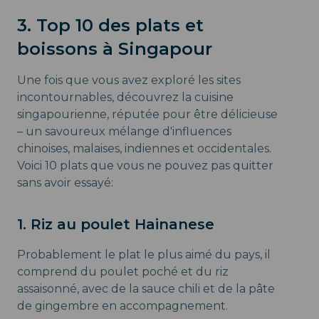
3. Top 10 des plats et
boissons à Singapour
Une fois que vous avez exploré les sites
incontournables, découvrez la cuisine
singapourienne, réputée pour être délicieuse
– un savoureux mélange d'influences
chinoises, malaises, indiennes et occidentales.
Voici 10 plats que vous ne pouvez pas quitter
sans avoir essayé:
1. Riz au poulet Hainanese
Probablement le plat le plus aimé du pays, il
comprend du poulet poché et du riz
assaisonné, avec de la sauce chili et de la pâte
de gingembre en accompagnement.