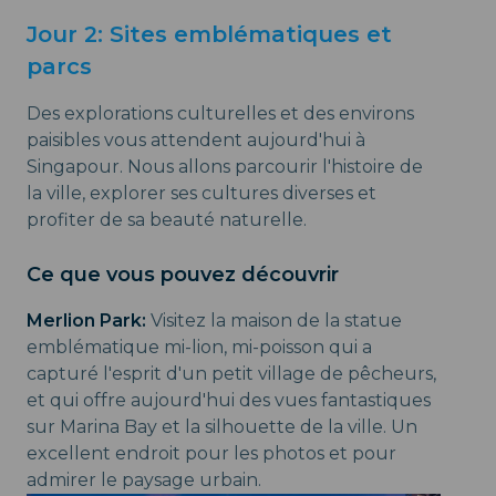
Jour 2: Sites emblématiques et
parcs
Des explorations culturelles et des environs
paisibles vous attendent aujourd'hui à
Singapour. Nous allons parcourir l'histoire de
la ville, explorer ses cultures diverses et
profiter de sa beauté naturelle.
Ce que vous pouvez découvrir
Merlion Park:
Visitez la maison de la statue
emblématique mi-lion, mi-poisson qui a
capturé l'esprit d'un petit village de pêcheurs,
et qui offre aujourd'hui des vues fantastiques
sur Marina Bay et la silhouette de la ville. Un
excellent endroit pour les photos et pour
admirer le paysage urbain.