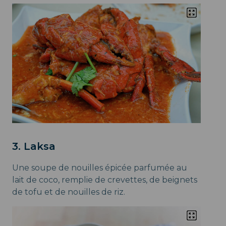
3. Laksa
Une soupe de nouilles épicée parfumée au
lait de coco, remplie de crevettes, de beignets
de tofu et de nouilles de riz.