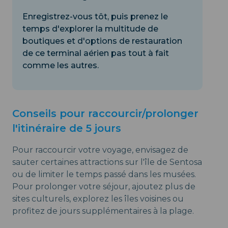
Enregistrez-vous tôt, puis prenez le
temps d'explorer la multitude de
boutiques et d'options de restauration
de ce terminal aérien pas tout à fait
comme les autres.
Conseils pour raccourcir/prolonger
l'itinéraire de 5 jours
Pour raccourcir votre voyage, envisagez de
sauter certaines attractions sur l'île de Sentosa
ou de limiter le temps passé dans les musées.
Pour prolonger votre séjour, ajoutez plus de
sites culturels, explorez les îles voisines ou
profitez de jours supplémentaires à la plage.