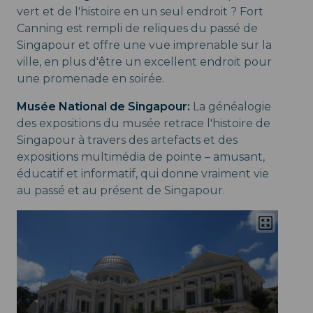
vert et de l'histoire en un seul endroit ? Fort
Canning est rempli de reliques du passé de
Singapour et offre une vue imprenable sur la
ville, en plus d'être un excellent endroit pour
une promenade en soirée.
Musée National de Singapour:
La généalogie
des expositions du musée retrace l'histoire de
Singapour à travers des artefacts et des
expositions multimédia de pointe – amusant,
éducatif et informatif, qui donne vraiment vie
au passé et au présent de Singapour.