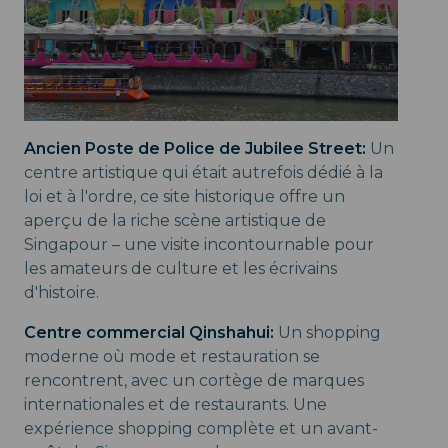
Ancien Poste de Police de Jubilee Street:
Un
centre artistique qui était autrefois dédié à la
loi et à l'ordre, ce site historique offre un
aperçu de la riche scène artistique de
Singapour – une visite incontournable pour
les amateurs de culture et les écrivains
d'histoire.
Centre commercial Qinshahui:
Un shopping
moderne où mode et restauration se
rencontrent, avec un cortège de marques
internationales et de restaurants. Une
expérience shopping complète et un avant-