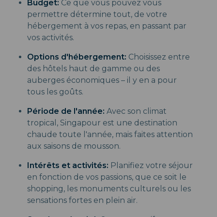
Budget:
Ce que vous pouvez vous
permettre détermine tout, de votre
hébergement à vos repas, en passant par
vos activités.
Options d'hébergement:
Choisissez entre
des hôtels haut de gamme ou des
auberges économiques – il y en a pour
tous les goûts.
Période de l'année:
Avec son climat
tropical, Singapour est une destination
chaude toute l'année, mais faites attention
aux saisons de mousson.
Intérêts et activités:
Planifiez votre séjour
en fonction de vos passions, que ce soit le
shopping, les monuments culturels ou les
sensations fortes en plein air.