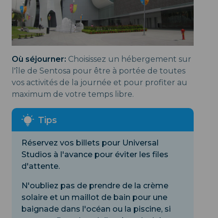
Où séjourner:
Choisissez un hébergement sur
l'île de Sentosa pour être à portée de toutes
vos activités de la journée et pour profiter au
maximum de votre temps libre.
Réservez vos billets pour Universal
Studios à l'avance pour éviter les files
d'attente.
N'oubliez pas de prendre de la crème
solaire et un maillot de bain pour une
baignade dans l'océan ou la piscine, si