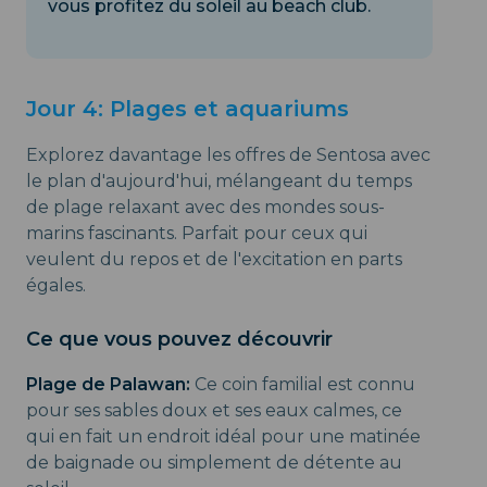
vous profitez du soleil au beach club.
Jour 4: Plages et aquariums
Explorez davantage les offres de Sentosa avec
le plan d'aujourd'hui, mélangeant du temps
de plage relaxant avec des mondes sous-
marins fascinants. Parfait pour ceux qui
veulent du repos et de l'excitation en parts
égales.
Ce que vous pouvez découvrir
Plage de Palawan:
Ce coin familial est connu
pour ses sables doux et ses eaux calmes, ce
qui en fait un endroit idéal pour une matinée
de baignade ou simplement de détente au