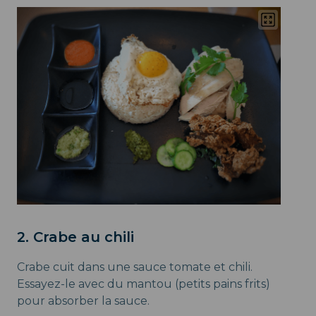
2. Crabe au chili
Crabe cuit dans une sauce tomate et chili.
Essayez-le avec du mantou (petits pains frits)
pour absorber la sauce.