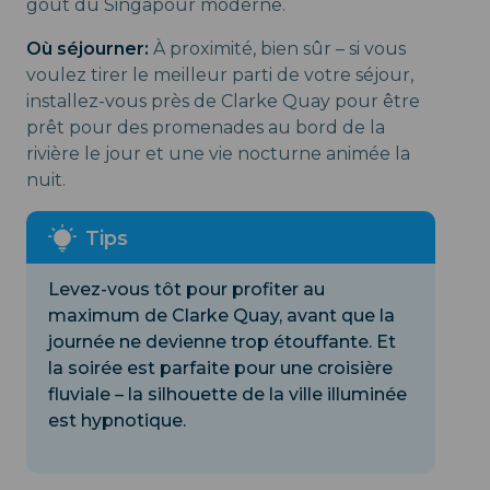
goût du Singapour moderne.
Où séjourner:
À proximité, bien sûr – si vous
voulez tirer le meilleur parti de votre séjour,
installez-vous près de Clarke Quay pour être
prêt pour des promenades au bord de la
rivière le jour et une vie nocturne animée la
nuit.
Levez-vous tôt pour profiter au
maximum de Clarke Quay, avant que la
journée ne devienne trop étouffante. Et
la soirée est parfaite pour une croisière
fluviale – la silhouette de la ville illuminée
est hypnotique.