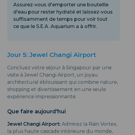
Assurez-vous d'emporter une bouteille
d'eau pour rester hydraté et laissez-vous
suffisamment de temps pour voir tout
ce que le S.E.A. Aquarium a à offrir.
Jour 5: Jewel Changi Airport
Concluez votre séjour à Singapour par une
visite à Jewel Changi Airport, un joyau
architectural éblouissant qui combine nature,
shopping et divertissement en une seule
expérience impressionnante.
Que faire aujourd'hui
Jewel Changi Airport:
Admirez la Rain Vortex,
la plus haute cascade intérieure du monde,