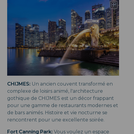
CHIJMES:
Un ancien couvent transformé en
complexe de loisirs animé, l'architecture
gothique de CHIJMES est un décor frappant
pour une gamme de restaurants modernes et
de bars animés. Histoire et vie nocturne se
rencontrent pour une excellente soirée.
Fort Canning Park:
Vous voulez un espace