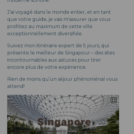
moderne scintille.
J’ai voyagé dans le monde entier, et en tant
que votre guide, je vais m'assurer que vous
profitiez au maximum de cette ville
exceptionnellement diversifiée.
Suivez mon itinéraire expert de 5 jours, qui
présente le meilleur de Singapour – des sites
incontournables aux astuces pour tirer
encore plus de votre expérience.
Rien de moins qu’un séjour phénoménal vous
attend!