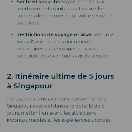
Santé et sécurité:
Soyez attentif aux
avertissements sanitaires et suivez les
conseils de bon sens pour votre sécurité
sur place.
Restrictions de voyage et visas:
Assurez-
vous d'avoir tous les documents
nécessaires pour voyager et soyez
conscient des éventuels avis de voyage.
2. Itinéraire ultime de 5 jours
à Singapour
Partez pour une aventure passionnante à
Singapour avec cet itinéraire détaillé de 5
jours, mettant en avant les attractions
incontournables et les expériences uniques.