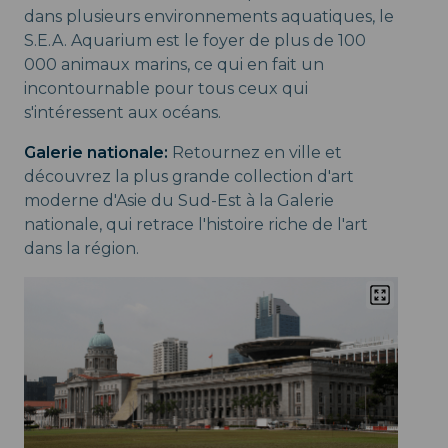
dans plusieurs environnements aquatiques, le
S.E.A. Aquarium est le foyer de plus de 100
000 animaux marins, ce qui en fait un
incontournable pour tous ceux qui
s'intéressent aux océans.
Galerie nationale:
Retournez en ville et
découvrez la plus grande collection d'art
moderne d'Asie du Sud-Est à la Galerie
nationale, qui retrace l'histoire riche de l'art
dans la région.