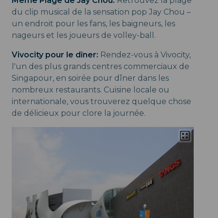
Même Plage de Jay Chou:
Retrouvez la plage
du clip musical de la sensation pop Jay Chou –
un endroit pour les fans, les baigneurs, les
nageurs et les joueurs de volley-ball.
Vivocity pour le dîner:
Rendez-vous à Vivocity,
l'un des plus grands centres commerciaux de
Singapour, en soirée pour dîner dans les
nombreux restaurants. Cuisine locale ou
internationale, vous trouverez quelque chose
de délicieux pour clore la journée.