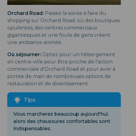
Orchard Road:
Passez la soirée à faire du
shopping sur Orchard Road, où des boutiques
opulentes, des centres commerciaux
gigantesques et une foule de gens créent
une ambiance animée.
Où séjourner:
Optez pour un hébergement
en centre-ville pour être proche de l'action
commerciale d'Orchard Road et pour avoir à
portée de main de nombreuses options de
restauration et de divertissement.
Vous marcherez beaucoup aujourd'hui,
alors des chaussures confortables sont
indispensables.