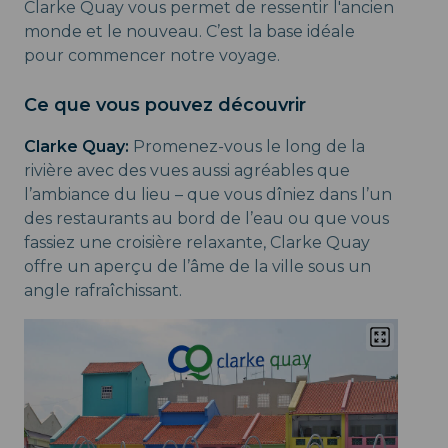
Clarke Quay vous permet de ressentir l'ancien
monde et le nouveau. C’est la base idéale
pour commencer notre voyage.
Ce que vous pouvez découvrir
Clarke Quay:
Promenez-vous le long de la
rivière avec des vues aussi agréables que
l’ambiance du lieu – que vous dîniez dans l’un
des restaurants au bord de l’eau ou que vous
fassiez une croisière relaxante, Clarke Quay
offre un aperçu de l’âme de la ville sous un
angle rafraîchissant.