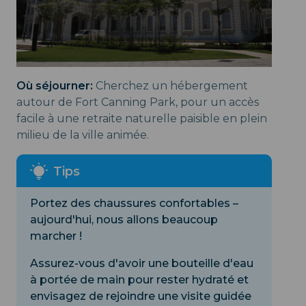
Où séjourner:
Cherchez un hébergement
autour de Fort Canning Park, pour un accès
facile à une retraite naturelle paisible en plein
milieu de la ville animée.
Portez des chaussures confortables –
aujourd'hui, nous allons beaucoup
marcher !
Assurez-vous d'avoir une bouteille d'eau
à portée de main pour rester hydraté et
envisagez de rejoindre une visite guidée