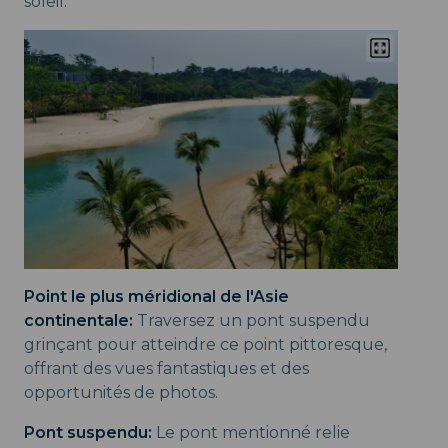
soleil.
Point le plus méridional de l'Asie
continentale:
Traversez un pont suspendu
grinçant pour atteindre ce point pittoresque,
offrant des vues fantastiques et des
opportunités de photos.
Pont suspendu:
Le pont mentionné relie