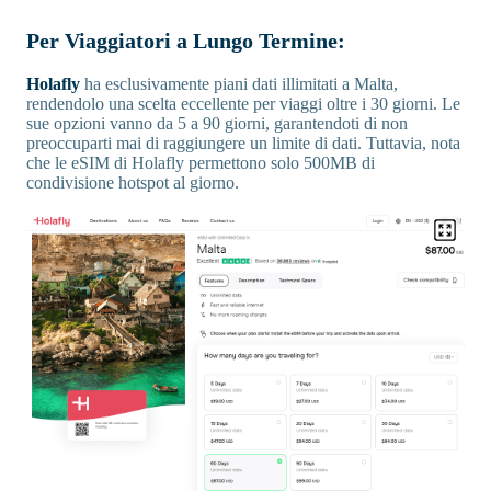
Per Viaggiatori a Lungo Termine:
Holafly
ha esclusivamente piani dati illimitati a Malta,
rendendolo una scelta eccellente per viaggi oltre i 30 giorni. Le
sue opzioni vanno da 5 a 90 giorni, garantendoti di non
preoccuparti mai di raggiungere un limite di dati. Tuttavia, nota
che le eSIM di Holafly permettono solo 500MB di
condivisione hotspot al giorno.