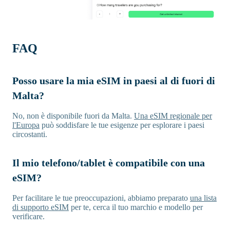
FAQ
Posso usare la mia eSIM in paesi al di fuori di
Malta?
No, non è disponibile fuori da Malta.
Una eSIM regionale per
l'Europa
può soddisfare le tue esigenze per esplorare i paesi
circostanti.
Il mio telefono/tablet è compatibile con una
eSIM?
Per facilitare le tue preoccupazioni, abbiamo preparato
una lista
di supporto eSIM
per te, cerca il tuo marchio e modello per
verificare.