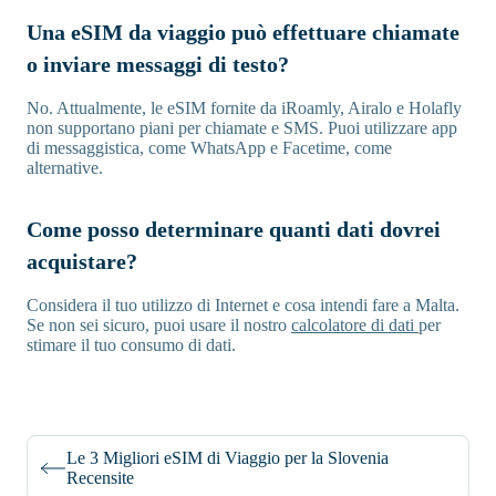
Una eSIM da viaggio può effettuare chiamate
o inviare messaggi di testo?
No. Attualmente, le eSIM fornite da iRoamly, Airalo e Holafly
non supportano piani per chiamate e SMS. Puoi utilizzare app
di messaggistica, come WhatsApp e Facetime, come
alternative.
Come posso determinare quanti dati dovrei
acquistare?
Considera il tuo utilizzo di Internet e cosa intendi fare a Malta.
Se non sei sicuro, puoi usare il nostro
calcolatore di dati
per
stimare il tuo consumo di dati.
Le 3 Migliori eSIM di Viaggio per la Slovenia
Recensite