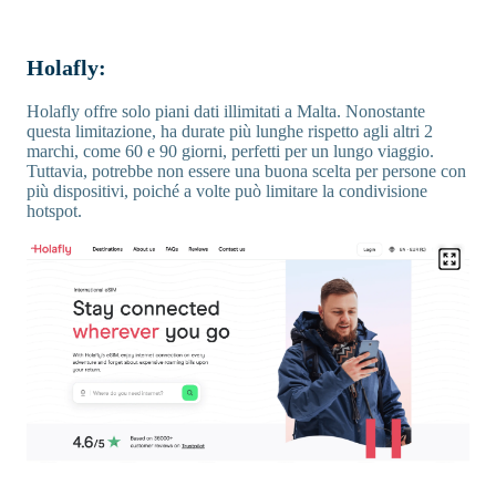
Holafly:
Holafly offre solo piani dati illimitati a Malta. Nonostante
questa limitazione, ha durate più lunghe rispetto agli altri 2
marchi, come 60 e 90 giorni, perfetti per un lungo viaggio.
Tuttavia, potrebbe non essere una buona scelta per persone con
più dispositivi, poiché a volte può limitare la condivisione
hotspot.