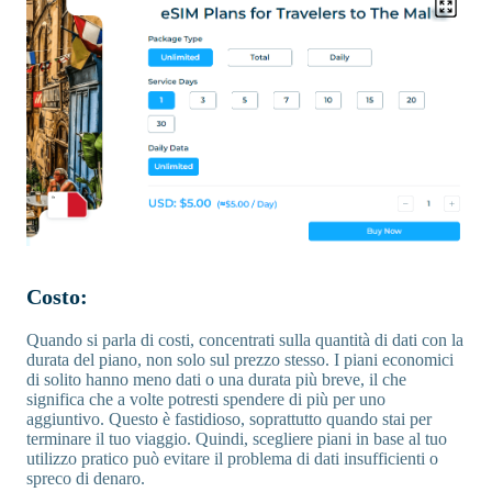
Costo:
Quando si parla di costi, concentrati sulla quantità di dati con la
durata del piano, non solo sul prezzo stesso. I piani economici
di solito hanno meno dati o una durata più breve, il che
significa che a volte potresti spendere di più per uno
aggiuntivo. Questo è fastidioso, soprattutto quando stai per
terminare il tuo viaggio. Quindi, scegliere piani in base al tuo
utilizzo pratico può evitare il problema di dati insufficienti o
spreco di denaro.