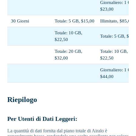
Giornaliero: 1 GB,
$23,00
30 Giorni
Totale: 5 GB, $15,00
Illimitato, $85,00
Totale: 10 GB,
Totale: 5 GB, $13,
$22,50
Totale: 20 GB,
Totale: 10 GB,
$32,00
$22,50
Giornaliero: 1 GB,
$44,00
Riepilogo
Per Utenti di Dati Leggeri:
La quantità di dati fornita dal piano totale di Airalo è