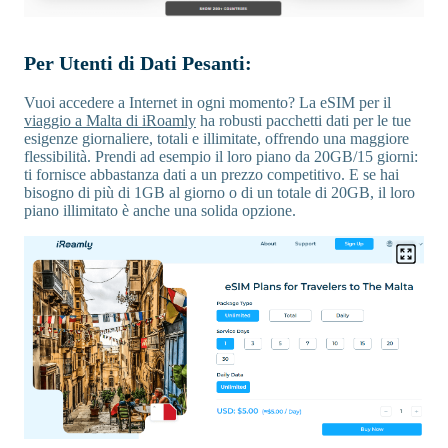
Per Utenti di Dati Pesanti:
Vuoi accedere a Internet in ogni momento? La eSIM per il
viaggio a Malta di iRoamly
ha robusti pacchetti dati per le tue
esigenze giornaliere, totali e illimitate, offrendo una maggiore
flessibilità. Prendi ad esempio il loro piano da 20GB/15 giorni:
ti fornisce abbastanza dati a un prezzo competitivo. E se hai
bisogno di più di 1GB al giorno o di un totale di 20GB, il loro
piano illimitato è anche una solida opzione.