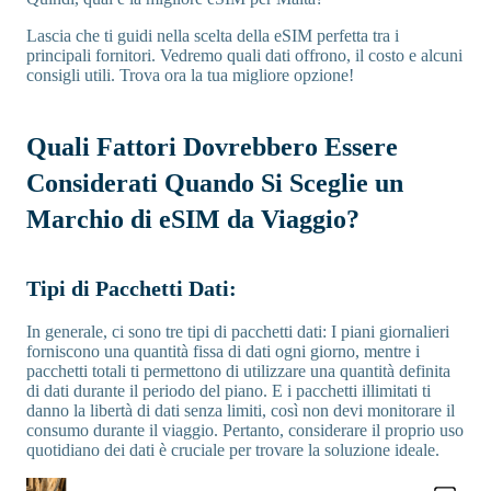
Lascia che ti guidi nella scelta della eSIM perfetta tra i
principali fornitori. Vedremo quali dati offrono, il costo e alcuni
consigli utili. Trova ora la tua migliore opzione!
Quali Fattori Dovrebbero Essere
Considerati Quando Si Sceglie un
Marchio di eSIM da Viaggio?
Tipi di Pacchetti Dati:
In generale, ci sono tre tipi di pacchetti dati: I piani giornalieri
forniscono una quantità fissa di dati ogni giorno, mentre i
pacchetti totali ti permettono di utilizzare una quantità definita
di dati durante il periodo del piano. E i pacchetti illimitati ti
danno la libertà di dati senza limiti, così non devi monitorare il
consumo durante il viaggio. Pertanto, considerare il proprio uso
quotidiano dei dati è cruciale per trovare la soluzione ideale.