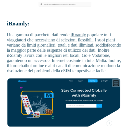
iRoamly:
Una gamma di pacchetti dati rende
iRoamly
popolare tra i
viaggiatori che necessitano di selezioni flessibili. I suoi piani
variano da limiti giornalieri, totali e dati illimitati, soddisfacendo
la maggior parte delle esigenze di utilizzo dei dati. Inoltre,
iRoamly lavora con le migliori reti locali, Go e Vodafone,
garantendo un accesso a Internet costante in tutta Malta. Inoltre,
il loro chatbot online e altri canali di comunicazione rendono la
risoluzione dei problemi della eSIM tempestiva e facile.