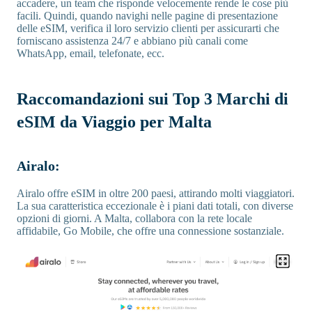
accadere, un team che risponde velocemente rende le cose più
facili. Quindi, quando navighi nelle pagine di presentazione
delle eSIM, verifica il loro servizio clienti per assicurarti che
forniscano assistenza 24/7 e abbiano più canali come
WhatsApp, email, telefonate, ecc.
Raccomandazioni sui Top 3 Marchi di
eSIM da Viaggio per Malta
Airalo:
Airalo offre eSIM in oltre 200 paesi, attirando molti viaggiatori.
La sua caratteristica eccezionale è i piani dati totali, con diverse
opzioni di giorni. A Malta, collabora con la rete locale
affidabile, Go Mobile, che offre una connessione sostanziale.