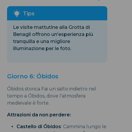
Le visite mattutine alla Grotta di
Benagil offrono un'esperienza più
tranquilla e una migliore
illuminazione per le foto.
Giorno 6: Óbidos
Óbidos storica Fai un salto indietro nel
tempo a Óbidos, dove l'atmosfera
medievale è forte.
Attrazioni da non perdere:
Castello di Óbidos
: Cammina lungo le