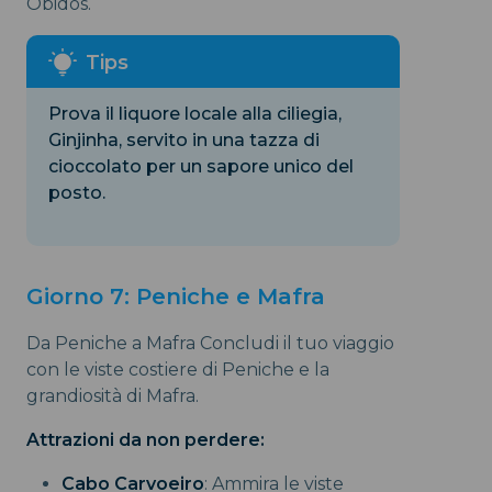
Óbidos.
Prova il liquore locale alla ciliegia,
Ginjinha, servito in una tazza di
cioccolato per un sapore unico del
posto.
Giorno 7: Peniche e Mafra
Da Peniche a Mafra Concludi il tuo viaggio
con le viste costiere di Peniche e la
grandiosità di Mafra.
Attrazioni da non perdere:
Cabo Carvoeiro
: Ammira le viste