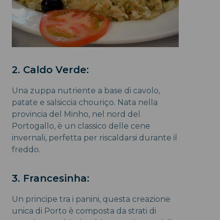
2. Caldo Verde:
Una zuppa nutriente a base di cavolo,
patate e salsiccia chouriço. Nata nella
provincia del Minho, nel nord del
Portogallo, è un classico delle cene
invernali, perfetta per riscaldarsi durante il
freddo.
3. Francesinha:
Un principe tra i panini, questa creazione
unica di Porto è composta da strati di