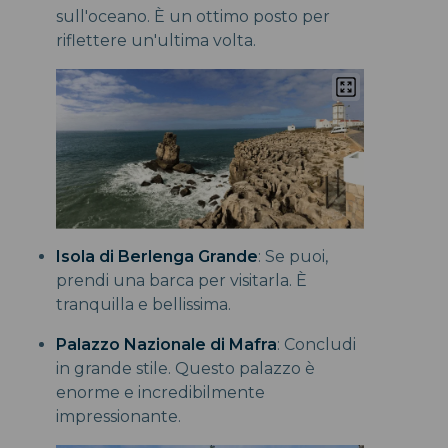
sull'oceano. È un ottimo posto per
riflettere un'ultima volta.
Isola di Berlenga Grande
: Se puoi,
prendi una barca per visitarla. È
tranquilla e bellissima.
Palazzo Nazionale di Mafra
: Concludi
in grande stile. Questo palazzo è
enorme e incredibilmente
impressionante.