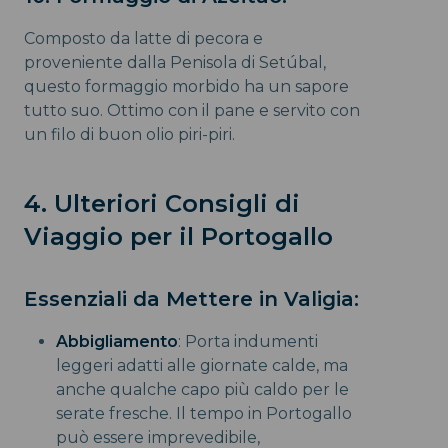
Composto da latte di pecora e
proveniente dalla Penisola di Setúbal,
questo formaggio morbido ha un sapore
tutto suo. Ottimo con il pane e servito con
un filo di buon olio piri-piri.
4. Ulteriori Consigli di
Viaggio per il Portogallo
Essenziali da Mettere in Valigia:
Abbigliamento
: Porta indumenti
leggeri adatti alle giornate calde, ma
anche qualche capo più caldo per le
serate fresche. Il tempo in Portogallo
può essere imprevedibile,