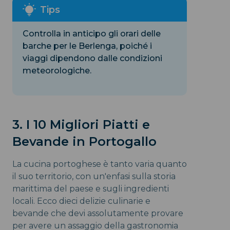
Controlla in anticipo gli orari delle
barche per le Berlenga, poiché i
viaggi dipendono dalle condizioni
meteorologiche.
3. I 10 Migliori Piatti e
Bevande in Portogallo
La cucina portoghese è tanto varia quanto
il suo territorio, con un'enfasi sulla storia
marittima del paese e sugli ingredienti
locali. Ecco dieci delizie culinarie e
bevande che devi assolutamente provare
per avere un assaggio della gastronomia