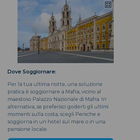
Dove Soggiornare:
Per la tua ultima notte, una soluzione
pratica è soggiornare a Mafra, vicino al
maestoso Palazzo Nazionale di Mafra. In
alternativa, se preferisci goderti gli ultimi
momenti sulla costa, scegli Peniche e
soggiorna in un hotel sul mare o in una
pensione locale.