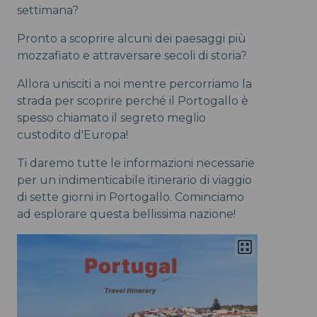
settimana?
Pronto a scoprire alcuni dei paesaggi più
mozzafiato e attraversare secoli di storia?
Allora unisciti a noi mentre percorriamo la
strada per scoprire perché il Portogallo è
spesso chiamato il segreto meglio
custodito d'Europa!
Ti daremo tutte le informazioni necessarie
per un indimenticabile itinerario di viaggio
di sette giorni in Portogallo. Cominciamo
ad esplorare questa bellissima nazione!