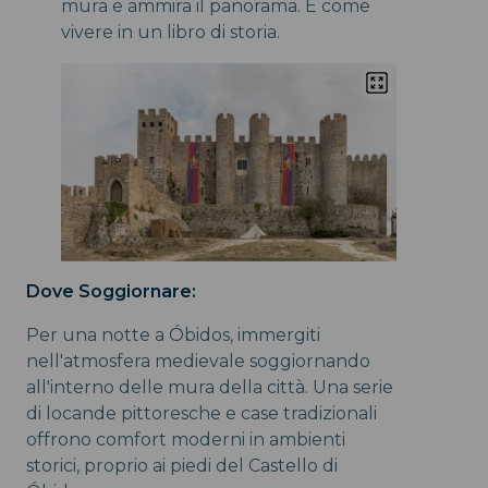
mura e ammira il panorama. È come
vivere in un libro di storia.
Dove Soggiornare:
Per una notte a Óbidos, immergiti
nell'atmosfera medievale soggiornando
all'interno delle mura della città. Una serie
di locande pittoresche e case tradizionali
offrono comfort moderni in ambienti
storici, proprio ai piedi del Castello di