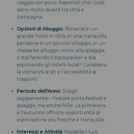
viaggia con poco. Aspettati che i costi
siano molto diversi tra città e
campagna.
Opzioni di Alloggio
: Rimarrai in un
grande hotel in città, in una tranquilla
pensione in un piccolo villaggio, in un
rilassante alloggio vicino alla spiaggia,
o stai facendo il backpacker e stai
esplorando gli ostelli locali? Considera
la vicinanza ai siti e l'accessibilità ai
trasporti.
Periodo dell'Anno
: Scegli
saggiamente—l'estate porta festival e
spiagge, ma anche folle. La primavera
e l'autunno offrono opportunità di
esplorazione più fresche e tranquille.
Interessi e Attività
: Modella il tuo