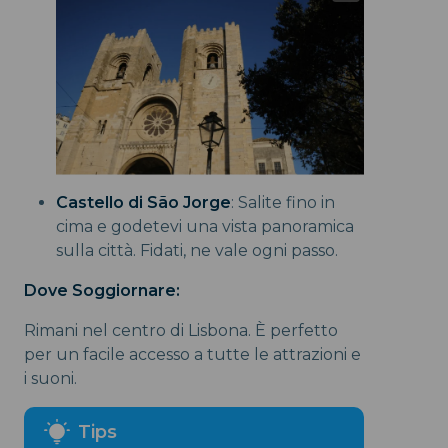
Castello di São Jorge
: Salite fino in
cima e godetevi una vista panoramica
sulla città. Fidati, ne vale ogni passo.
Dove Soggiornare:
Rimani nel centro di Lisbona. È perfetto
per un facile accesso a tutte le attrazioni e
i suoni.