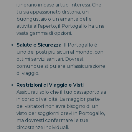
itinerario in base ai tuoi interessi. Che
tu sia appassionato di storia, un
buongustaio o un amante delle
attività all'aperto, il Portogallo ha una
vasta gamma di opzioni.
Salute e Sicurezza
: Il Portogallo è
uno dei posti più sicuri al mondo, con
ottimi servizi sanitari. Dovresti
comunque stipulare un'assicurazione
di viaggio.
Restrizioni di Viaggio e Visti
:
Assicurati solo che il tuo passaporto sia
in corso di validità. La maggior parte
dei visitatori non avrà bisogno di un
visto per soggiorni brevi in Portogallo,
ma dovresti confermare le tue
circostanze individuali.