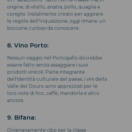
origine, di vitello, anatra, pollo, quaglia e
coniglio. Inizialmente creato per aggirare
le regole dell'Inquisizione, oggi rimane un
boccone curioso da conoscere.
8. Vino Porto:
Nessun viaggio nel Portogallo dovrebbe
essere fatto senza assaggiare i suoi
prodotti vinicoli. Parte integrante
dell'identità culturale del paese, i vini della
Valle del Douro sono apprezzati per le
loro note di fico, caffè, mandorla e altro
ancora.
9. Bifana:
Originariamente cibo per la classe