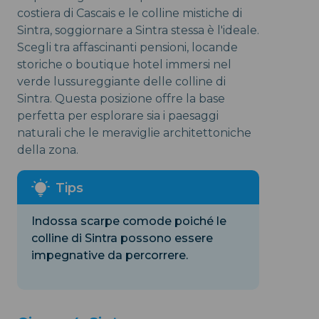
costiera di Cascais e le colline mistiche di
Sintra, soggiornare a Sintra stessa è l'ideale.
Scegli tra affascinanti pensioni, locande
storiche o boutique hotel immersi nel
verde lussureggiante delle colline di
Sintra. Questa posizione offre la base
perfetta per esplorare sia i paesaggi
naturali che le meraviglie architettoniche
della zona.
Indossa scarpe comode poiché le
colline di Sintra possono essere
impegnative da percorrere.