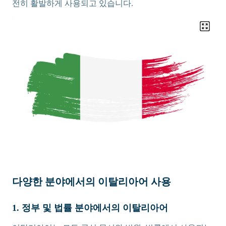
전히 활발하게 사용되고 있습니다.
다양한 분야에서의 이탈리아어 사용
1. 정부 및 법률 분야에서의 이탈리아어