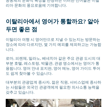
공동체의 문화적 특징을 반영하는 이러한 언어들은 이탈
리아 문화의 풍요로움에 기여합니다.
이탈리아에서 영어가 통할까요? 알아
두면 좋은 점
이탈리아 여행 시 영어만으로 지낼 수 있는지는 방문하는
장소에 따라 다르지만, 몇 가지 예외를 제외하고는 가능합
니다.
로마, 피렌체, 밀라노, 베네치아 같은 주요 관광 도시의 대
부분 호텔, 레스토랑, 박물관, 관광 명소에서는 영어가 통
용됩니다. 영어 안내 표지판, 영어 메뉴, 영어 가이드 투어
도 쉽게 찾아볼 수 있습니다.
대부분의 관광업계 종사자, 젊은 직원, 서비스업에 종사하
는 사람들은 외국인 관광객에게 필요한 의사소통 능력을
갖추고 있습니다.