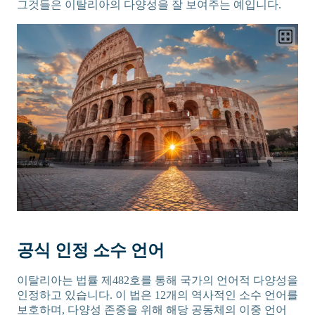
그것들은 이탈리아의 다양성을 잘 보여주는 예입니다.
공식 인정 소수 언어
이탈리아는 법률 제482호를 통해 국가의 언어적 다양성을
인정하고 있습니다. 이 법은 12개의 역사적인 소수 언어를
보호하며, 다양성 존중을 위해 해당 공동체의 이중 언어