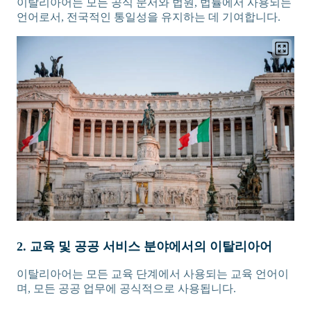
이탈리아어는 모든 공식 문서와 법원, 법률에서 사용되는
언어로서, 전국적인 통일성을 유지하는 데 기여합니다.
2. 교육 및 공공 서비스 분야에서의 이탈리아어
이탈리아어는 모든 교육 단계에서 사용되는 교육 언어이
며, 모든 공공 업무에 공식적으로 사용됩니다.