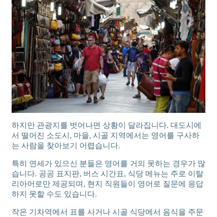
하지만 관광지를 벗어나면 상황이 달라집니다. 대도시에
서 떨어진 소도시, 마을, 시골 지역에서는 영어를 구사하
는 사람을 찾아보기 어렵습니다.
특히 연세가 있으신 분들은 영어를 거의 못하는 경우가 많
습니다. 공공 표지판, 버스 시간표, 식당 메뉴는 주로 이탈
리아어로만 제공되며, 현지 직원들이 영어로 질문에 응답
하지 못할 수도 있습니다.
작은 기차역에서 표를 사거나 시골 식당에서 음식을 주문