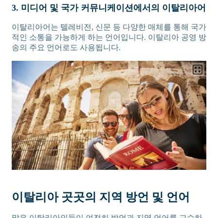
3. 미디어 및 국가 커뮤니케이션에서의 이탈리아어
이탈리아어는 텔레비전, 신문 등 다양한 매체를 통해 국가
적인 소통을 가능하게 하는 언어입니다. 이탈리아 공영 방
송의 주요 언어로도 사용됩니다.
이탈리아 곳곳의 지역 방언 및 언어
많은 이탈리아인들이 여전히 방언과 지역 언어를 고수하