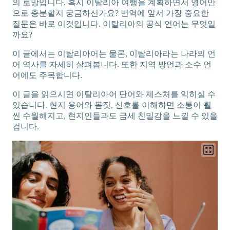
의 로망입니다. 혹시 이탈리아 여행을 계획하면서 영어만
으로 충분할지 궁금하신가요? 번역에 앞서 가장 중요한
질문은 바로 이것입니다. 이탈리아의 공식 언어는 무엇일
까요?
이 글에서는 이탈리아어는 물론, 이탈리아라는 나라의 언
어 역사를 자세히 살펴봅니다. 또한 지역 방언과 소수 언
어에도 주목합니다.
이 글을 읽으시면 이탈리아어 단어와 제스처를 익히실 수
있습니다. 현지 용어와 몸짓, 신호를 이해하면 소통이 훨
씬 수월해지고, 현지인들과도 금세 친밀감을 느낄 수 있을
겁니다.