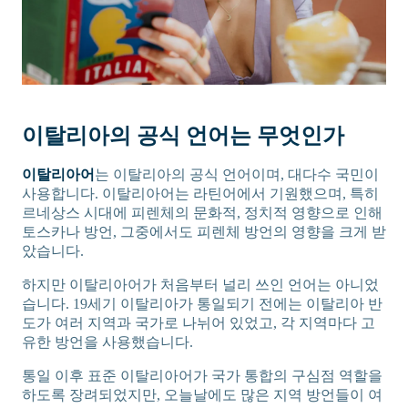
이탈리아의 공식 언어는 무엇인가
이탈리아어
는 이탈리아의 공식 언어이며, 대다수 국민이
사용합니다. 이탈리아어는 라틴어에서 기원했으며, 특히
르네상스 시대에 피렌체의 문화적, 정치적 영향으로 인해
토스카나 방언, 그중에서도 피렌체 방언의 영향을 크게 받
았습니다.
하지만 이탈리아어가 처음부터 널리 쓰인 언어는 아니었
습니다. 19세기 이탈리아가 통일되기 전에는 이탈리아 반
도가 여러 지역과 국가로 나뉘어 있었고, 각 지역마다 고
유한 방언을 사용했습니다.
통일 이후 표준 이탈리아어가 국가 통합의 구심점 역할을
하도록 장려되었지만, 오늘날에도 많은 지역 방언들이 여