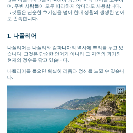
며, 주변 사람들이 모두 따라하지 않더라도 사용합니다.
그것들은 단순한 호기심을 넘어 현대 생활의 생생한 언어
로 존속합니다.
1. 나폴리어
나폴리어는 나폴리와 캄파니아의 역사에 뿌리를 두고 있
습니다. 그것은 단순한 언어가 아니라 그 지역의 과거와
현재의 정수를 담고 있습니다.
나폴리어를 들으면 확실히 리듬과 정신을 느낄 수 있습니
다.