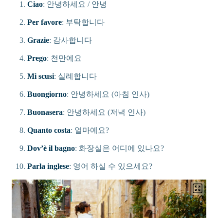
Ciao
: 안녕하세요 / 안녕
Per favore
: 부탁합니다
Grazie
: 감사합니다
Prego
: 천만에요
Mi scusi
: 실례합니다
Buongiorno
: 안녕하세요 (아침 인사)
Buonasera
: 안녕하세요 (저녁 인사)
Quanto costa
: 얼마예요?
Dov’è il bagno
: 화장실은 어디에 있나요?
Parla inglese
: 영어 하실 수 있으세요?