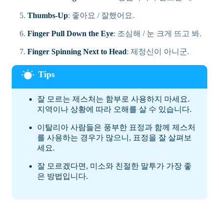
Thumbs-Up
: 좋아요 / 잘했어요.
Finger Pull Down the Eye
: 조심해 / 눈 크게 뜨고 봐.
Finger Spinning Next to Head
: 제정신이 아니군.
잘 모르는 제스처는 함부로 사용하지 마세요.
지역이나 상황에 따라 오해를 살 수 있습니다.
이탈리아 사람들은 풍부한 표정과 함께 제스처
를 사용하는 경우가 많으니, 표정을 잘 살펴보
세요.
잘 모르겠다면, 미소와 친절한 말투가 가장 좋
은 방법입니다.