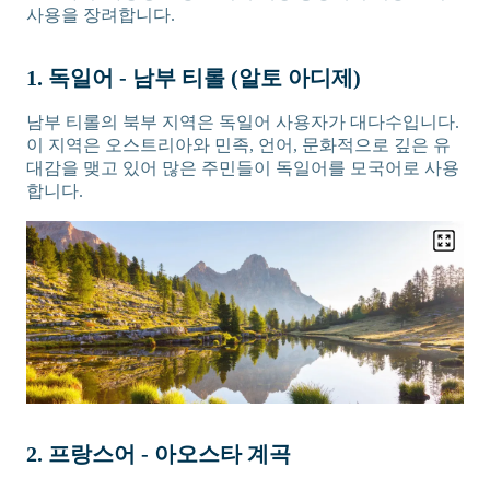
사용을 장려합니다.
1. 독일어 - 남부 티롤 (알토 아디제)
남부 티롤의 북부 지역은 독일어 사용자가 대다수입니다.
이 지역은 오스트리아와 민족, 언어, 문화적으로 깊은 유
대감을 맺고 있어 많은 주민들이 독일어를 모국어로 사용
합니다.
2. 프랑스어 - 아오스타 계곡