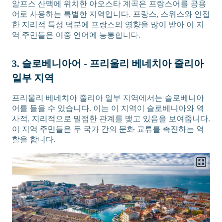
알프스 산맥에 위치한 아오스타 계곡은 프랑스어를 공용
어로 사용하는 특별한 지역입니다. 프랑스, 스위스와 인접
한 지리적 특성 덕분에 프랑스의 영향을 많이 받아 이 지
역 주민들은 이중 언어에 능통합니다.
3. 슬로베니아어 - 프리울리 베네치아 줄리아
일부 지역
프리울리 베네치아 줄리아 일부 지역에서는 슬로베니아
어를 들을 수 있습니다. 이는 이 지역이 슬로베니아와 역
사적, 지리적으로 밀접한 관계를 맺고 있음을 보여줍니다.
이 지역 주민들은 두 국가 간의 문화 교류를 촉진하는 역
할을 합니다.