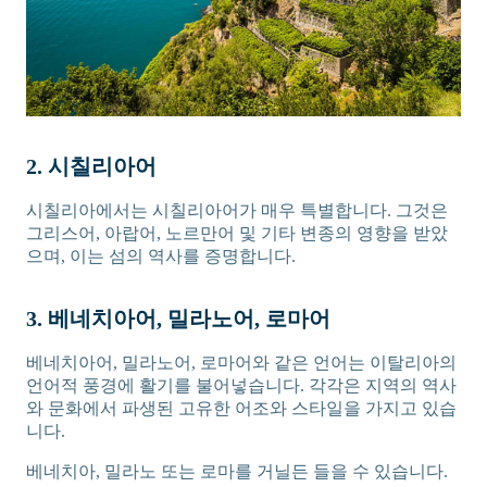
2. 시칠리아어
시칠리아에서는 시칠리아어가 매우 특별합니다. 그것은
그리스어, 아랍어, 노르만어 및 기타 변종의 영향을 받았
으며, 이는 섬의 역사를 증명합니다.
3. 베네치아어, 밀라노어, 로마어
베네치아어, 밀라노어, 로마어와 같은 언어는 이탈리아의
언어적 풍경에 활기를 불어넣습니다. 각각은 지역의 역사
와 문화에서 파생된 고유한 어조와 스타일을 가지고 있습
니다.
베네치아, 밀라노 또는 로마를 거닐든 들을 수 있습니다.