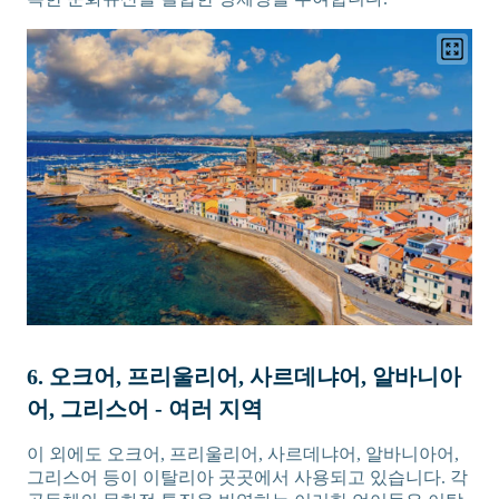
6. 오크어, 프리울리어, 사르데냐어, 알바니아
어, 그리스어 - 여러 지역
이 외에도 오크어, 프리울리어, 사르데냐어, 알바니아어,
그리스어 등이 이탈리아 곳곳에서 사용되고 있습니다. 각