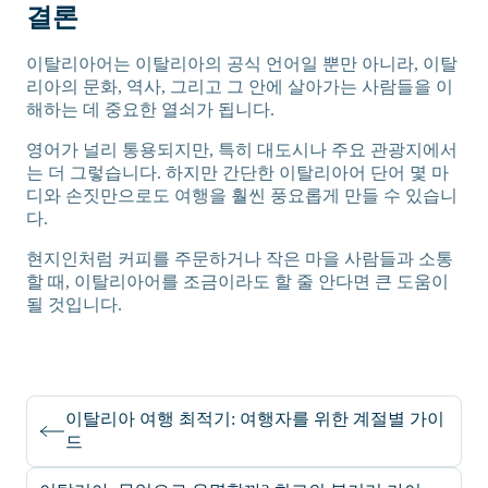
결론
이탈리아어는 이탈리아의 공식 언어일 뿐만 아니라, 이탈
리아의 문화, 역사, 그리고 그 안에 살아가는 사람들을 이
해하는 데 중요한 열쇠가 됩니다.
영어가 널리 통용되지만, 특히 대도시나 주요 관광지에서
는 더 그렇습니다. 하지만 간단한 이탈리아어 단어 몇 마
디와 손짓만으로도 여행을 훨씬 풍요롭게 만들 수 있습니
다.
현지인처럼 커피를 주문하거나 작은 마을 사람들과 소통
할 때, 이탈리아어를 조금이라도 할 줄 안다면 큰 도움이
될 것입니다.
이탈리아 여행 최적기: 여행자를 위한 계절별 가이
드