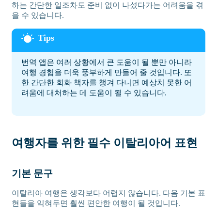
하는 간단한 일조차도 준비 없이 나섰다가는 어려움을 겪
을 수 있습니다.
번역 앱은 여러 상황에서 큰 도움이 될 뿐만 아니라
여행 경험을 더욱 풍부하게 만들어 줄 것입니다. 또
한 간단한 회화 책자를 챙겨 다니면 예상치 못한 어
려움에 대처하는 데 도움이 될 수 있습니다.
여행자를 위한 필수 이탈리아어 표현
기본 문구
이탈리아 여행은 생각보다 어렵지 않습니다. 다음 기본 표
현들을 익혀두면 훨씬 편안한 여행이 될 것입니다.