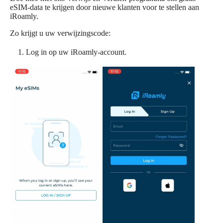
eSIM-data te krijgen door nieuwe klanten voor te stellen aan
iRoamly.
Zo krijgt u uw verwijzingscode:
Log in op uw iRoamly-account.