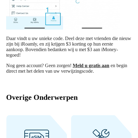
Daar vindt u uw unieke code. Deel deze met vrienden die nieuw
zijn bij iRoamly, en zij krijgen $3 korting op hun eerste
aankoop. Bovendien bedanken wij u met $3 aan iMoney-
tegoed!
Nog geen account? Geen zorgen!
Meld u gratis aan
en begin
direct met het delen van uw verwijzingscode.
Overige Onderwerpen