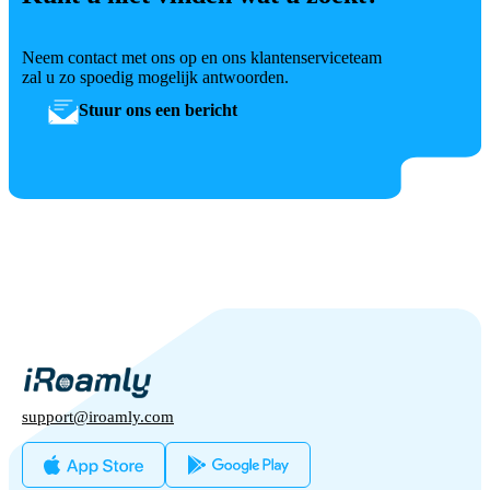
Neem contact met ons op en ons klantenserviceteam
zal u zo spoedig mogelijk antwoorden.
Stuur ons een bericht
support@iroamly.com