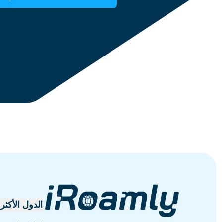
مصر
الدول الأكثر 