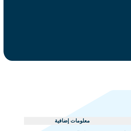
إسواتيني
معلومات إضافية