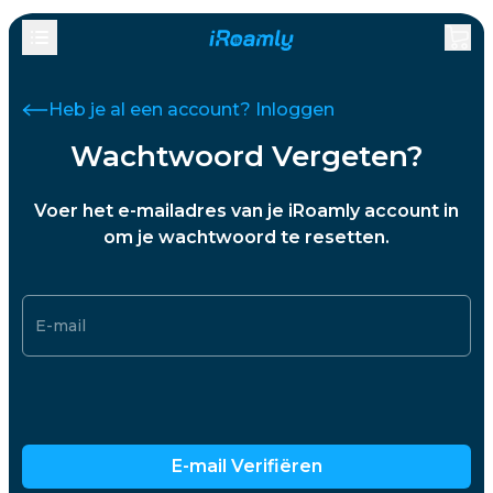
Heb je al een account? Inloggen
Wachtwoord Vergeten?
Voer het e-mailadres van je iRoamly account in
om je wachtwoord te resetten.
E-mail
E-mail Verifiëren