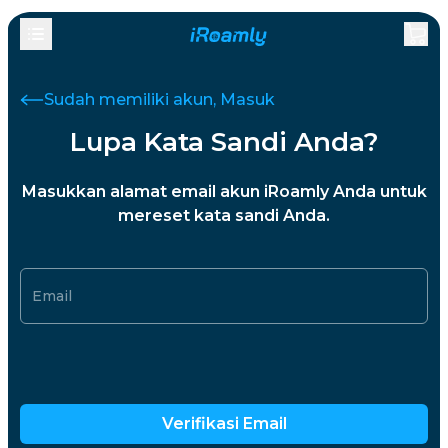
Sudah memiliki akun, Masuk
Lupa Kata Sandi Anda?
Masukkan alamat email akun iRoamly Anda untuk
mereset kata sandi Anda.
Email
Verifikasi Email