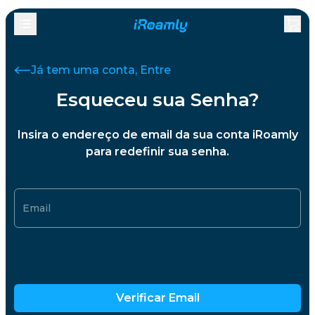
Já tem uma conta, Entre
Esqueceu sua Senha?
Insira o endereço de email da sua conta iRoamly
para redefinir sua senha.
Email
Verificar Email