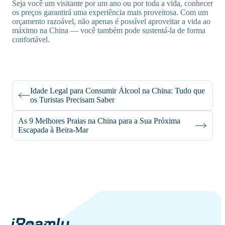
Seja você um visitante por um ano ou por toda a vida, conhecer
os preços garantirá uma experiência mais proveitosa. Com um
orçamento razoável, não apenas é possível aproveitar a vida ao
máximo na China — você também pode sustentá-la de forma
confortável.
Idade Legal para Consumir Álcool na China: Tudo que
os Turistas Precisam Saber
As 9 Melhores Praias na China para a Sua Próxima
Escapada à Beira-Mar