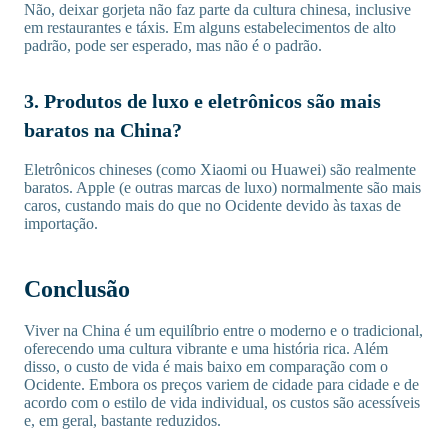
Não, deixar gorjeta não faz parte da cultura chinesa, inclusive
em restaurantes e táxis. Em alguns estabelecimentos de alto
padrão, pode ser esperado, mas não é o padrão.
3. Produtos de luxo e eletrônicos são mais
baratos na China?
Eletrônicos chineses (como Xiaomi ou Huawei) são realmente
baratos. Apple (e outras marcas de luxo) normalmente são mais
caros, custando mais do que no Ocidente devido às taxas de
importação.
Conclusão
Viver na China é um equilíbrio entre o moderno e o tradicional,
oferecendo uma cultura vibrante e uma história rica. Além
disso, o custo de vida é mais baixo em comparação com o
Ocidente. Embora os preços variem de cidade para cidade e de
acordo com o estilo de vida individual, os custos são acessíveis
e, em geral, bastante reduzidos.