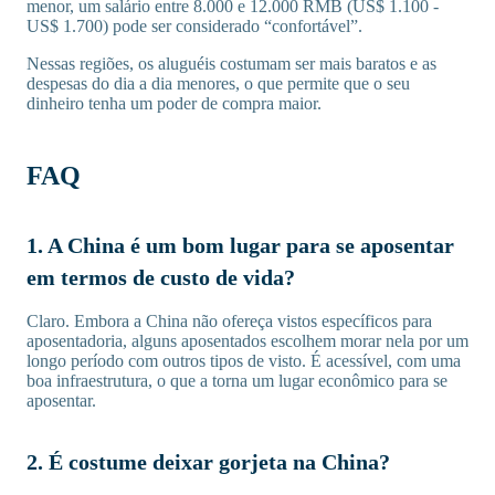
menor, um salário entre 8.000 e 12.000 RMB (US$ 1.100 -
US$ 1.700) pode ser considerado “confortável”.
Nessas regiões, os aluguéis costumam ser mais baratos e as
despesas do dia a dia menores, o que permite que o seu
dinheiro tenha um poder de compra maior.
FAQ
1. A China é um bom lugar para se aposentar
em termos de custo de vida?
Claro. Embora a China não ofereça vistos específicos para
aposentadoria, alguns aposentados escolhem morar nela por um
longo período com outros tipos de visto. É acessível, com uma
boa infraestrutura, o que a torna um lugar econômico para se
aposentar.
2. É costume deixar gorjeta na China?