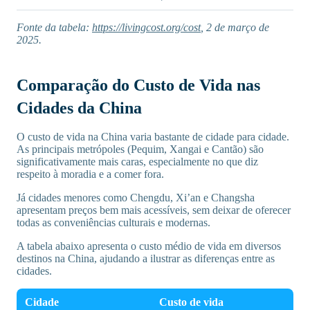
Fonte da tabela:
https://livingcost.org/cost
, 2 de março de
2025.
Comparação do Custo de Vida nas
Cidades da China
O custo de vida na China varia bastante de cidade para cidade.
As principais metrópoles (Pequim, Xangai e Cantão) são
significativamente mais caras, especialmente no que diz
respeito à moradia e a comer fora.
Já cidades menores como Chengdu, Xi’an e Changsha
apresentam preços bem mais acessíveis, sem deixar de oferecer
todas as conveniências culturais e modernas.
A tabela abaixo apresenta o custo médio de vida em diversos
destinos na China, ajudando a ilustrar as diferenças entre as
cidades.
Cidade
Custo de vida