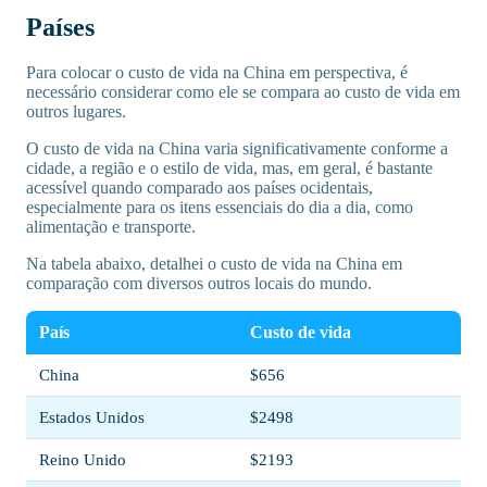
Países
Para colocar o custo de vida na China em perspectiva, é
necessário considerar como ele se compara ao custo de vida em
outros lugares.
O custo de vida na China varia significativamente conforme a
cidade, a região e o estilo de vida, mas, em geral, é bastante
acessível quando comparado aos países ocidentais,
especialmente para os itens essenciais do dia a dia, como
alimentação e transporte.
Na tabela abaixo, detalhei o custo de vida na China em
comparação com diversos outros locais do mundo.
País
Custo de vida
China
$656
Estados Unidos
$2498
Reino Unido
$2193