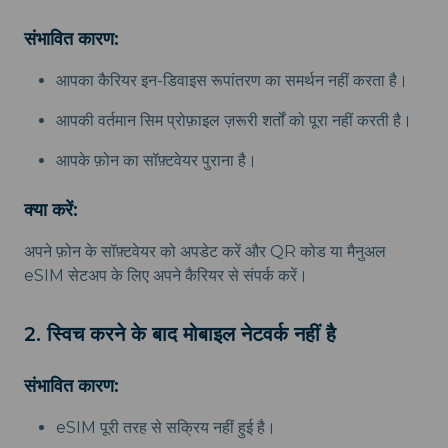
संभावित कारण:
आपका कैरियर इन-डिवाइस रूपांतरण का समर्थन नहीं करता है।
आपकी वर्तमान सिम प्रोफ़ाइल ज़रूरी शर्तों को पूरा नहीं करती है।
आपके फ़ोन का सॉफ़्टवेयर पुराना है।
क्या करें:
अपने फ़ोन के सॉफ़्टवेयर को अपडेट करें और QR कोड या मैनुअल
eSIM सेटअप के लिए अपने कैरियर से संपर्क करें।
2. स्विच करने के बाद मोबाइल नेटवर्क नहीं है
संभावित कारण:
eSIM पूरी तरह से सक्रिय नहीं हुई है।