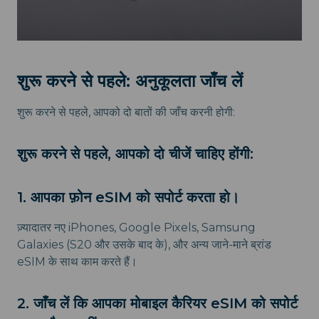
शुरू करने से पहले: अनुकूलता जाँच लें
शुरू करने से पहले, आपको दो बातों की जाँच करनी होगी:
शुरू करने से पहले, आपको दो चीजें चाहिए होंगी:
1. आपका फ़ोन eSIM को सपोर्ट करता हो।
ज़्यादातर नए iPhones, Google Pixels, Samsung
Galaxies (S20 और उसके बाद के), और अन्य जाने-माने ब्रांड
eSIM के साथ काम करते हैं।
2. जाँच लें कि आपका मोबाइल कैरियर eSIM को सपोर्ट