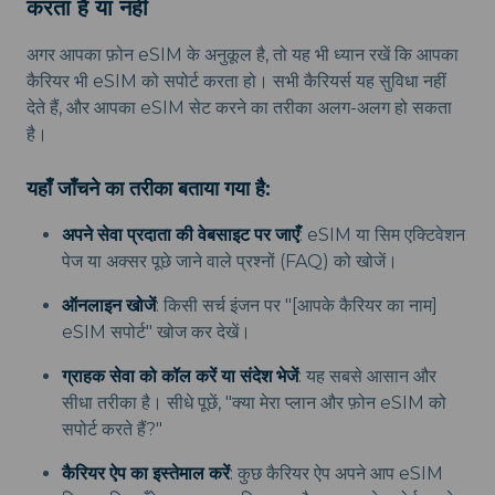
करता है या नहीं
अगर आपका फ़ोन eSIM के अनुकूल है, तो यह भी ध्यान रखें कि आपका
कैरियर भी eSIM को सपोर्ट करता हो। सभी कैरियर्स यह सुविधा नहीं
देते हैं, और आपका eSIM सेट करने का तरीका अलग-अलग हो सकता
है।
यहाँ जाँचने का तरीका बताया गया है:
अपने सेवा प्रदाता की वेबसाइट पर जाएँ
: eSIM या सिम एक्टिवेशन
पेज या अक्सर पूछे जाने वाले प्रश्नों (FAQ) को खोजें।
ऑनलाइन खोजें
: किसी सर्च इंजन पर "[आपके कैरियर का नाम]
eSIM सपोर्ट" खोज कर देखें।
ग्राहक सेवा को कॉल करें या संदेश भेजें
: यह सबसे आसान और
सीधा तरीका है। सीधे पूछें, "क्या मेरा प्लान और फ़ोन eSIM को
सपोर्ट करते हैं?"
कैरियर ऐप का इस्तेमाल करें
: कुछ कैरियर ऐप अपने आप eSIM