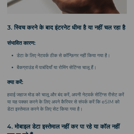
3. स्विच करने के बाद इंटरनेट धीमा है या नहीं चल रहा है
संभावित कारण:
डेटा के लिए नेटवर्क ठीक से कॉन्फ़िगर नहीं किया गया है।
बैकग्राउंड में पाबंदियाँ या रोमिंग सेटिंग्स चालू हैं।
क्या करें:
हवाई जहाज मोड को चालू और बंद करें, अपनी नेटवर्क सेटिंग्स रीसेट करें
या यह पक्का करने के लिए अपने कैरियर से संपर्क करें कि eSIM को
डेटा इस्तेमाल करने के लिए सेट किया गया है।
4. मोबाइल डेटा इस्तेमाल नहीं कर पा रहे या कॉल नहीं