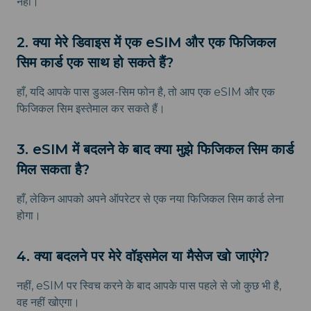
नहीं।
2. क्या मेरे डिवाइस में एक eSIM और एक फिजिकल
सिम कार्ड एक साथ हो सकते हैं?
हाँ, यदि आपके पास डुअल-सिम फोन है, तो आप एक eSIM और एक
फिजिकल सिम इस्तेमाल कर सकते हैं।
3. eSIM में बदलने के बाद क्या मुझे फिजिकल सिम कार्ड
मिल सकता है?
हाँ, लेकिन आपको अपने ऑपरेटर से एक नया फिजिकल सिम कार्ड लेना
होगा।
4. क्या बदलने पर मेरे वॉइसमेल या मैसेज खो जाएंगे?
नहीं, eSIM पर स्विच करने के बाद आपके पास पहले से जो कुछ भी है,
वह नहीं खोएगा।