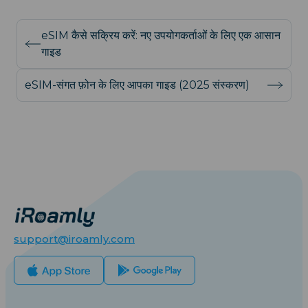
eSIM कैसे सक्रिय करें: नए उपयोगकर्ताओं के लिए एक आसान
गाइड
eSIM-संगत फ़ोन के लिए आपका गाइड (2025 संस्करण)
support@iroamly.com