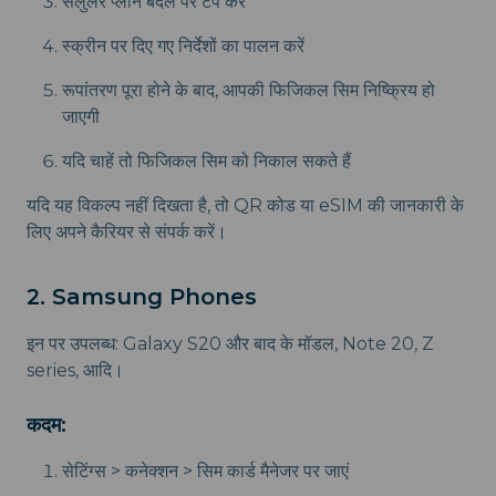
सेलुलर प्लान बदलें पर टैप करें
स्क्रीन पर दिए गए निर्देशों का पालन करें
रूपांतरण पूरा होने के बाद, आपकी फिजिकल सिम निष्क्रिय हो
जाएगी
यदि चाहें तो फिजिकल सिम को निकाल सकते हैं
यदि यह विकल्प नहीं दिखता है, तो QR कोड या eSIM की जानकारी के
लिए अपने कैरियर से संपर्क करें।
2. Samsung Phones
इन पर उपलब्ध: Galaxy S20 और बाद के मॉडल, Note 20, Z
series, आदि।
कदम:
सेटिंग्स > कनेक्शन > सिम कार्ड मैनेजर पर जाएं