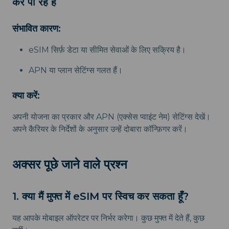
कर पा रहे हैं
संभावित कारण:
eSIM सिर्फ़ डेटा या सीमित सेवाओं के लिए सक्रिय है।
APN या प्लान सेटिंग्स गलत हैं।
क्या करें:
अपनी योजना का प्रकार और APN (एक्सेस प्वाइंट नेम) सेटिंग्स देखें।
अपने कैरियर के निर्देशों के अनुसार उन्हें दोबारा कॉन्फ़िगर करें।
अक्सर पूछे जाने वाले प्रश्न
1. क्या मैं मुफ्त में eSIM पर स्विच कर सकता हूँ?
यह आपके मोबाइल ऑपरेटर पर निर्भर करेगा। कुछ मुफ्त में देते हैं, कुछ