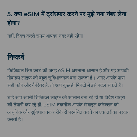
5. क्या eSIM में ट्रांसफर करने पर मुझे नया नंबर लेना
होगा?
नहीं, स्विच करते समय आपका नंबर वही रहेगा।
निष्कर्ष
फिजिकल सिम कार्ड की जगह eSIM अपनाना आसान है और यह आपकी
मोबाइल लाइफ को बहुत सुविधाजनक बना सकता है। अगर आपके पास
सही फोन और कैरियर है, तो आप कुछ ही मिनटों में इसे बदल सकते हैं।
चाहे आप अपनी डिजिटल लाइफ को आसान बना रहे हों या विदेश यात्रा
की तैयारी कर रहे हों, eSIM तकनीक आपके मोबाइल कनेक्शन को
आधुनिक और सुविधाजनक तरीके से प्रबंधित करने का एक तरीका प्रदान
करती है।