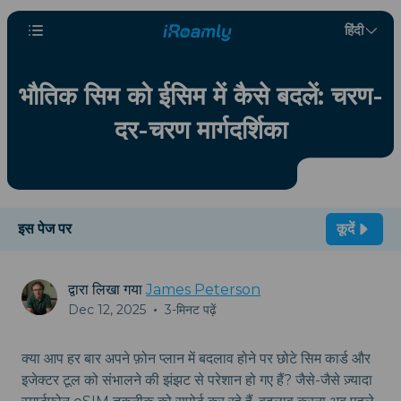
हिंदी
भौतिक सिम को ईसिम में कैसे बदलें: चरण-
दर-चरण मार्गदर्शिका
इस पेज पर
कूदें
द्वारा लिखा गया
James Peterson
Dec 12, 2025
•
3-मिनट पढ़ें
क्या आप हर बार अपने फ़ोन प्लान में बदलाव होने पर छोटे सिम कार्ड और
इजेक्टर टूल को संभालने की झंझट से परेशान हो गए हैं? जैसे-जैसे ज़्यादा