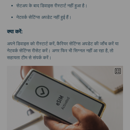
सेटअप के बाद डिवाइस रीस्टार्ट नहीं हुआ है।
नेटवर्क सेटिंग्स अपडेट नहीं हुई हैं।
क्या करें:
अपने डिवाइस को रीस्टार्ट करें, कैरियर सेटिंग्स अपडेट की जाँच करें या
नेटवर्क सेटिंग्स रीसेट करें। अगर फिर भी सिग्नल नहीं आ रहा है, तो
सहायता टीम से संपर्क करें।