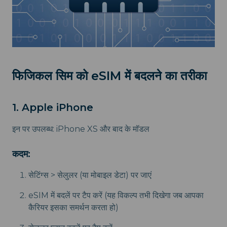
फिजिकल सिम को eSIM में बदलने का तरीका
1. Apple iPhone
इन पर उपलब्ध: iPhone XS और बाद के मॉडल
कदम:
सेटिंग्स > सेलुलर (या मोबाइल डेटा) पर जाएं
eSIM में बदलें पर टैप करें (यह विकल्प तभी दिखेगा जब आपका
कैरियर इसका समर्थन करता हो)