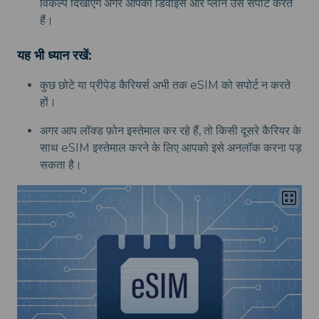
विकल्प दिखाएँगे अगर आपका डिवाइस और प्लान उसे सपोर्ट करते
हैं।
यह भी ध्यान रखें:
कुछ छोटे या प्रीपेड कैरियर्स अभी तक eSIM को सपोर्ट न करते
हों।
अगर आप लॉक्ड फ़ोन इस्तेमाल कर रहे हैं, तो किसी दूसरे कैरियर के
साथ eSIM इस्तेमाल करने के लिए आपको इसे अनलॉक करना पड़
सकता है।