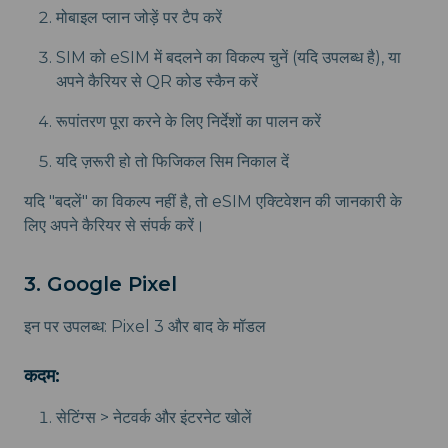
मोबाइल प्लान जोड़ें पर टैप करें
SIM को eSIM में बदलने का विकल्प चुनें (यदि उपलब्ध है), या
अपने कैरियर से QR कोड स्कैन करें
रूपांतरण पूरा करने के लिए निर्देशों का पालन करें
यदि ज़रूरी हो तो फिजिकल सिम निकाल दें
यदि "बदलें" का विकल्प नहीं है, तो eSIM एक्टिवेशन की जानकारी के
लिए अपने कैरियर से संपर्क करें।
3. Google Pixel
इन पर उपलब्ध: Pixel 3 और बाद के मॉडल
कदम:
सेटिंग्स > नेटवर्क और इंटरनेट खोलें