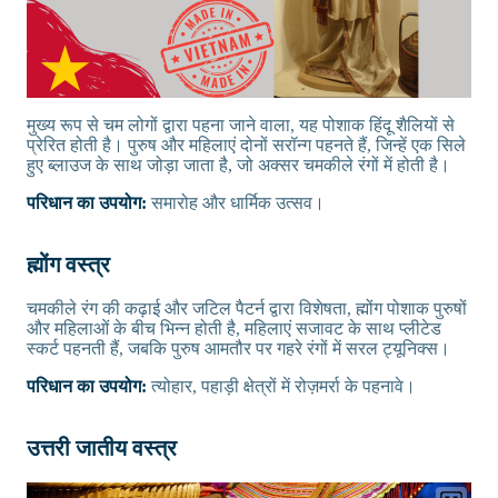
मुख्य रूप से चम लोगों द्वारा पहना जाने वाला, यह पोशाक हिंदू शैलियों से
प्रेरित होती है। पुरुष और महिलाएं दोनों सरॉन्ग पहनते हैं, जिन्हें एक सिले
हुए ब्लाउज के साथ जोड़ा जाता है, जो अक्सर चमकीले रंगों में होती है।
परिधान का उपयोग:
समारोह और धार्मिक उत्सव।
ह्मोंग वस्त्र
चमकीले रंग की कढ़ाई और जटिल पैटर्न द्वारा विशेषता, ह्मोंग पोशाक पुरुषों
और महिलाओं के बीच भिन्न होती है, महिलाएं सजावट के साथ प्लीटेड
स्कर्ट पहनती हैं, जबकि पुरुष आमतौर पर गहरे रंगों में सरल ट्यूनिक्स।
परिधान का उपयोग:
त्योहार, पहाड़ी क्षेत्रों में रोज़मर्रा के पहनावे।
उत्तरी जातीय वस्त्र