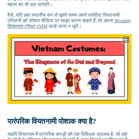
महत्ता का भी पता लगाएंगे।
वैसे, यदि आप स्थानीय रूप से घूमते समय अपने पसंदीदा वियतनामी
परिधानों को सोशल मीडिया पर साझा करना चाहते हैं, तो अपना
iRoamly
वियतनाम ट्रैवल eSIM
कार्ड लाना न भूलें।
पारंपरिक वियतनामी पोशाक क्या है?
यद्यपि वियतनाम में पारंपरिक कपड़ों की एक विविधता उपलब्ध है, जो वहां