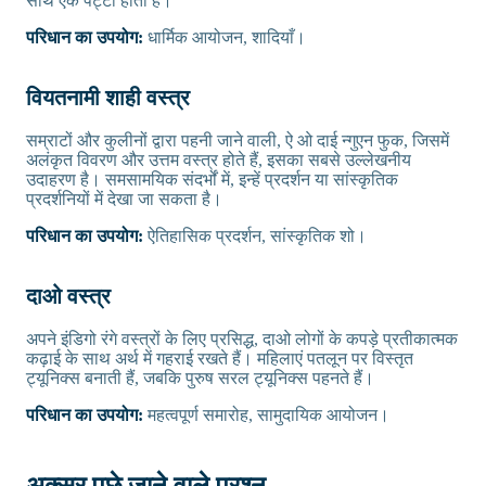
साथ एक पट्टा होता है।
परिधान का उपयोग:
धार्मिक आयोजन, शादियाँ।
वियतनामी शाही वस्त्र
सम्राटों और कुलीनों द्वारा पहनी जाने वाली, ऐ ओ दाई न्गुएन फुक, जिसमें
अलंकृत विवरण और उत्तम वस्त्र होते हैं, इसका सबसे उल्लेखनीय
उदाहरण है। समसामयिक संदर्भों में, इन्हें प्रदर्शन या सांस्कृतिक
प्रदर्शनियों में देखा जा सकता है।
परिधान का उपयोग:
ऐतिहासिक प्रदर्शन, सांस्कृतिक शो।
दाओ वस्त्र
अपने इंडिगो रंगे वस्त्रों के लिए प्रसिद्ध, दाओ लोगों के कपड़े प्रतीकात्मक
कढ़ाई के साथ अर्थ में गहराई रखते हैं। महिलाएं पतलून पर विस्तृत
ट्यूनिक्स बनाती हैं, जबकि पुरुष सरल ट्यूनिक्स पहनते हैं।
परिधान का उपयोग:
महत्वपूर्ण समारोह, सामुदायिक आयोजन।