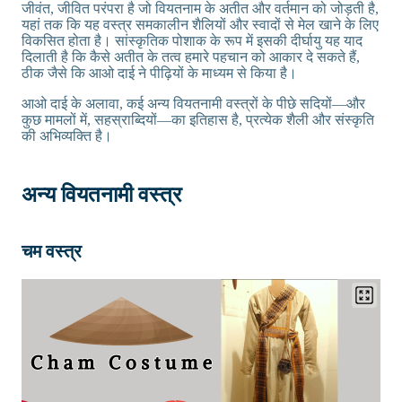
जीवंत, जीवित परंपरा है जो वियतनाम के अतीत और वर्तमान को जोड़ती है,
यहां तक कि यह वस्त्र समकालीन शैलियों और स्वादों से मेल खाने के लिए
विकसित होता है। सांस्कृतिक पोशाक के रूप में इसकी दीर्घायु यह याद
दिलाती है कि कैसे अतीत के तत्व हमारे पहचान को आकार दे सकते हैं,
ठीक जैसे कि आओ दाई ने पीढ़ियों के माध्यम से किया है।
आओ दाई के अलावा, कई अन्य वियतनामी वस्त्रों के पीछे सदियों—और
कुछ मामलों में, सहस्राब्दियों—का इतिहास है, प्रत्येक शैली और संस्कृति
की अभिव्यक्ति है।
अन्य वियतनामी वस्त्र
चम वस्त्र