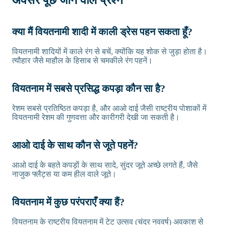
अक्सर पूछे जाने वाले प्रश्न
क्या मैं वियतनामी शादी में काली ड्रेस पहन सकता हूँ?
वियतनामी शादियों में काले रंग से बचें, क्योंकि यह शोक से जुड़ा होता है।
त्यौहार जैसे माहौल के हिसाब से चमकीले रंग पहनें।
वियतनाम में सबसे प्रसिद्ध कपड़ा कौन सा है?
रेशम सबसे प्रतिष्ठित कपड़ा है, और आओ दाई जैसी राष्ट्रीय पोशाकों में
वियतनामी रेशम की गुणवत्ता और कारीगरी देखी जा सकती है।
आओ दाई के साथ कौन से जूते पहनें?
आओ दाई के बहते कपड़ों के साथ सादे, सुंदर जूते अच्छे लगते हैं, जैसे
नाजुक फ्लैट्स या कम हील वाले जूते।
वियतनाम में कुछ परंपराएँ क्या हैं?
वियतनाम के राष्ट्रीय
वियतनाम में टेट उत्सव
(चंद्र नववर्ष) अवकाश से