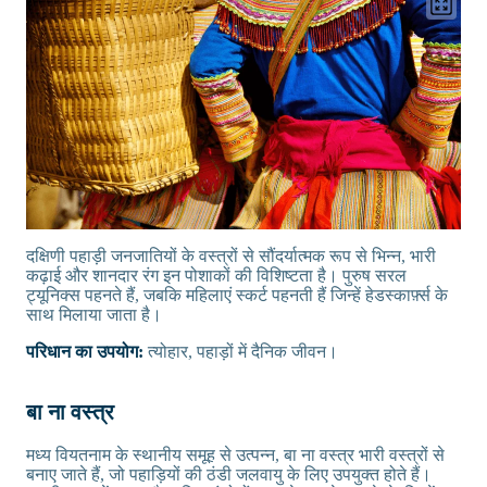
दक्षिणी पहाड़ी जनजातियों के वस्त्रों से सौंदर्यात्मक रूप से भिन्न, भारी
कढ़ाई और शानदार रंग इन पोशाकों की विशिष्टता है। पुरुष सरल
ट्यूनिक्स पहनते हैं, जबकि महिलाएं स्कर्ट पहनती हैं जिन्हें हेडस्कार्फ़्स के
साथ मिलाया जाता है।
परिधान का उपयोग:
त्योहार, पहाड़ों में दैनिक जीवन।
बा ना वस्त्र
मध्य वियतनाम के स्थानीय समूह से उत्पन्न, बा ना वस्त्र भारी वस्त्रों से
बनाए जाते हैं, जो पहाड़ियों की ठंडी जलवायु के लिए उपयुक्त होते हैं।