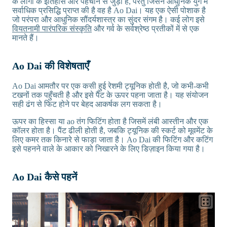
के लोगों के इतिहास और पहचान से जुड़ी है, परंतु जिसने आधुनिक युग में
सर्वाधिक प्रसिद्धि प्राप्त की है वह है Ao Dai। यह एक ऐसी पोशाक है
जो परंपरा और आधुनिक सौंदर्यशास्त्र का सुंदर संगम है। कई लोग इसे
वियतनामी पारंपरिक संस्कृति
और गर्व के सर्वश्रेष्ठ प्रतीकों में से एक
मानते हैं।
Ao Dai की विशेषताएँ
Ao Dai आमतौर पर एक कसी हुई रेशमी ट्यूनिक होती है, जो कभी-कभी
टखनों तक पहुँचती है और इसे पैंट के ऊपर पहना जाता है। यह संयोजन
सही ढंग से फिट होने पर बेहद आकर्षक लग सकता है।
ऊपर का हिस्सा या ao तंग फिटिंग होता है जिसमें लंबी आस्तीन और एक
कॉलर होता है। पैंट ढीली होती है, जबकि ट्यूनिक की स्कर्ट को मूवमेंट के
लिए कमर तक किनारे से फाड़ा जाता है। Ao Dai की फिटिंग और कटिंग
इसे पहनने वाले के आकार को निखारने के लिए डिज़ाइन किया गया है।
Ao Dai कैसे पहनें