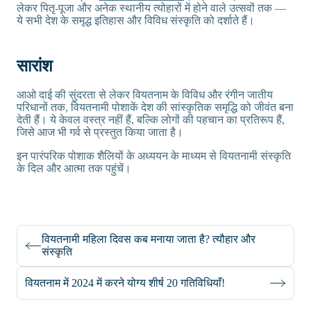
लेकर पितृ-पूजा और अनेक स्थानीय त्योहारों में होने वाले उत्सवों तक —
ये सभी देश के समृद्ध इतिहास और विविध संस्कृति को दर्शाते हैं।
सारांश
आओ दाई की सुंदरता से लेकर वियतनाम के विविध और रंगीन जातीय
परिधानों तक, वियतनामी पोशाकें देश की सांस्कृतिक समृद्धि को जीवंत बना
देती हैं। ये केवल वस्त्र नहीं हैं, बल्कि लोगों की पहचान का प्रतिरूप हैं,
जिसे आज भी गर्व से प्रस्तुत किया जाता है।
इन पारंपरिक पोशाक शैलियों के अध्ययन के माध्यम से वियतनामी संस्कृति
के दिल और आत्मा तक पहुंचें।
वियतनामी महिला दिवस कब मनाया जाता है? त्यौहार और
संस्कृति
वियतनाम में 2024 में करने योग्य शीर्ष 20 गतिविधियाँ!