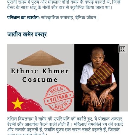
पुरानी समय में पुरुष और महिलाएं दोनों कमर के कपड़े पहनते थे, जिन्हें
वेस्ट के साथ धातु के मोती और हार से सुशोभित किया जाता था।
परिधान का उपयोग:
सांस्कृतिक समारोह, दैनिक जीवन।
जातीय खमेर वस्त्र
दक्षिण वियतनाम में खमेर की उपस्थिति को दर्शाते हुए, ये पोशाक अक्सर
रेशमी और आकर्षक पैटर्न वाली होती हैं। महिलाएं चमकीले रंग की स्कर्ट
और स्कार्फ पहनती हैं, जबकि पुरुष एक सरल स्कर्ट पहनते हैं, जिसके