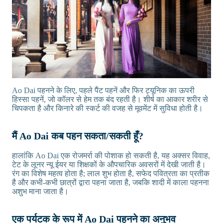
Ao Dai पहनने के लिए, पहले पैंट पहनें और फिर ट्यूनिक का ऊपरी
हिस्सा पहनें, जो कॉलर से हेम तक बंद रहती है। शीर्ष का आकार शरीर से
चिपकता है और किनारे की स्कर्ट की वजह से मूवमेंट में सुविधा होती है।
मैं Ao Dai कब पहन सकता/सकती हूँ?
हालांकि Ao Dai एक रोजमर्रा की पोशाक हो सकती है, यह अक्सर विवाह,
टेट के लूनर न्यू ईयर या शिक्षकों के औपचारिक अवसरों में देखी जाती है।
रंग का विशेष महत्व होता है; लाल शुभ होता है, सफेद पवित्रता का प्रतीक
है और कभी-कभी छात्रों द्वारा पहना जाता है, जबकि शादी में काला पहनना
अशुभ माना जाता है।
एक पर्यटक के रूप में Ao Dai पहनने का अनुभव