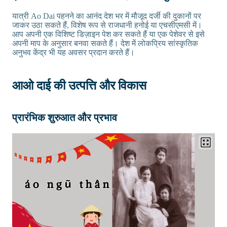
यात्री Ao Dai पहनने का आनंद देश भर में मौजूद दर्जी की दुकानों पर
जाकर उठा सकते हैं, विशेष रूप से राजधानी हनोई या एचसीएमसी में।
आप अपनी एक विशिष्ट डिज़ाइन पेश कर सकते हैं या एक पेशेवर से इसे
अपनी माप के अनुसार बनवा सकते हैं। देश में लोकप्रिय सांस्कृतिक
अनुभव केंद्र भी यह अवसर प्रदान करते हैं।
आओ दाई की उत्पत्ति और विकास
प्रारंभिक शुरुआत और प्रभाव