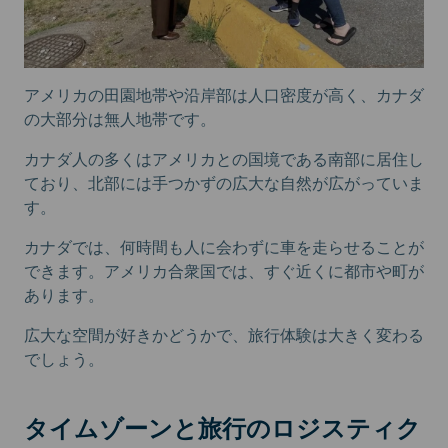
アメリカの田園地帯や沿岸部は人口密度が高く、カナダ
の大部分は無人地帯です。
カナダ人の多くはアメリカとの国境である南部に居住し
ており、北部には手つかずの広大な自然が広がっていま
す。
カナダでは、何時間も人に会わずに車を走らせることが
できます。アメリカ合衆国では、すぐ近くに都市や町が
あります。
広大な空間が好きかどうかで、旅行体験は大きく変わる
でしょう。
タイムゾーンと旅行のロジスティク