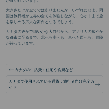
が置かれています。
大きさだけが全てではありませんが、いずれにせよ、両
国は旅行者が世界の全てを体験しながら、心ゆくまで旅
を楽しめる広大な舞台となるでしょう。
カナダの静かで穏やかな大自然から、アメリカの賑やか
な都市に至るまで、北へも南へも、東へも西へも、冒険
が待っています。
カナダの生活費：住宅や食費など
カナダで使用されている通貨：旅行者向け完全ガ
イド