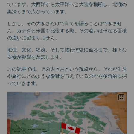
ています。大西洋から太平洋へと大陸を横断し、北極の
奥深くまで広がっています。
しかし、その大きさだけで全てを語ることはできませ
ん。カナダと米国を比較する際、その違いは単なる面積
の違いに留まりません。
地理、文化、経済、そして旅行体験に至るまで、様々な
要素が影響を及ぼします。
この記事では、その大きさという視点から、それが生活
や旅行にどのような影響を与えているのかを多角的に探
っていきます。