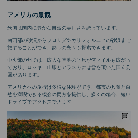
アメリカの景観
米国は国内に豊かな自然の美しさを誇っています。
南西部の砂漠からフロリダやカリフォルニアの砂浜まで
旅することができ、熱帯の島々も探索できます。
中央部の州では、広大な草地の平原が何マイルも広がっ
ており、ロッキー山脈とアラスカには雪を頂いた国立公
園があります。
アメリカへの旅行は多様な体験ができ、都市の興奮と自
然を満喫できる機会の両方を提供し、多くの場合、短い
ドライブでアクセスできます。