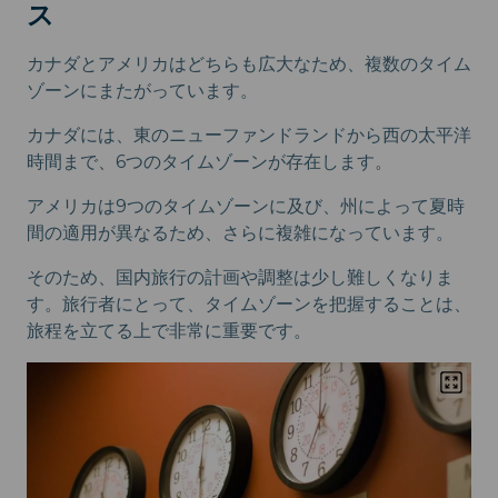
ス
カナダとアメリカはどちらも広大なため、複数のタイム
ゾーンにまたがっています。
カナダには、東のニューファンドランドから西の太平洋
時間まで、6つのタイムゾーンが存在します。
アメリカは9つのタイムゾーンに及び、州によって夏時
間の適用が異なるため、さらに複雑になっています。
そのため、国内旅行の計画や調整は少し難しくなりま
す。旅行者にとって、タイムゾーンを把握することは、
旅程を立てる上で非常に重要です。