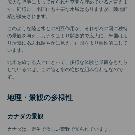
広大な陸地によって作られた空間を埋めていると言えま
す。同様に、米国にも主要な水域はありますが、陸地面
積が優先されます。
このような陸と水との相互作用が、それぞれの国に独特
の景観を与え、カナダはより開放的で広大に、米国はよ
り活気にあふれ賑やかに見え、両国をより個性的にして
います。
北米を旅する人々にとって、多様な体験と景観をもたら
しているのは、この陸と水の絶妙な組み合わせなので
す。
地理・景観の多様性
カナダの景観
カナダは、野生で険しい荒野で知られています。