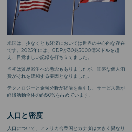
米国は、少なくとも経済においては世界の中心的な存在
です。2025年には、GDPが30兆5000億米ドルを超
え、目覚ましい記録を打ち立てました。
当初は貿易戦争への懸念もありましたが、旺盛な個人消
費がそれを緩和する要因となりました。
テクノロジーと金融分野が経済を牽引し、サービス業が
経済活動全体の約80%を占めています。
人口と密度
人口について、アメリカ合衆国とカナダは大きく異なり