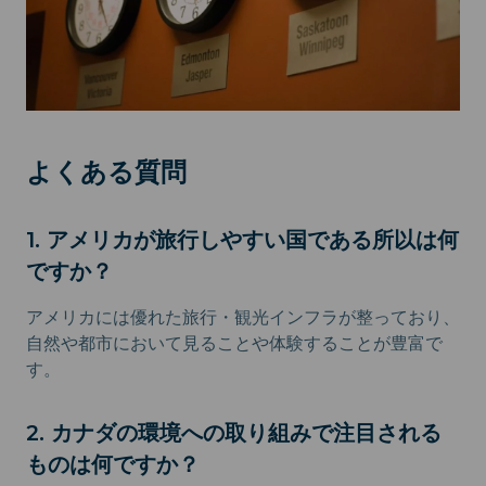
よくある質問
1. アメリカが旅行しやすい国である所以は何
ですか？
アメリカには優れた旅行・観光インフラが整っており、
自然や都市において見ることや体験することが豊富で
す。
2. カナダの環境への取り組みで注目される
ものは何ですか？