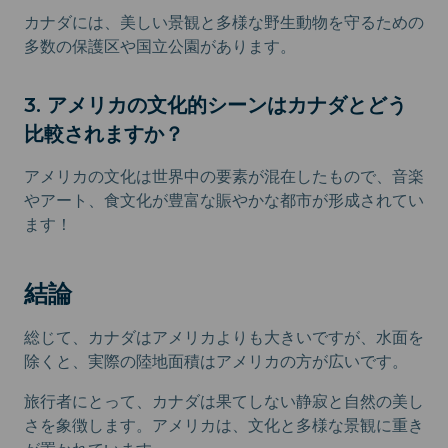
カナダには、美しい景観と多様な野生動物を守るための
多数の保護区や国立公園があります。
3. アメリカの文化的シーンはカナダとどう
比較されますか？
アメリカの文化は世界中の要素が混在したもので、音楽
やアート、食文化が豊富な賑やかな都市が形成されてい
ます！
結論
総じて、カナダはアメリカよりも大きいですが、水面を
除くと、実際の陸地面積はアメリカの方が広いです。
旅行者にとって、カナダは果てしない静寂と自然の美し
さを象徴します。アメリカは、文化と多様な景観に重き