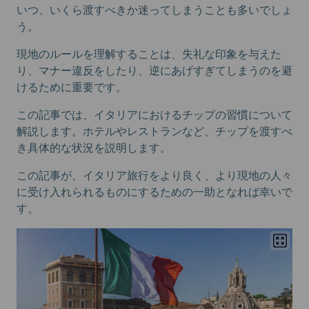
いつ、いくら渡すべきか迷ってしまうことも多いでしょ
う。
現地のルールを理解することは、失礼な印象を与えた
り、マナー違反をしたり、逆にあげすぎてしまうのを避
けるために重要です。
この記事では、イタリアにおけるチップの習慣について
解説します。ホテルやレストランなど、チップを渡すべ
き具体的な状況を説明します。
この記事が、イタリア旅行をより良く、より現地の人々
に受け入れられるものにするための一助となれば幸いで
す。