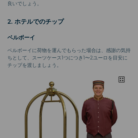
良いでしょう。
2. ホテルでのチップ
ベルボーイ
ベルボーイに荷物を運んでもらった場合は、感謝の気持
ちとして、スーツケース1つにつき1〜2ユーロを目安に
チップを渡しましょう。