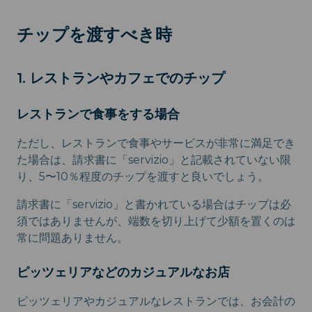
チップを渡すべき時
1. レストランやカフェでのチップ
レストランで食事をする場合
ただし、レストランで食事やサービスが非常に満足でき
た場合は、請求書に「servizio」と記載されていない限
り、5〜10％程度のチップを渡すと良いでしょう。
請求書に「servizio」と書かれている場合はチップは必
須ではありませんが、端数を切り上げて少額を置くのは
常に問題ありません。
ピッツェリアなどのカジュアルなお店
ピッツェリアやカジュアルなレストランでは、お会計の