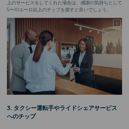
上のサービスをしてくれた場合は、感謝の気持ちとして
5〜10ユーロ以上のチップを渡すと良いでしょう。
3. タクシー運転手やライドシェアサービス
へのチップ