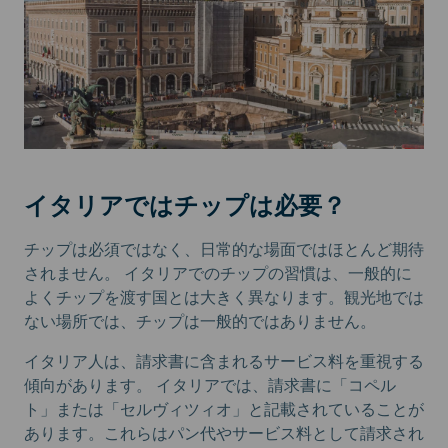
イタリアではチップは必要？
チップは必須ではなく、日常的な場面ではほとんど期待
されません。
イタリアでのチップの習慣は、一般的に
よくチップを渡す国とは大きく異なります。観光地では
ない場所では、チップは一般的ではありません。
イタリア人は、請求書に含まれるサービス料を重視する
傾向があります。
イタリアでは、請求書に「コペル
ト」または「セルヴィツィオ」と記載されていることが
あります。これらはパン代やサービス料として請求され