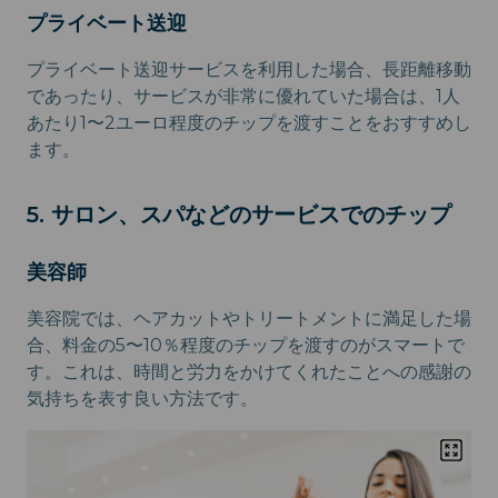
プライベート送迎
プライベート送迎サービスを利用した場合、長距離移動
であったり、サービスが非常に優れていた場合は、1人
あたり1〜2ユーロ程度のチップを渡すことをおすすめし
ます。
5. サロン、スパなどのサービスでのチップ
美容師
美容院では、ヘアカットやトリートメントに満足した場
合、料金の5〜10％程度のチップを渡すのがスマートで
す。これは、時間と労力をかけてくれたことへの感謝の
気持ちを表す良い方法です。