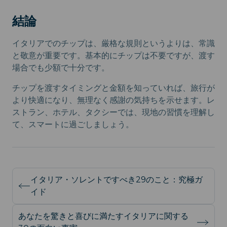
結論
イタリアでのチップは、厳格な規則というよりは、常識
と敬意が重要です。基本的にチップは不要ですが、渡す
場合でも少額で十分です。
チップを渡すタイミングと金額を知っていれば、旅行が
より快適になり、無理なく感謝の気持ちを示せます。レ
ストラン、ホテル、タクシーでは、現地の習慣を理解し
て、スマートに過ごしましょう。
イタリア・ソレントですべき29のこと：究極ガ
イド
あなたを驚きと喜びに満たすイタリアに関する