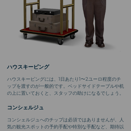
ハウスキーピング
ハウスキーピングには、1日あたり1〜2ユーロ程度のチ
ップを渡すのが一般的です。ベッドサイドテーブルや机
の上に置いておくと、スタッフの助けになるでしょう。
コンシェルジュ
コンシェルジュへのチップは必須ではありませんが、人
気の観光スポットの予約手配や特別な手配など、期待以