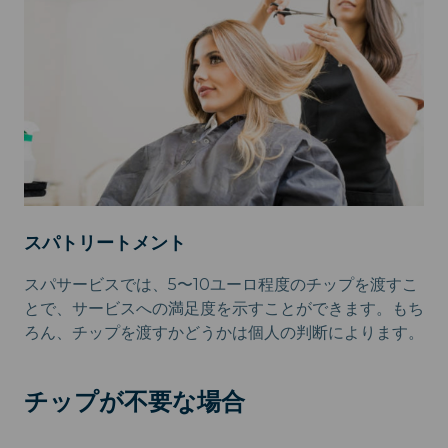
スパトリートメント
スパサービスでは、5〜10ユーロ程度のチップを渡すこ
とで、サービスへの満足度を示すことができます。もち
ろん、チップを渡すかどうかは個人の判断によります。
チップが不要な場合