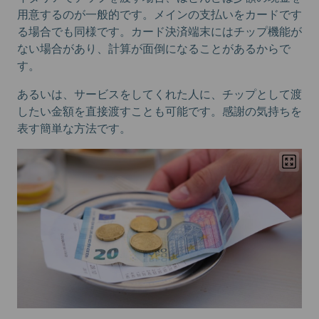
用意するのが一般的です。メインの支払いをカードです
る場合でも同様です。カード決済端末にはチップ機能が
ない場合があり、計算が面倒になることがあるからで
す。
あるいは、サービスをしてくれた人に、チップとして渡
したい金額を直接渡すことも可能です。感謝の気持ちを
表す簡単な方法です。