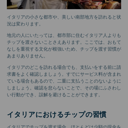
イタリアの小さな都市や、美しい南部地方を訪れると状
況は変わります。
地元の人にいたっては、都市部に住むイタリア人よりも
チップを渡さないことさえあります。ここでは、おもて
なしを重視する文化が根強いため、チップを渡す習慣が
あまりありません。
イタリアのどこを訪れる場合でも、支払いをする前に請
求書をよく確認しましょう。すでにサービス料が含まれ
ている場合もあるので、二重に支払うことのないように
しましょう。確認を怠らないことで、その場にふさわし
い行動ができ、誤解を避けることができます。
イタリアにおけるチップの習慣
イタリアでチップを渡す場合、ほとんどは少額の現金を