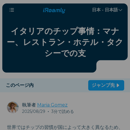
日本 - 日本語
イタリアのチップ事情：マナ
ー、レストラン・ホテル・タク
シーでの支
このページ内
ジャンプ先
執筆者
Maria Gomez
2025/08/29
•
3分で読める
世界ではチップの習慣が国によって大きく異なるため、