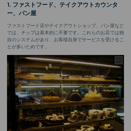
1. ファストフード、テイクアウトカウンタ
ー、パン屋
ファストフード店やテイクアウトショップ、パン屋など
では、チップは基本的に不要です。これらのお店では独
自のシステムがあり、お客様自身でサービスを受けるこ
とが多いためです。