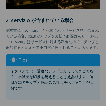
2. servizio が含まれている場合
請求書に「servizio」と記載されたサービス料が含まれ
ている場合、追加でチップを支払う必要はありません。
「servizio」はサービスに対する料金なので、チップを
追加するとかえって不自然に思われることがあります。
イタリアでは、過度なチップはかえってぎこちな
く、不誠実な印象を与えることさえあります。適
切な額のチップと感謝の気持ちを伝えることが大
切です。