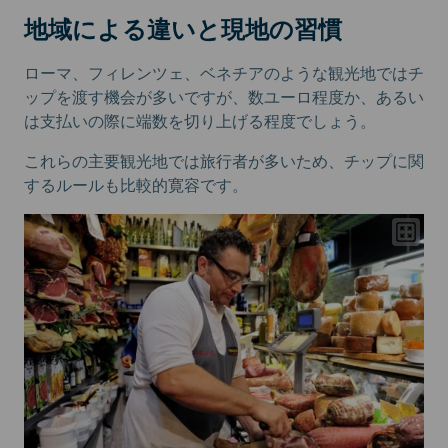
地域による違いと現地の習慣
ローマ、フィレンツェ、ベネチアのような観光地ではチ
ップを渡す機会が多いですが、数ユーロ程度か、あるい
は支払いの際に端数を切り上げる程度でしょう。
これらの主要観光地では旅行者が多いため、チップに関
するルールも比較的寛容です。