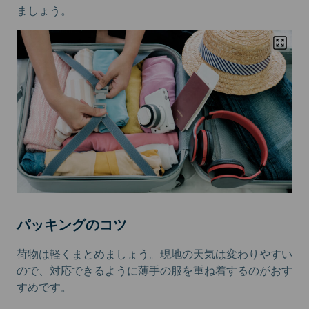
ましょう。
パッキングのコツ
荷物は軽くまとめましょう。現地の天気は変わりやすい
ので、対応できるように薄手の服を重ね着するのがおす
すめです。