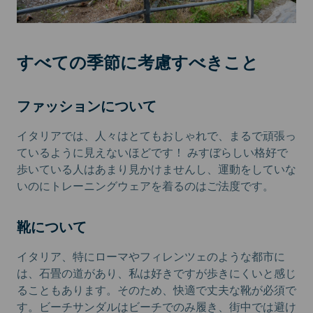
すべての季節に考慮すべきこと
ファッションについて
イタリアでは、人々はとてもおしゃれで、まるで頑張っ
ているように見えないほどです！ みすぼらしい格好で
歩いている人はあまり見かけませんし、運動をしていな
いのにトレーニングウェアを着るのはご法度です。
靴について
イタリア、特にローマやフィレンツェのような都市に
は、石畳の道があり、私は好きですが歩きにくいと感じ
ることもあります。そのため、快適で丈夫な靴が必須で
す。ビーチサンダルはビーチでのみ履き、街中では避け