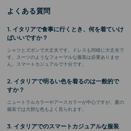
よくある質問
1. イタリアで食事に行くとき、何を着ていけ
ばいいですか？
シャツとズボンで大丈夫です。ドレスも同様に大丈夫で
す。スーツのようなフォーマルな服装は必要ありませ
ん。スマートカジュアルで十分です。
2. イタリアで明るい色を着るのは一般的で
すか？
ニュートラルカラーやアースカラーが中心ですが、夏の
服装では大胆な色もよく見られます。
3. イタリアでのスマートカジュアルな服装