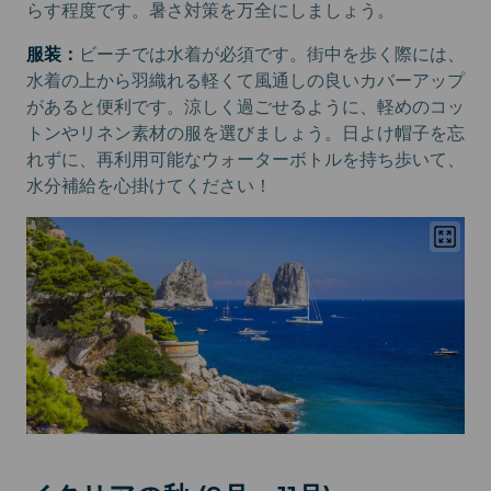
らす程度です。暑さ対策を万全にしましょう。
服装：
ビーチでは水着が必須です。街中を歩く際には、
水着の上から羽織れる軽くて風通しの良いカバーアップ
があると便利です。涼しく過ごせるように、軽めのコッ
トンやリネン素材の服を選びましょう。日よけ帽子を忘
れずに、再利用可能なウォーターボトルを持ち歩いて、
水分補給を心掛けてください！