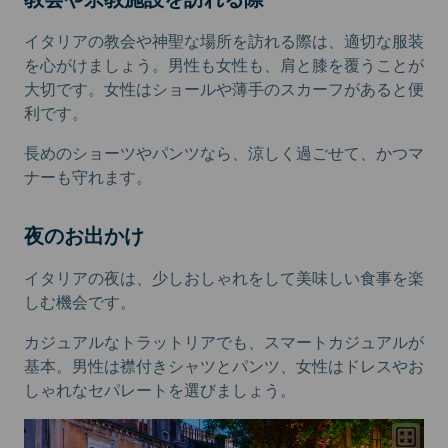
イタリアの教会や神聖な場所を訪れる際は、適切な服装
を心がけましょう。男性も女性も、肩と膝を覆うことが
大切です。女性はショールや薄手のスカーフがあると便
利です。
長めのショーツやパンツなら、涼しく過ごせて、かつマ
ナーも守れます。
夜のお出かけ
イタリアの夜は、少しおしゃれをして美味しい食事を楽
しむ機会です。
カジュアルなトラットリアでも、スマートカジュアルが
基本。男性は襟付きシャツとパンツ、女性はドレスやお
しゃれなセパレートを選びましょう。