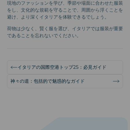
現地のファッションを学び、季節や場面に合わせた服装
をし、文化的な規範を守ることで、周囲から浮くことを
避け、より深くイタリアを体験できるでしょう。
荷物は少なく、賢く服を選び、イタリアでは服装が重要
であることを忘れないでください。
イタリアの国際空港トップ25：必見ガイド
神々の道：包括的で魅惑的なガイド