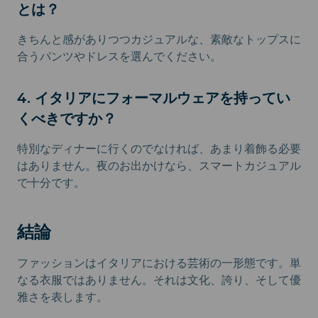
とは？
きちんと感がありつつカジュアルな、素敵なトップスに
合うパンツやドレスを選んでください。
4. イタリアにフォーマルウェアを持ってい
くべきですか？
特別なディナーに行くのでなければ、あまり着飾る必要
はありません。夜のお出かけなら、スマートカジュアル
で十分です。
結論
ファッションはイタリアにおける芸術の一形態です。単
なる衣服ではありません。それは文化、誇り、そして優
雅さを表します。