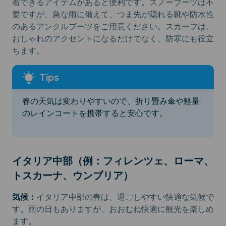
着できるアイテムがあると便利です。スノーブーツは不
要ですが、急な雨に備えて、つま先が隠れる靴や防水性
のあるアンクルブーツをご用意ください。スカーフは、
おしゃれのアクセントになるだけでなく、防寒にも役立
ちます。
春の天気は変わりやすいので、折り畳み傘や軽量
のレインコートを携帯すると安心です。
イタリア中部（例：フィレンツェ、ローマ、
トスカーナ、ウンブリア）
気候：
イタリア中部の春は、過ごしやすい快適な気候で
す。雨の日もありますが、おおむね快適に観光を楽しめ
ます。