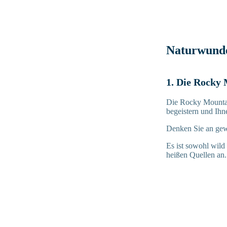
Naturwunde
1. Die Rocky
Die Rocky Mountain
begeistern und Ihn
Denken Sie an gewa
Es ist sowohl wild
heißen Quellen an.