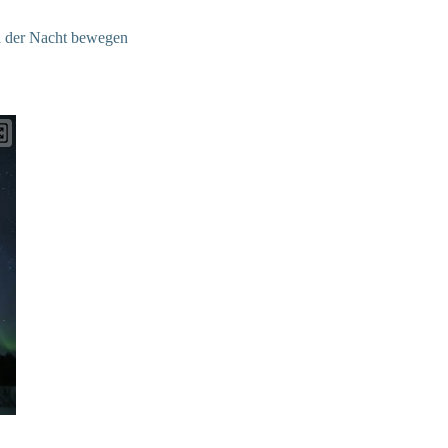
 in der Nacht bewegen