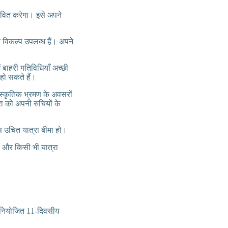
वित करेगा। इसे अपने
 विकल्प उपलब्ध हैं। अपने
 बाहरी गतिविधियाँ अच्छी
 हो सकते हैं।
ंस्कृतिक भ्रमण के अवसरों
रा को अपनी रुचियों के
स उचित यात्रा बीमा हो।
ं और किसी भी यात्रा
े नियोजित 11-दिवसीय