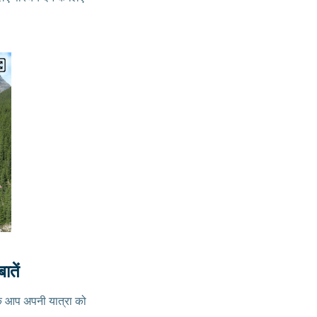
ातें
ाकि आप अपनी यात्रा को