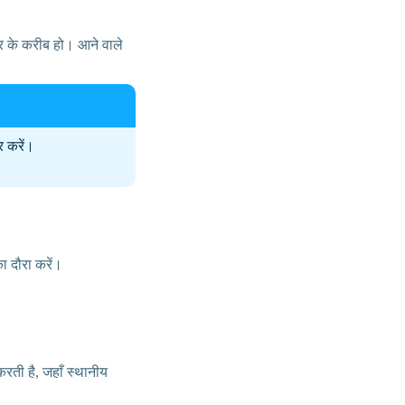
र के करीब हो। आने वाले
र करें।
ा दौरा करें।
करती है, जहाँ स्थानीय