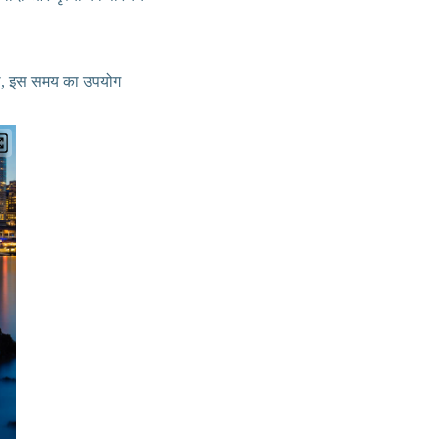
 साथ, इस समय का उपयोग