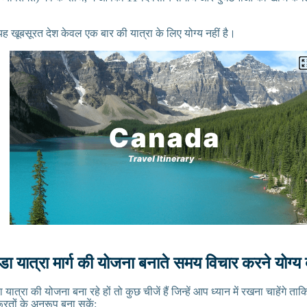
 यह खूबसूरत देश केवल एक बार की यात्रा के लिए योग्य नहीं है।
 यात्रा मार्ग की योजना बनाते समय विचार करने योग्य ब
्रा की योजना बना रहे हों तो कुछ चीजें हैं जिन्हें आप ध्यान में रखना चाहेंगे त
रतों के अनुरूप बना सकें: