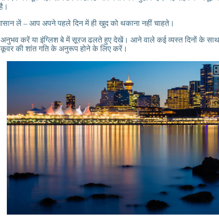
है।
ान लें – आप अपने पहले दिन में ही खुद को थकाना नहीं चाहते।
ुभव करें या इंग्लिश बे में सूरज ढलते हुए देखें। आने वाले कई व्यस्त दिनों के
ैंकूवर की शांत गति के अनुरूप होने के लिए करें।