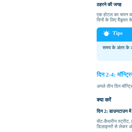
ठहरने की जगह
एक होटल का चयन करें
दिनों के लिए वैंकूवर
समय के अंतर के अ
दिन 2-4: मॉन्ट्र
अगले तीन दिन मॉन्ट्र
क्या करें
दिन 2: डाउनटाउन में 
सेंट-कैथरीन स्ट्रीट,
डिज़ाइनरों से लेकर 