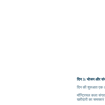
दिन 3: भोजन और संस
दिन की शुरुआत एक आर
मॉन्ट्रियल कला संग
खरीदारी का चमत्कार