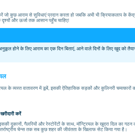
 जो कुछ आराम से सुविधाएं प्रदान करता हो जबकि अभी भी क्रियाकलाप के केंद्
 के दृश्यों और ऊर्जा तक आसान पहुँच चाहिए!
नुकूल होने के लिए आराम का एक दिन बिताएं, आने वाले दिनों के लिए खुद को तैया
ियल
ियल के व्यस्त वातावरण में डूबें, इसकी ऐतिहासिक सड़कों और कुलिनरी चमत्कारों क
खरीदारी करें
 इसकी दुकानों, गैलरियों और रेस्टोरेंटों के साथ, मॉन्ट्रियल के खुदरा दिल का गठन 
अंतर्राष्ट्रीय चेन्स तक सब कुछ शहर की जीवंतता के खिलाफ सेट किया गया है।