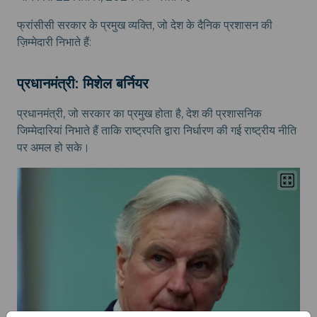
फ्रांसीसी सरकार के प्रमुख व्यक्ति, जो देश के दैनिक प्रशासन की
ज़िम्मेदारी निभाते हैं:
प्रधानमंत्री: मिशेल बर्नियर
प्रधानमंत्री, जो सरकार का प्रमुख होता है, देश की प्रशासनिक
जिम्मेदारियां निभाते हैं ताकि राष्ट्रपति द्वारा निर्धारण की गई राष्ट्रीय नीति
पर अमल हो सके।