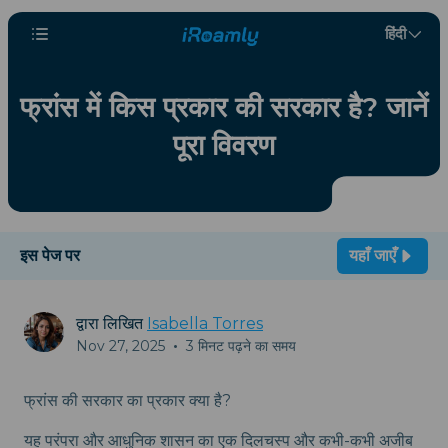
हिंदी
फ्रांस में किस प्रकार की सरकार है? जानें
पूरा विवरण
इस पेज पर
यहाँ जाएँ
द्वारा लिखित
Isabella Torres
Nov 27, 2025
•
3 मिनट पढ़ने का समय
फ्रांस की सरकार का प्रकार क्या है?
यह परंपरा और आधुनिक शासन का एक दिलचस्प और कभी-कभी अजीब