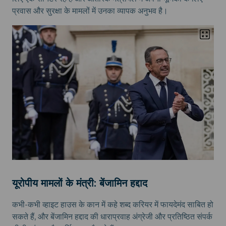
प्रवास और सुरक्षा के मामलों में उनका व्यापक अनुभव है।
यूरोपीय मामलों के मंत्री: बेंजामिन हद्दाद
कभी-कभी व्हाइट हाउस के कान में कहे शब्द करियर में फायदेमंद साबित हो
सकते हैं, और बेंजामिन हद्दाद की धाराप्रवाह अंग्रेजी और प्रतिष्ठित संपर्क