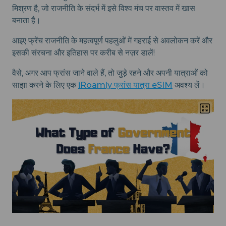
मिश्रण है, जो राजनीति के संदर्भ में इसे विश्व मंच पर वास्तव में खास
बनाता है।
आइए फ्रेंच राजनीति के महत्वपूर्ण पहलुओं में गहराई से अवलोकन करें और
इसकी संरचना और इतिहास पर करीब से नज़र डालें!
वैसे, अगर आप फ्रांस जाने वाले हैं, तो जुड़े रहने और अपनी यात्राओं को
साझा करने के लिए एक
iRoamly फ्रांस यात्रा eSIM
अवश्य लें।