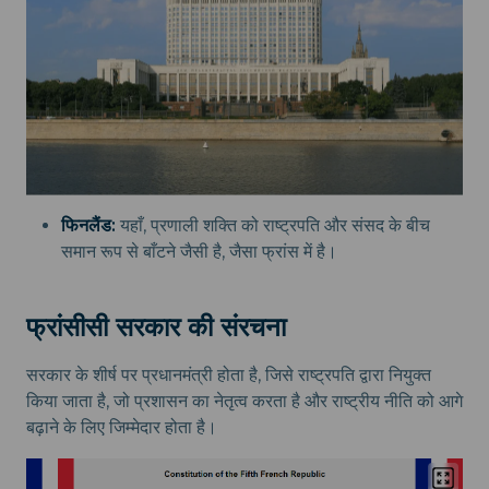
फिनलैंड:
यहाँ, प्रणाली शक्ति को राष्ट्रपति और संसद के बीच
समान रूप से बाँटने जैसी है, जैसा फ्रांस में है।
फ्रांसीसी सरकार की संरचना
सरकार के शीर्ष पर प्रधानमंत्री होता है, जिसे राष्ट्रपति द्वारा नियुक्त
किया जाता है, जो प्रशासन का नेतृत्व करता है और राष्ट्रीय नीति को आगे
बढ़ाने के लिए जिम्मेदार होता है।