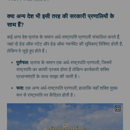
क्या अन्य देश भी इसी तरह की सरकारी प्रणालियों के
साथ हैं?
कई अन्य देश फ्रांस के समान अर्ध-राष्ट्रपति प्रणाली संचालित करते हैं,
जहां दो हेड ऑफ स्टेट और हेड ऑफ गवर्नमेंट की भूमिकाएं विशिष्ट होती हैं,
लेकिन वे जुड़े हुए होते हैं।
पुर्तगाल:
फ्रांस के समान एक अर्ध-राष्ट्रपति प्रणाली, जिसमें
राष्ट्रपति का काफी प्रभाव होता है लेकिन कार्यकारी शक्ति
प्रधानमंत्री के साथ साझा की जाती है।
रूस:
एक अन्य अर्ध-राष्ट्रपति प्रणाली, हालांकि यहाँ शक्ति मुख्य
रूप से राष्ट्रपति पर केंद्रित होती है।