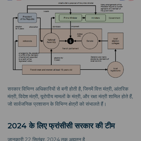
सरकार विभिन्न अधिकारियों से बनी होती है, जिनमें वित्त मंत्री, आंतरिक
मंत्री, विदेश मंत्री, यूरोपीय मामलों के मंत्री, और रक्षा मंत्री शामिल होते हैं,
जो सार्वजनिक प्रशासन के विभिन्न क्षेत्रों को संभालते हैं।
2024 के लिए फ्रांसीसी सरकार की टीम
जानकारी 22 सितंबर, 2024 तक अद्यतन है