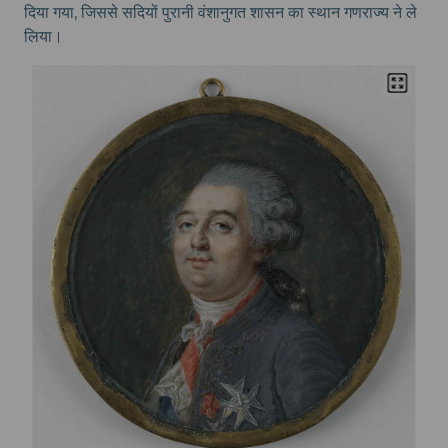
दिया गया, जिससे सदियों पुरानी वंशानुगत शासन का स्थान गणराज्य ने ले
लिया।