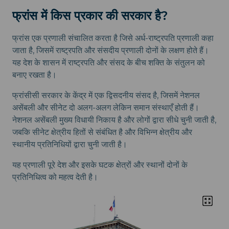
फ्रांस में किस प्रकार की सरकार है?
फ्रांस एक प्रणाली संचालित करता है जिसे अर्ध-राष्ट्रपति प्रणाली कहा
जाता है, जिसमें राष्ट्रपति और संसदीय प्रणाली दोनों के लक्षण होते हैं।
यह देश के शासन में राष्ट्रपति और संसद के बीच शक्ति के संतुलन को
बनाए रखता है।
फ्रांसीसी सरकार के केंद्र में एक द्विसदनीय संसद है, जिसमें नेशनल
असेंबली और सीनेट दो अलग-अलग लेकिन समान संस्थाएँ होती हैं।
नेशनल असेंबली मुख्य विधायी निकाय है और लोगों द्वारा सीधे चुनी जाती है,
जबकि सीनेट क्षेत्रीय हितों से संबंधित है और विभिन्न क्षेत्रीय और
स्थानीय प्रतिनिधियों द्वारा चुनी जाती है।
यह प्रणाली पूरे देश और इसके घटक क्षेत्रों और स्थानों दोनों के
प्रतिनिधित्व को महत्व देती है।