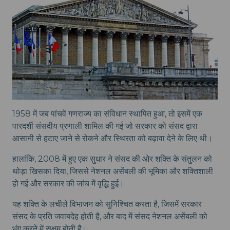
1958 में जब पांचवें गणराज्य का संविधान स्थापित हुआ, तो इसमें एक
पारदर्शी संसदीय प्रणाली शामिल की गई जो सरकार को संसद द्वारा
आसानी से हटाए जाने से रोकने और स्थिरता को बढ़ावा देने के लिए थी।
हालांकि, 2008 में हुए एक सुधार ने संसद की ओर शक्ति के संतुलन को
थोड़ा खिसका दिया, जिससे नेशनल असेंबली की भूमिका और शक्तिशाली
हो गई और सरकार की जांच में वृद्धि हुई।
यह शक्ति के लचीले विभाजन को सुनिश्चित करता है, जिसमें सरकार
संसद के प्रति जवाबदेह होती है, और बाद में संसद नेशनल असेंबली को
भंग करने में सक्षम होती है।