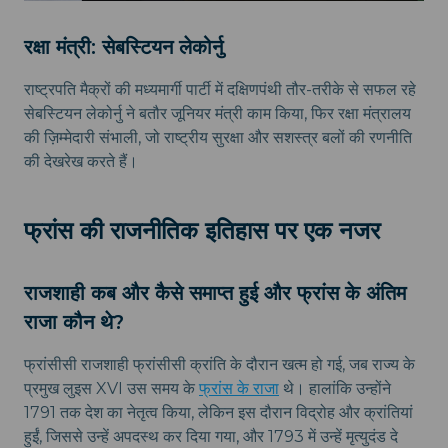
रक्षा मंत्री: सेबस्टियन लेकोर्नु
राष्ट्रपति मैक्रों की मध्यमार्गी पार्टी में दक्षिणपंथी तौर-तरीके से सफल रहे
सेबस्टियन लेकोर्नु ने बतौर जूनियर मंत्री काम किया, फिर रक्षा मंत्रालय
की ज़िम्मेदारी संभाली, जो राष्ट्रीय सुरक्षा और सशस्त्र बलों की रणनीति
की देखरेख करते हैं।
फ्रांस की राजनीतिक इतिहास पर एक नजर
राजशाही कब और कैसे समाप्त हुई और फ्रांस के अंतिम
राजा कौन थे?
फ्रांसीसी राजशाही फ्रांसीसी क्रांति के दौरान खत्म हो गई, जब राज्य के
प्रमुख लुइस XVI उस समय के
फ्रांस के राजा
थे। हालांकि उन्होंने
1791 तक देश का नेतृत्व किया, लेकिन इस दौरान विद्रोह और क्रांतियां
हुईं, जिससे उन्हें अपदस्थ कर दिया गया, और 1793 में उन्हें मृत्युदंड दे