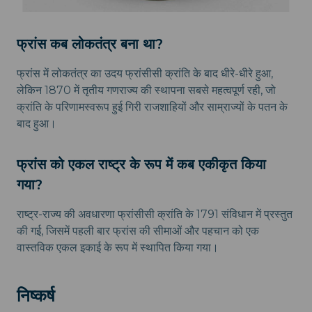
फ्रांस कब लोकतंत्र बना था?
फ्रांस में लोकतंत्र का उदय फ्रांसीसी क्रांति के बाद धीरे-धीरे हुआ,
लेकिन 1870 में तृतीय गणराज्य की स्थापना सबसे महत्वपूर्ण रही, जो
क्रांति के परिणामस्वरूप हुई गिरी राजशाहियों और साम्राज्यों के पतन के
बाद हुआ।
फ्रांस को एकल राष्ट्र के रूप में कब एकीकृत किया
गया?
राष्ट्र-राज्य की अवधारणा फ्रांसीसी क्रांति के 1791 संविधान में प्रस्तुत
की गई, जिसमें पहली बार फ्रांस की सीमाओं और पहचान को एक
वास्तविक एकल इकाई के रूप में स्थापित किया गया।
निष्कर्ष