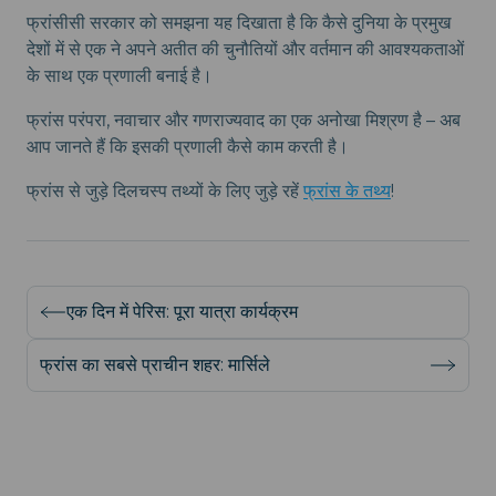
फ्रांसीसी सरकार को समझना यह दिखाता है कि कैसे दुनिया के प्रमुख
देशों में से एक ने अपने अतीत की चुनौतियों और वर्तमान की आवश्यकताओं
के साथ एक प्रणाली बनाई है।
फ्रांस परंपरा, नवाचार और गणराज्यवाद का एक अनोखा मिश्रण है – अब
आप जानते हैं कि इसकी प्रणाली कैसे काम करती है।
फ्रांस से जुड़े दिलचस्प तथ्यों के लिए जुड़े रहें
फ्रांस के तथ्य
!
एक दिन में पेरिस: पूरा यात्रा कार्यक्रम
फ्रांस का सबसे प्राचीन शहर: मार्सिले