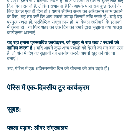
पेरिस में इतने सारे दर्शनीय स्थल हैं कि आप उनमें से एक से दूसरे तक कई
दिन बिता सकते हैं, लेकिन संभावना है कि आपके पास सब कुछ देखने के
लिए केवल एक ही दिन हो। अपने सीमित समय का अधिकतम लाभ उठाने
के लिए, यह तय करें कि आप सबसे ज्यादा किसमें रुचि रखते हैं - चाहे वह
प्रमुख स्थल हों, प्रतिष्ठित संग्रहालय हों, या केवल खरीदारी के इलाकों
में घूमना हो - या फिर शहर का एक दिन का हमारे द्वारा सुझाया गया यात्रा
कार्यक्रम अपनाएं।
यह रहा हमारा प्रस्तावित कार्यक्रम, जो सुबह से रात तक 7 स्थलों को
शामिल करता है।
यदि आपने कुछ अन्य स्थलों को देखने का मन बना रखा
है, तो अंत में दिए गए सुझावों का उपयोग करके अपनी खुद की योजना
बनाएं।
अब, पेरिस में एक अविस्मरणीय दिन की योजना की ओर बढ़ते हैं।
पेरिस में एक-दिवसीय टूर कार्यक्रम
सुबह:
पहला पड़ाव: लौवर संग्रहालय