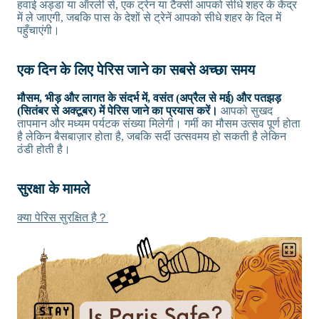
हवाई अड्डा या ऑरली से, एक ट्रेन या टैक्सी आपको सीधे शहर के केंद्र
में ले जाएगी, जबकि पास के देशों से ट्रेनें आपको सीधे शहर के दिल में
पहुँचाएंगी।
एक दिन के लिए पेरिस जाने का सबसे अच्छा समय
मौसम, भीड़ और लागत के संदर्भ में, वसंत (अप्रैल से मई) और पतझड़
(सितंबर से अक्टूबर) में पेरिस जाने का प्रयास करें।
आपको सुखद
तापमान और मध्यम पर्यटक संख्या मिलेगी। गर्मी का मौसम उत्सव पूर्ण होता
है लेकिन बैसबाज़ार होता है, जबकि सर्दी उत्सवमय हो सकती है लेकिन
ठंडी होती है।
सुरक्षा के मामले
क्या पेरिस सुरक्षित है？