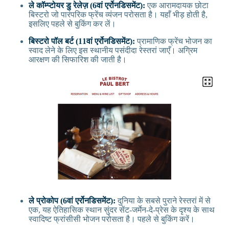
ले कॉम्प्टोयर डु रेलेज़ (6वां एर्रोनडिसमेंट):
एक आरामदायक छोटा
बिस्टरो जो पारंपरिक फ्रेंच व्यंजन परोसता है। यहाँ भीड़ होती है,
इसलिए पहले से बुकिंग कर लें।
बिस्टरो पॉल बर्ट (11वां एर्रोनडिसमेंट):
प्रामाणिक फ्रेंच भोजन का
स्वाद लेने के लिए इस स्थानीय पसंदीदा रेस्तरां जाएँ। अग्रिम
आरक्षण की सिफारिश की जाती है।
ले प्रोकोप (6वां एर्रोनडिसमेंट):
दुनिया के सबसे पुराने रेस्तरां में से
एक, यह ऐतिहासिक स्थान सुंदर सेंट-जर्मेन-दे-प्रेस के दृश्य के साथ
स्वादिष्ट फ्रांसीसी भोजन परोसता है। पहले से बुकिंग करें।