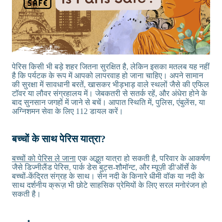
पेरिस किसी भी बड़े शहर जितना सुरक्षित है, लेकिन इसका मतलब यह नहीं
है कि पर्यटक के रूप में आपको लापरवाह हो जाना चाहिए। अपने सामान
की सुरक्षा में सावधानी बरतें, खासकर भीड़भाड़ वाले स्थलों जैसे की एफिल
टॉवर या लौवर संग्रहालय में। जेबकतरी से सतर्क रहें, और अंधेरा होने के
बाद सुनसान जगहों में जाने से बचें। आपात स्थिति में, पुलिस, एंबुलेंस, या
अग्निशमन सेवा के लिए 112 डायल करें।
बच्चों के साथ पेरिस यात्रा?
बच्चों को पेरिस ले जाना
एक अद्भुत यात्रा हो सकती है, परिवार के आकर्षण
जैसे डिज्नीलैंड पेरिस, पार्क डेस बुट्स-शौमॉन्ट, और म्यूज़ी डी'ऑर्से के
बच्चों-केंद्रित संग्रह के साथ। सेन नदी के किनारे धीमी वॉक या नदी के
साथ दर्शनीय क्रूज़ भी छोटे साहसिक प्रेमियों के लिए सरल मनोरंजन हो
सकती है।