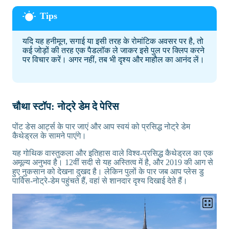
यदि यह हनीमून, सगाई या इसी तरह के रोमांटिक अवसर पर है, तो
कई जोड़ों की तरह एक पैडलॉक ले जाकर इसे पुल पर क्लिप करने
पर विचार करें। अगर नहीं, तब भी दृश्य और माहौल का आनंद लें।
चौथा स्टॉप: नोट्रे डेम दे पेरिस
पोंट डेस आर्ट्स के पार जाएं और आप स्वयं को प्रसिद्ध नोट्रे डेम
कैथेड्रल के सामने पाएंगे।
यह गोथिक वास्तुकला और इतिहास वाले विश्व-प्रसिद्ध कैथेड्रल का एक
अमूल्य अनुभव है। 12वीं सदी से यह अस्तित्व में है, और 2019 की आग से
हुए नुकसान को देखना दुखद है। लेकिन पुलों के पार जब आप प्लेस डु
पार्विस-नोट्रे-डेम पहुंचते हैं, वहां से शानदार दृश्य दिखाई देते हैं।