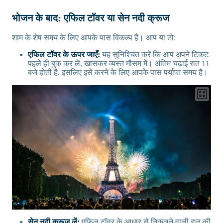
भोजन के बाद: एफिल टॉवर या सेन नदी क्रूज
शाम के शेष समय के लिए आपके पास विकल्प हैं। आप या तो:
एफिल टॉवर के ऊपर जाएँ:
यह सुनिश्चित करें कि आप अपने टिकट
पहले ही बुक कर लें, खासकर व्यस्त मौसम में। अंतिम चढ़ाई रात 11
बजे होती है, इसलिए इसे करने के लिए आपके पास पर्याप्त समय है।
सेन नदी क्रूज लें:
एफिल टॉवर के आधार से निकलने वाली रात की