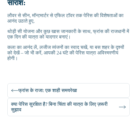
सारांश:
लौवर से सीन, मॉन्टमार्टर से एफिल टॉवर तक पेरिस की विशेषताओं का
आनंद उठाते हुए,
थोड़ी सी योजना और कुछ खास जानकारी के साथ, फ्रांस की राजधानी में
एक दिन की यात्रा को यादगार बनाएं।
कला का आनंद लें, लजीज व्यंजनों का स्वाद चखें, या बस शहर के दृश्यों
को देखें – जो भी करें, आपकी 24 घंटे की पेरिस यात्रा अविस्मरणीय
होगी।
फ्रांस के राजा: एक शाही समयरेखा
क्या पेरिस सुरक्षित है? बिना चिंता की यात्रा के लिए ज़रूरी
सुझाव