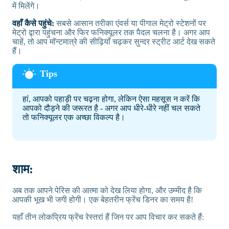
में मिलेंगे।
वहाँ कैसे पहुंचे:
सबसे आसान तरीका एंवर्स या पीगाल मेट्रो स्टेशनों पर
मेट्रो द्वारा पहुंचना और फिर फनिक्यूलर तक पैदल चलना है। अगर आप
चाहें, तो आप मॉन्टमात्रे की सीढ़ियाँ चढ़कर सुन्दर स्ट्रीट आर्ट देख सकते
हैं।
हां, आपको पहाड़ी पर चढ़ना होगा, लेकिन ऐसा महसूस न करें कि
आपको दौड़ने की जरूरत है - अगर आप धीरे-धीरे नहीं चल सकते
तो फनिक्यूलर एक अच्छा विकल्प है।
शाम:
अब तक आपने पेरिस की आत्मा को देख लिया होगा, और उम्मीद है कि
आपकी भूख भी जगी होगी। एक बेहतरीन फ्रेंच डिनर का समय है!
यहाँ तीन लोकप्रिय फ्रेंच रेस्तरां हैं जिन पर आप विचार कर सकते हैं: