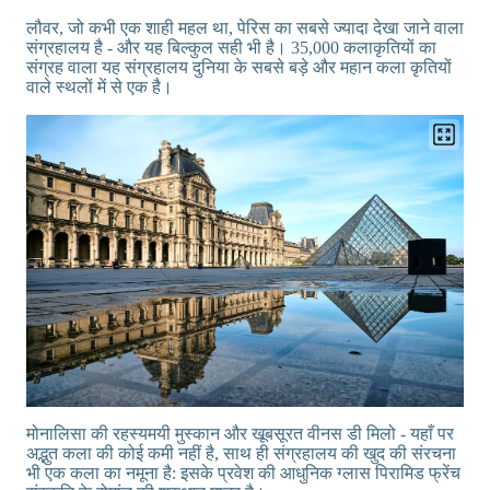
लौवर, जो कभी एक शाही महल था, पेरिस का सबसे ज्यादा देखा जाने वाला
संग्रहालय है - और यह बिल्कुल सही भी है। 35,000 कलाकृतियों का
संग्रह वाला यह संग्रहालय दुनिया के सबसे बड़े और महान कला कृतियों
वाले स्थलों में से एक है।
मोनालिसा की रहस्यमयी मुस्कान और खूबसूरत वीनस डी मिलो - यहाँ पर
अद्भुत कला की कोई कमी नहीं है, साथ ही संग्रहालय की खुद की संरचना
भी एक कला का नमूना है: इसके प्रवेश की आधुनिक ग्लास पिरामिड फ्रेंच