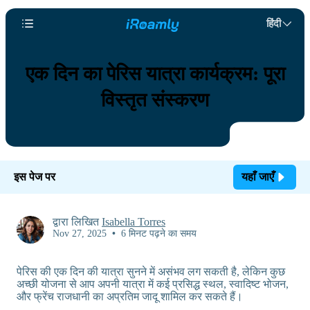
हिंदी
एक दिन का पेरिस यात्रा कार्यक्रम: पूरा
विस्तृत संस्करण
इस पेज पर
यहाँ जाएँ
द्वारा लिखित
Isabella Torres
Nov 27, 2025
•
6 मिनट पढ़ने का समय
पेरिस की एक दिन की यात्रा सुनने में असंभव लग सकती है, लेकिन कुछ
अच्छी योजना से आप अपनी यात्रा में कई प्रसिद्ध स्थल, स्वादिष्ट भोजन,
और फ्रेंच राजधानी का अप्रतिम जादू शामिल कर सकते हैं।