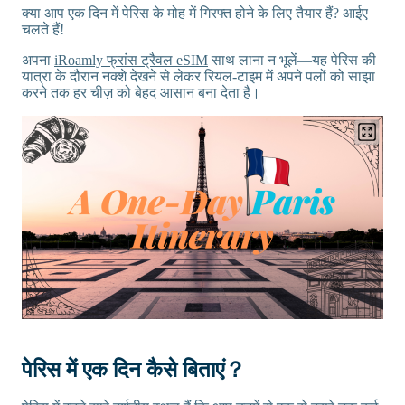
क्या आप एक दिन में पेरिस के मोह में गिरफ्त होने के लिए तैयार हैं? आईए
चलते हैं!
अपना
iRoamly फ्रांस ट्रैवल eSIM
साथ लाना न भूलें—यह पेरिस की
यात्रा के दौरान नक्शे देखने से लेकर रियल-टाइम में अपने पलों को साझा
करने तक हर चीज़ को बेहद आसान बना देता है।
पेरिस में एक दिन कैसे बिताएं？