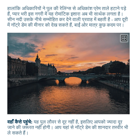
हालांकि अधिकारियों ने पुल की रेलिंग्स से अधिकांश प्रेम ताले हटाने पड़े
हैं, प्यार भरी इस नगरी में यह रोमांटिक इशारा अब भी सार्थक लगता है।
सीन नदी उसके नीचे सम्मोहित कर देने वाली प्रवाह में बहती है - आप दूरी
में नॉट्रे डेम की मीनार को देख सकते हैं, बाईं ओर मात्र कुछ कदम पर।
वहाँ कैसे पहुंचे:
यह पुल लौवर से दूर नहीं है, इसलिए आपको ज्यादा दूर
जाने की जरूरत नहीं होगी। आप यहां से नॉट्रे डेम की शानदार तस्वीर भी
ले सकते हैं।