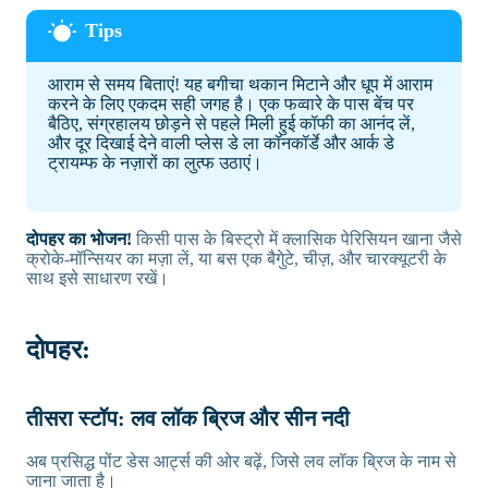
आराम से समय बिताएं! यह बगीचा थकान मिटाने और धूप में आराम
करने के लिए एकदम सही जगह है। एक फव्वारे के पास बेंच पर
बैठिए, संग्रहालय छोड़ने से पहले मिली हुई कॉफी का आनंद लें,
और दूर दिखाई देने वाली प्लेस डे ला कॉनकॉर्डे और आर्क डे
ट्रायम्फ के नज़ारों का लुत्फ उठाएं।
दोपहर का भोजन!
किसी पास के बिस्ट्रो में क्लासिक पेरिसियन खाना जैसे
क्रोके-मॉन्सियर का मज़ा लें, या बस एक बैगुेटे, चीज़, और चारक्यूटरी के
साथ इसे साधारण रखें।
दोपहर:
तीसरा स्टॉप: लव लॉक ब्रिज और सीन नदी
अब प्रसिद्ध पोंट डेस आर्ट्स की ओर बढ़ें, जिसे लव लॉक ब्रिज के नाम से
जाना जाता है।