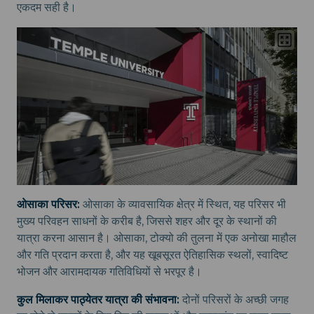
एकदम सही है।
ओसाका परिसर:
ओसाका के व्यावसायिक क्षेत्र में स्थित, यह परिसर भी
मुख्य परिवहन साधनों के करीब है, जिससे शहर और दूर के स्थानों की
यात्रा करना आसान है। ओसाका, टोक्यो की तुलना में एक अनोखा माहौल
और गति प्रदान करता है, और यह खूबसूरत ऐतिहासिक स्थलों, स्वादिष्ट
भोजन और आरामदायक गतिविधियों से भरपूर है।
कुल मिलाकर पाठ्येतर यात्रा की संभावना:
दोनों परिसरों के अच्छी जगह