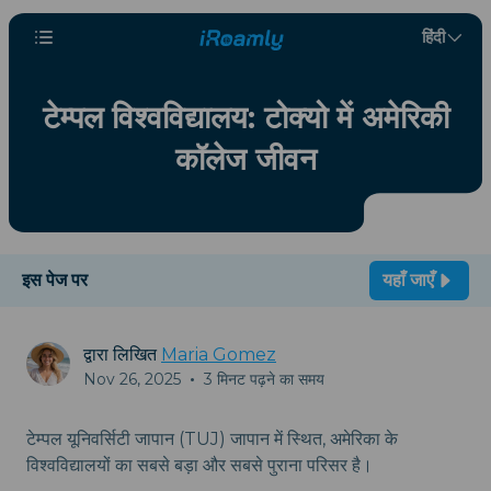
हिंदी
टेम्पल विश्वविद्यालय: टोक्यो में अमेरिकी
कॉलेज जीवन
इस पेज पर
यहाँ जाएँ
द्वारा लिखित
Maria Gomez
Nov 26, 2025
•
3 मिनट पढ़ने का समय
टेम्पल यूनिवर्सिटी जापान (TUJ) जापान में स्थित, अमेरिका के
विश्वविद्यालयों का सबसे बड़ा और सबसे पुराना परिसर है।