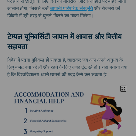
पर होने से छात्रों के लिए दिन की यात्राओं और सप्ताहांत पर बाहर जाना
आसान होगा, जिससे उन्हें
जापानी पारंपरिक संस्कृति
और रोजमर्रा की
जिंदगी में पूरी तरह से घुलने-मिलने का मौका मिलेगा।
टेम्पल यूनिवर्सिटी जापान में आवास और वित्तीय
सहायता
विदेश में पढ़ना मुश्किल हो सकता है, खासकर जब आप अपने अनुभव के
लिए बजट बना रहे हों और रहने के लिए जगह ढूंढ रहे हों। यहां बताया गया
है कि विश्वविद्यालय अपने छात्रों की मदद कैसे कर सकता है: