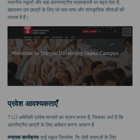
स्थानीय स्कूलों और कई अंतरराष्ट्रीय पाठ्यक्रमों पर बढ़त देता है,
खासकर उन छात्रों के लिए जो कम भाषा और सांस्कृतिक सीमाओं की
तलाश में हैं।
प्रवेश आवश्यकताएँ
TUJ अमेरिकी प्रवेश मानकों का पालन करता है, जिसका अर्थ है कि
अंतर्राष्ट्रीय छात्रों के लिए आवेदन करना आसान है:
स्नातक कार्यक्रम:
हाई स्कूल डिप्लोमा, गैर-देशी वक्ताओं के लिए