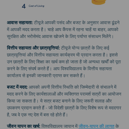
आवास सहायता:
टीयूजे आपकी पसंद और बजट के अनुसार आवास ढूंढने
में आपकी मदद करता है। चाहे आप कैंपस में रहना चाहें या बाहर, आपको
सुरक्षित और भरोसेमंद आवास खोजने के लिए पर्याप्त संसाधन मिलेंगे।
वित्तीय सहायता और छात्रवृत्तियां:
टीयूजे योग्य छात्रों के लिए कई
छात्रवृत्तियां और वित्तीय सहायता कार्यक्रम भी प्रदान करता है। इससे
उन छात्रों के लिए शिक्षा का खर्च कम हो जाता है जो अन्यथा खर्चों को पूरा
करने के लिए संघर्ष करते हैं। आप विश्वविद्यालय के वित्तीय सहायता
कार्यालय से इनकी जानकारी प्राप्त कर सकते हैं।
बजट में मदद:
आपको अपनी वित्तीय स्थिति को जिम्मेदारी से संभालने में
मदद करने के लिए कार्यशालाओं और व्यक्तिगत परामर्श सत्रों का आयोजन
किया जा सकता है। ये सत्र बजट बनाने के लिए जरूरी सलाह और
उपकरण प्रदान करते हैं - जो विदेशी छात्रों के लिए विशेष रूप से मददगार
है, जब वे एक नए देश में बस रहे होते हैं।
जीवन यापन का खर्च:
विश्वविद्यालय जापान में
जीवन-यापन की लागत
के