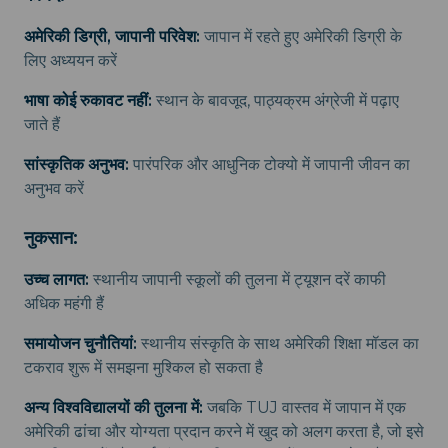
अमेरिकी डिग्री, जापानी परिवेश:
जापान में रहते हुए अमेरिकी डिग्री के
लिए अध्ययन करें
भाषा कोई रुकावट नहीं:
स्थान के बावजूद, पाठ्यक्रम अंग्रेजी में पढ़ाए
जाते हैं
सांस्कृतिक अनुभव:
पारंपरिक और आधुनिक टोक्यो में जापानी जीवन का
अनुभव करें
नुकसान:
उच्च लागत:
स्थानीय जापानी स्कूलों की तुलना में ट्यूशन दरें काफी
अधिक महंगी हैं
समायोजन चुनौतियां:
स्थानीय संस्कृति के साथ अमेरिकी शिक्षा मॉडल का
टकराव शुरू में समझना मुश्किल हो सकता है
अन्य विश्वविद्यालयों की तुलना में:
जबकि TUJ वास्तव में जापान में एक
अमेरिकी ढांचा और योग्यता प्रदान करने में खुद को अलग करता है, जो इसे