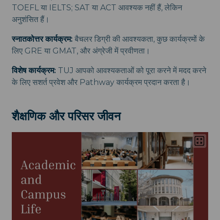
TOEFL या IELTS; SAT या ACT आवश्यक नहीं हैं, लेकिन
अनुशंसित हैं।
स्नातकोत्तर कार्यक्रम:
बैचलर डिग्री की आवश्यकता, कुछ कार्यक्रमों के
लिए GRE या GMAT, और अंग्रेजी में प्रवीणता।
विशेष कार्यक्रम:
TUJ आपको आवश्यकताओं को पूरा करने में मदद करने
के लिए सशर्त प्रवेश और Pathway कार्यक्रम प्रदान करता है।
शैक्षणिक और परिसर जीवन