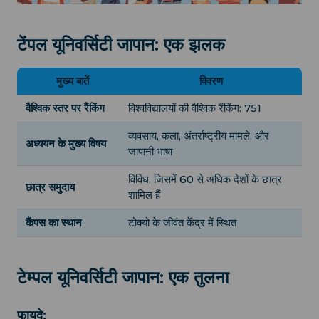
टेंपल यूनिवर्सिटी जापान: एक झलक
मुख्य बातें
विवरण
वैश्विक स्तर पर रैंकिंग
विश्वविद्यालयों की वैश्विक रैंकिंग: 751
व्यवसाय, कला, अंतर्राष्ट्रीय मामले, और
अध्ययन के मुख्य विषय
जापानी भाषा
विविध, जिसमें 60 से अधिक देशों के छात्र
छात्र समुदाय
शामिल हैं
कैंपस का स्थान
टोक्यो के जीवंत केंद्र में स्थित
टेम्पल यूनिवर्सिटी जापान: एक तुलना
फायदे: