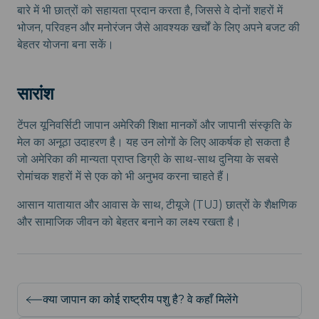
बारे में भी छात्रों को सहायता प्रदान करता है, जिससे वे दोनों शहरों में
भोजन, परिवहन और मनोरंजन जैसे आवश्यक खर्चों के लिए अपने बजट की
बेहतर योजना बना सकें।
सारांश
टेंपल यूनिवर्सिटी जापान अमेरिकी शिक्षा मानकों और जापानी संस्कृति के
मेल का अनूठा उदाहरण है। यह उन लोगों के लिए आकर्षक हो सकता है
जो अमेरिका की मान्यता प्राप्त डिग्री के साथ-साथ दुनिया के सबसे
रोमांचक शहरों में से एक को भी अनुभव करना चाहते हैं।
आसान यातायात और आवास के साथ, टीयूजे (TUJ) छात्रों के शैक्षणिक
और सामाजिक जीवन को बेहतर बनाने का लक्ष्य रखता है।
क्या जापान का कोई राष्ट्रीय पशु है? वे कहाँ मिलेंगे