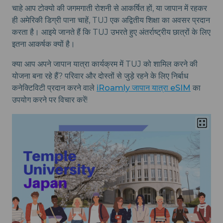
चाहे आप टोक्यो की जगमगाती रोशनी से आकर्षित हों, या जापान में रहकर
ही अमेरिकी डिग्री पाना चाहें, TUJ एक अद्वितीय शिक्षा का अवसर प्रदान
करता है। आइये जानते हैं कि TUJ उभरते हुए अंतर्राष्ट्रीय छात्रों के लिए
इतना आकर्षक क्यों है।
क्या आप अपने जापान यात्रा कार्यक्रम में TUJ को शामिल करने की
योजना बना रहे हैं? परिवार और दोस्तों से जुड़े रहने के लिए निर्बाध
कनेक्टिविटी प्रदान करने वाले
iRoamly जापान यात्रा eSIM
का
उपयोग करने पर विचार करें!