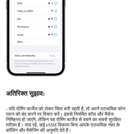
अतिरिक्त सुझाव:
- यदि रोमिंग चार्जेज को लेकर चिंता बनी रहती है, तो अपने प्राथमिक फोन
प्लान को बंद करने पर विचार करें। इससे नियमित कॉल और मैसेज
निष्क्रिय हो जाएंगे, लेकिन यह रोमिंग चार्जेज से बचने का सबसे सुरक्षित
तरीका है। याद रहे, कई eSIM विकल्प बिना आपके प्राथमिक नंबर के
कॉलिंग और मैसेजिंग की अनुमति देते हैं।