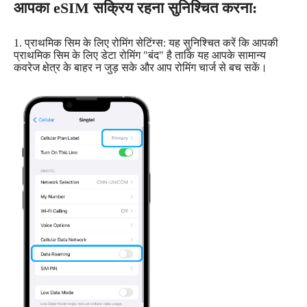
आपका eSIM सक्रिय रहना सुनिश्चित करना:
1. प्राथमिक सिम के लिए रोमिंग सेटिंग्स: यह सुनिश्चित करें कि आपकी
प्राथमिक सिम के लिए डेटा रोमिंग "बंद" है ताकि यह आपके सामान्य
कवरेज क्षेत्र के बाहर न जुड़ सके और आप रोमिंग चार्ज से बच सकें।