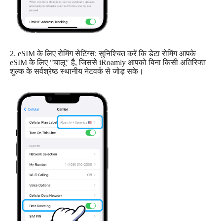
2. eSIM के लिए रोमिंग सेटिंग्स: सुनिश्चित करें कि डेटा रोमिंग आपके
eSIM के लिए "चालू" है, जिससे iRoamly आपको बिना किसी अतिरिक्त
शुल्क के सर्वश्रेष्ठ स्थानीय नेटवर्क से जोड़ सके।