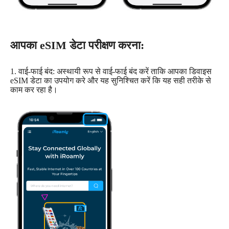
आपका eSIM डेटा परीक्षण करना:
1. वाई-फाई बंद: अस्थायी रूप से वाई-फाई बंद करें ताकि आपका डिवाइस
eSIM डेटा का उपयोग करे और यह सुनिश्चित करें कि यह सही तरीके से
काम कर रहा है।