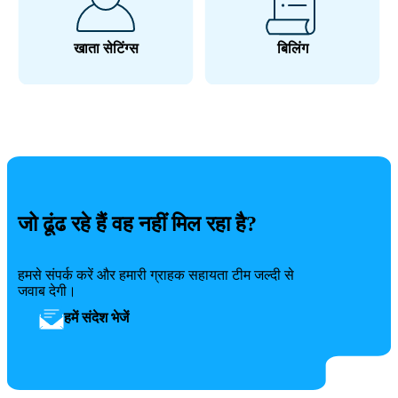
खाता सेटिंग्स
बिलिंग
जो ढूंढ रहे हैं वह नहीं मिल रहा है?
हमसे संपर्क करें और हमारी ग्राहक सहायता टीम जल्दी से
जवाब देगी।
हमें संदेश भेजें