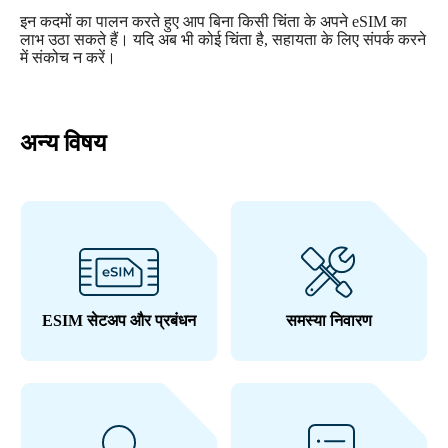
इन कदमों का पालन करते हुए आप बिना किसी चिंता के अपने eSIM का
लाभ उठा सकते हैं। यदि अब भी कोई चिंता है, सहायता के लिए संपर्क करने
में संकोच न करें।
अन्य विषय
ESIM सेटअप और प्रबंधन
समस्या निवारण