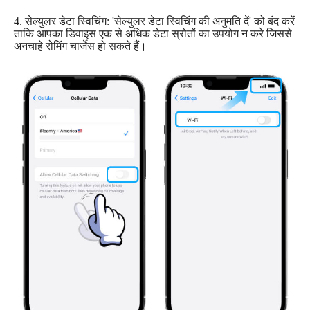
4. सेल्युलर डेटा स्विचिंग: 'सेल्युलर डेटा स्विचिंग की अनुमति दें' को बंद करें
ताकि आपका डिवाइस एक से अधिक डेटा स्रोतों का उपयोग न करे जिससे
अनचाहे रोमिंग चार्जेस हो सकते हैं।