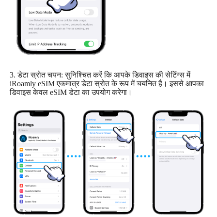
3. डेटा स्रोत चयन: सुनिश्चित करें कि आपके डिवाइस की सेटिंग्स में
iRoamly eSIM एकमात्र डेटा स्रोत के रूप में चयनित है। इससे आपका
डिवाइस केवल eSIM डेटा का उपयोग करेगा।