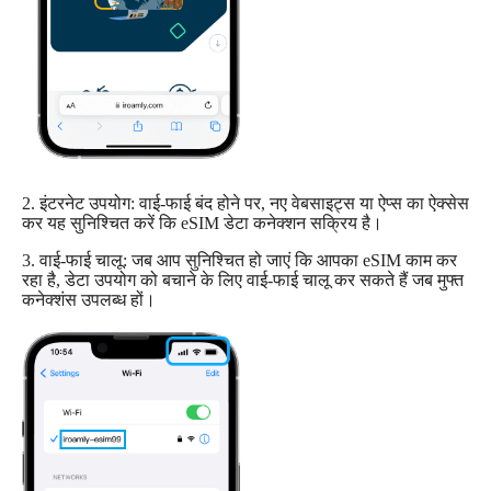
2. इंटरनेट उपयोग: वाई-फाई बंद होने पर, नए वेबसाइट्स या ऐप्स का ऐक्सेस
कर यह सुनिश्चित करें कि eSIM डेटा कनेक्शन सक्रिय है।
3. वाई-फाई चालू: जब आप सुनिश्चित हो जाएं कि आपका eSIM काम कर
रहा है, डेटा उपयोग को बचाने के लिए वाई-फाई चालू कर सकते हैं जब मुफ्त
कनेक्शंस उपलब्ध हों।