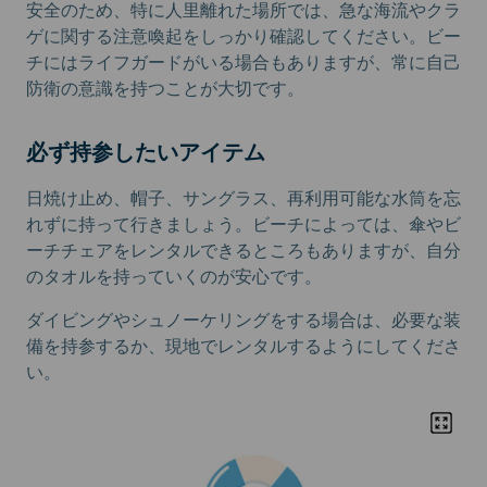
安全のため、特に人里離れた場所では、急な海流やクラ
ゲに関する注意喚起をしっかり確認してください。ビー
チにはライフガードがいる場合もありますが、常に自己
防衛の意識を持つことが大切です。
必ず持参したいアイテム
日焼け止め、帽子、サングラス、再利用可能な水筒を忘
れずに持って行きましょう。ビーチによっては、傘やビ
ーチチェアをレンタルできるところもありますが、自分
のタオルを持っていくのが安心です。
ダイビングやシュノーケリングをする場合は、必要な装
備を持参するか、現地でレンタルするようにしてくださ
い。