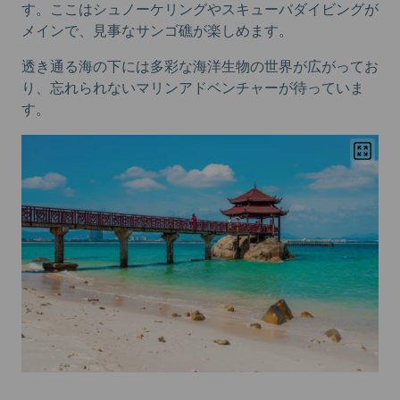
す。ここはシュノーケリングやスキューバダイビングが
メインで、見事なサンゴ礁が楽しめます。
透き通る海の下には多彩な海洋生物の世界が広がってお
り、忘れられないマリンアドベンチャーが待っていま
す。