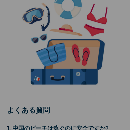
よくある質問
1. 中国のビーチは泳ぐのに安全ですか?