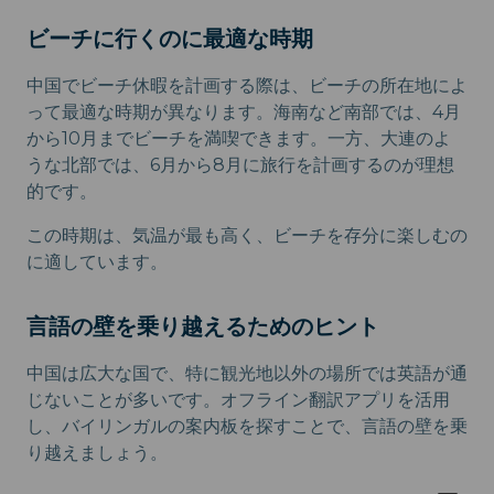
ビーチに行くのに最適な時期
中国でビーチ休暇を計画する際は、ビーチの所在地によ
って最適な時期が異なります。海南など南部では、4月
から10月までビーチを満喫できます。一方、大連のよ
うな北部では、6月から8月に旅行を計画するのが理想
的です。
この時期は、気温が最も高く、ビーチを存分に楽しむの
に適しています。
言語の壁を乗り越えるためのヒント
中国は広大な国で、特に観光地以外の場所では英語が通
じないことが多いです。オフライン翻訳アプリを活用
し、バイリンガルの案内板を探すことで、言語の壁を乗
り越えましょう。