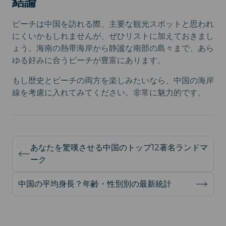
結論
ビーチは中国を訪れる際、主要な観光スポットと思われ
にくいかもしれませんが、ぜひリストに加えておきまし
ょう。海南の熱帯海岸から静謐な南部の島々まで、あら
ゆる好みに合うビーチが豊富にあります。
もし歴史とビーチの両方を楽しみたいなら、中国の海岸
線を考慮に入れてみてください。非常に魅力的です。
あなたを驚嘆させる中国のトップ12著名ランドマ
ーク
中国の平均身長？年齢・性別別の最新統計