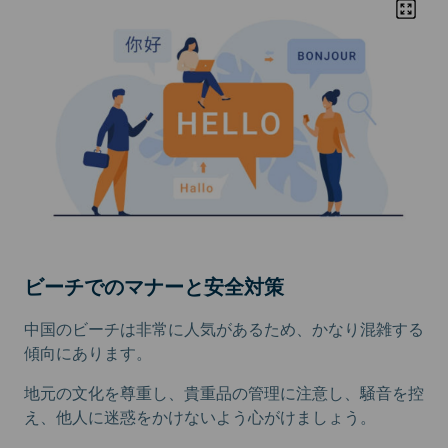
ビーチでのマナーと安全対策
中国のビーチは非常に人気があるため、かなり混雑する
傾向にあります。
地元の文化を尊重し、貴重品の管理に注意し、騒音を控
え、他人に迷惑をかけないよう心がけましょう。