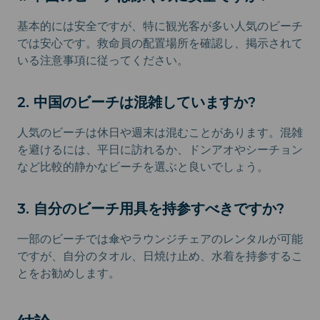
基本的には安全ですが、特に観光客が多い人気のビーチ
では安心です。救命員の配置場所を確認し、掲示されて
いる注意事項に従ってください。
2. 中国のビーチは混雑していますか?
人気のビーチは休日や週末は混むことがあります。混雑
を避けるには、平日に訪れるか、ドンアオやシーチョン
など比較的静かなビーチを選ぶと良いでしょう。
3. 自分のビーチ用具を持参すべきですか?
一部のビーチでは傘やラウンジチェアのレンタルが可能
ですが、自分のタオル、日焼け止め、水着を持参するこ
とをお勧めします。