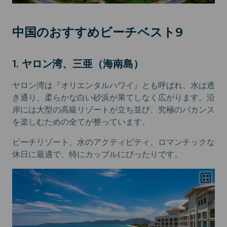
中国のおすすめビーチベスト9
1. ヤロン湾、三亜（海南島）
ヤロン湾は『オリエンタルハワイ』とも呼ばれ、水は透
き通り、柔らかな白い砂浜が果てしなく広がります。沿
岸には大型の高級リゾートが立ち並び、究極のバカンス
を楽しむための全てが整っています。
ビーチリゾート、水のアクティビティ、ロマンチックな
休日に最適で、特にカップルにぴったりです。