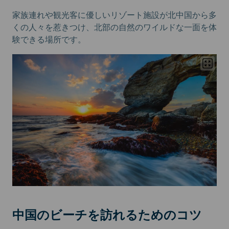
家族連れや観光客に優しいリゾート施設が北中国から多
くの人々を惹きつけ、北部の自然のワイルドな一面を体
験できる場所です。
中国のビーチを訪れるためのコツ