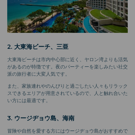
2. 大東海ビーチ、三亜
大東海ビーチは市内中心部に近く、ヤロン湾よりも活気
があるのが特徴です。夜のパーティーを楽しみたい社交
派の旅行者に大変人気です。
また、家族連れやのんびりと過ごしたい人々もリラック
スできるエリアが用意されているので、人と触れ合いた
い方には最適です。
3. ウージヂョウ島、海南
冒険や自然を愛する方にはウージヂョウ島がおすすめで