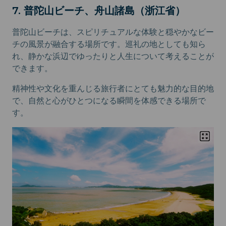
7. 普陀山ビーチ、舟山諸島（浙江省）
普陀山ビーチは、スピリチュアルな体験と穏やかなビー
チの風景が融合する場所です。巡礼の地としても知ら
れ、静かな浜辺でゆったりと人生について考えることが
できます。
精神性や文化を重んじる旅行者にとても魅力的な目的地
で、自然と心がひとつになる瞬間を体感できる場所で
す。