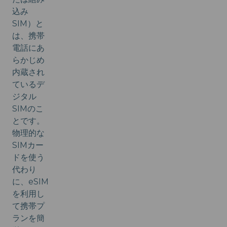
込み
SIM）と
は、携帯
電話にあ
らかじめ
内蔵され
ているデ
ジタル
SIMのこ
とです。
物理的な
SIMカー
ドを使う
代わり
に、eSIM
を利用し
て携帯プ
ランを簡