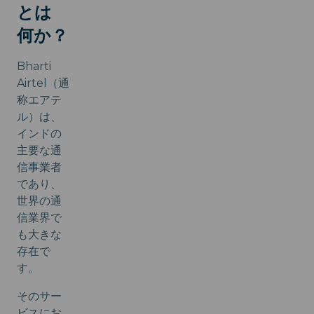
とは
何か？
Bharti
Airtel（通
称エアテ
ル）は、
インドの
主要な通
信事業者
であり、
世界の通
信業界で
も大きな
存在で
す。
そのサー
ビスにお