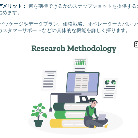
デメリット：
何を期待できるかのスナップショットを提供する
始めます。
パッケージやデータプラン、価格戦略、オペレーターカバレッ
カスタマーサポートなどの具体的な機能を詳しく探ります。