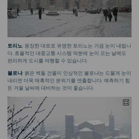
토리노
: 웅장한 대로로 유명한 토리노는 가끔 눈이 내립니
다. 효율적인 대중교통 시스템 덕분에 눈이 오는 날에도
편리하게 도시를 여행할 수 있습니다.
볼로냐
: 붉은 벽돌 건물이 인상적인 볼로냐는 드물게 눈이
내리면 더욱 매혹적인 분위기를 연출합니다. 예측하기 힘
든 겨울 날씨에 대비하는 것이 좋습니다.