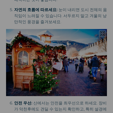
자연의 흐름에 따르세요:
눈이 내리면 도시 전체의 움
직임이 느려질 수 있습니다. 서두르지 말고 겨울의 낭
만적인 풍경을 즐겨보세요.
안전 우선:
산에서는 안전을 최우선으로 하세요. 장비
가 악천후에도 견딜 수 있는지 확인하고, 특히 설경에