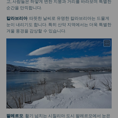
고, 사람들은 하얗게 변한 지붕과 거리를 바라보며 특별한
순간을 만끽합니다.
칼라브리아
: 따뜻한 날씨로 유명한 칼라브리아는 드물게
눈이 내리기도 합니다. 특히 산악 지역에서는 더욱 특별한
겨울 풍경을 감상할 수 있습니다.
팔레르모
: 활기 넘치는 시칠리아 도시 팔레르모에서 눈은