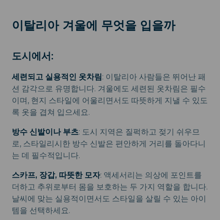
이탈리아 겨울에 무엇을 입을까
도시에서:
세련되고 실용적인 옷차림
: 이탈리아 사람들은 뛰어난 패
션 감각으로 유명합니다. 겨울에도 세련된 옷차림은 필수
이며, 현지 스타일에 어울리면서도 따뜻하게 지낼 수 있도
록 옷을 겹쳐 입으세요.
방수 신발이나 부츠
: 도시 지역은 질퍽하고 젖기 쉬우므
로, 스타일리시한 방수 신발은 편안하게 거리를 돌아다니
는 데 필수적입니다.
스카프, 장갑, 따뜻한 모자
: 액세서리는 의상에 포인트를
더하고 추위로부터 몸을 보호하는 두 가지 역할을 합니다.
날씨에 맞는 실용적이면서도 스타일을 살릴 수 있는 아이
템을 선택하세요.