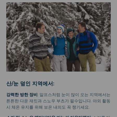
산/눈 덮인 지역에서:
강력한 방한 장비
: 알프스처럼 눈이 많이 오는 지역에서는
튼튼한 다운 재킷과 스노우 부츠가 필수입니다. 야외 활동
시 체온 유지를 위해 보온 내의도 꼭 챙기세요.