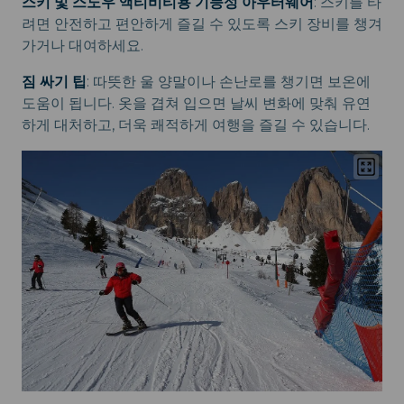
스키 및 스노우 액티비티용 기능성 아우터웨어
: 스키를 타
려면 안전하고 편안하게 즐길 수 있도록 스키 장비를 챙겨
가거나 대여하세요.
짐 싸기 팁
: 따뜻한 울 양말이나 손난로를 챙기면 보온에
도움이 됩니다. 옷을 겹쳐 입으면 날씨 변화에 맞춰 유연
하게 대처하고, 더욱 쾌적하게 여행을 즐길 수 있습니다.