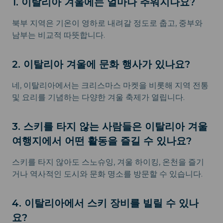
1. 이탈리아 겨울에는 얼마나 추워지나요?
북부 지역은 기온이 영하로 내려갈 정도로 춥고, 중부와
남부는 비교적 따뜻합니다.
2. 이탈리아 겨울에 문화 행사가 있나요?
네, 이탈리아에서는 크리스마스 마켓을 비롯해 지역 전통
및 요리를 기념하는 다양한 겨울 축제가 열립니다.
3. 스키를 타지 않는 사람들은 이탈리아 겨울
여행지에서 어떤 활동을 즐길 수 있나요?
스키를 타지 않아도 스노슈잉, 겨울 하이킹, 온천을 즐기
거나 역사적인 도시와 문화 명소를 방문할 수 있습니다.
4. 이탈리아에서 스키 장비를 빌릴 수 있나
요?