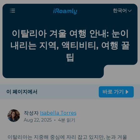
한국어
이탈리아 겨울 여행 안내: 눈이
내리는 지역, 액티비티, 여행 꿀
팁
이 페이지에서
바로 가기
작성자
Isabella Torres
Aug 22, 2025
•
4분 읽기
이탈리아는 지중해 중심에 자리 잡고 있지만, 눈과 겨울