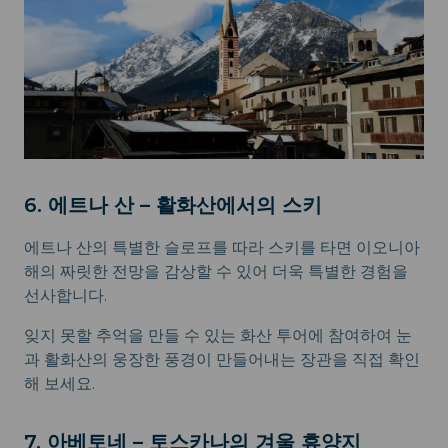
6. 에트나 산 – 활화산에서의 스키
에트나 산의 특별한 슬로프를 따라 스키를 타면 이오니아
해의 짜릿한 전망을 감상할 수 있어 더욱 특별한 경험을
선사합니다.
잊지 못할 추억을 만들 수 있는 화산 투어에 참여하여 눈
과 활화산의 웅장한 풍경이 만들어내는 장관을 직접 확인
해 보세요.
7. 아베토네 – 토스카나의 겨울 휴양지