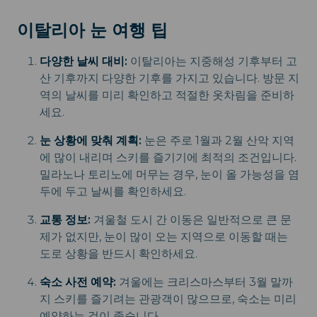
이탈리아 눈 여행 팁
다양한 날씨 대비:
이탈리아는 지중해성 기후부터 고
산 기후까지 다양한 기후를 가지고 있습니다. 방문 지
역의 날씨를 미리 확인하고 적절한 옷차림을 준비하
세요.
눈 상황에 맞춰 계획:
눈은 주로 1월과 2월 산악 지역
에 많이 내리며 스키를 즐기기에 최적의 조건입니다.
밀라노나 토리노에 머무는 경우, 눈이 올 가능성을 염
두에 두고 날씨를 확인하세요.
교통 정보:
겨울철 도시 간 이동은 일반적으로 큰 문
제가 없지만, 눈이 많이 오는 지역으로 이동할 때는
도로 상황을 반드시 확인하세요.
숙소 사전 예약:
겨울에는 크리스마스부터 3월 말까
지 스키를 즐기려는 관광객이 많으므로, 숙소는 미리
예약하는 것이 좋습니다.