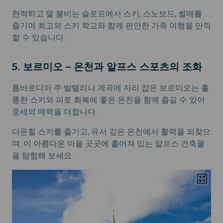
한적하고 덜 붐비는 슬로프에서 스키, 스노보드, 썰매를
즐기며 최고의 스키 학교와 함께 편안한 가족 여행을 만끽
할 수 있습니다.
5. 보르미오 – 온천과 알프스 스포츠의 조화
롬바르디아 주 발텔리나 계곡에 자리 잡은 보르미오는 훌
륭한 스키와 피로 회복에 좋은 온천을 함께 즐길 수 있어
중세의 매력을 더합니다.
다운힐 스키를 즐기고, 유서 깊은 온천에서 활력을 되찾으
며, 이 아름다운 마을 곳곳에 흩어져 있는 알프스 건축물
을 탐험해 보세요.