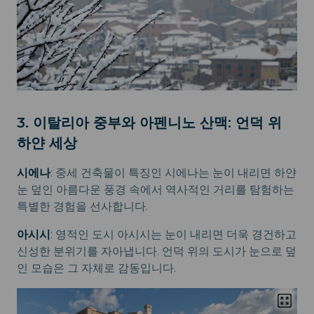
3. 이탈리아 중부와 아펜니노 산맥: 언덕 위
하얀 세상
시에나
: 중세 건축물이 특징인 시에나는 눈이 내리면 하얀
눈 덮인 아름다운 풍경 속에서 역사적인 거리를 탐험하는
특별한 경험을 선사합니다.
아시시
: 영적인 도시 아시시는 눈이 내리면 더욱 경건하고
신성한 분위기를 자아냅니다. 언덕 위의 도시가 눈으로 덮
인 모습은 그 자체로 감동입니다.