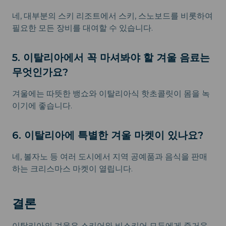
네, 대부분의 스키 리조트에서 스키, 스노보드를 비롯하여
필요한 모든 장비를 대여할 수 있습니다.
5. 이탈리아에서 꼭 마셔봐야 할 겨울 음료는
무엇인가요?
겨울에는 따뜻한 뱅쇼와 이탈리아식 핫초콜릿이 몸을 녹
이기에 좋습니다.
6. 이탈리아에 특별한 겨울 마켓이 있나요?
네, 볼자노 등 여러 도시에서 지역 공예품과 음식을 판매
하는 크리스마스 마켓이 열립니다.
결론
이탈리아의 겨울은 스키어와 비스키어 모두에게 즐거운