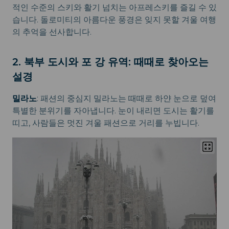
적인 수준의 스키와 활기 넘치는 아프레스키를 즐길 수 있
습니다. 돌로미티의 아름다운 풍경은 잊지 못할 겨울 여행
의 추억을 선사합니다.
2. 북부 도시와 포 강 유역: 때때로 찾아오는
설경
밀라노
: 패션의 중심지 밀라노는 때때로 하얀 눈으로 덮여
특별한 분위기를 자아냅니다. 눈이 내리면 도시는 활기를
띠고, 사람들은 멋진 겨울 패션으로 거리를 누빕니다.