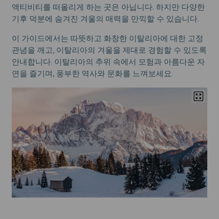
액티비티를 떠올리게 하는 곳은 아닙니다. 하지만 다양한
기후 덕분에 숨겨진 겨울의 매력을 만끽할 수 있습니다.
이 가이드에서는 따뜻하고 화창한 이탈리아에 대한 고정
관념을 깨고, 이탈리아의 겨울을 제대로 경험할 수 있도록
안내합니다. 이탈리아의 추위 속에서 모험과 아름다운 자
연을 즐기며, 풍부한 역사와 문화를 느껴보세요.