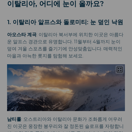
이탈리아, 어디에 눈이 올까요?
1. 이탈리아 알프스와 돌로미티: 눈 덮인 낙원
아오스타 계곡
: 이탈리아 북서부에 위치한 이곳은 아름다
운 알프스 경관으로 유명합니다. 11월부터 4월까지 눈이
덮여 겨울 스포츠를 즐기기에 안성맞춤입니다. 매력적인
마을과 아늑한 롯지를 탐험해 보세요.
남티롤
: 오스트리아와 이탈리아 문화가 조화롭게 어우러
진 이곳은 웅장한 봉우리와 잘 정돈된 슬로프를 자랑합니