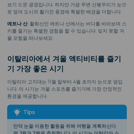
보기 드문 광경입니다. 하지만 가끔 주변 산봉우리가 눈으
로 덮여 도시의 활기찬 풍경에 특별한 배경을 더합니다.
에트나 산
: 활화산인 에트나 산에서는 바다를 바라보며 스
키를 즐기는 특별한 경험을 할 수 있습니다. 잊지 못할 겨
울 모험을 떠나보세요.
이탈리아에서 겨울 액티비티를 즐기
기 가장 좋은 시기
이탈리아 고지대는 11월 말부터 4월 초까지 눈으로 덮입
니다. 이 시기는 겨울 스포츠를 즐기기에 가장 안정적인
환경을 제공합니다.
만약 눈을 이용한 활동을 위해 여행을 계획하신다
면, 1월과 2월을 추천합니다. 이 시기는 이탈리아 스