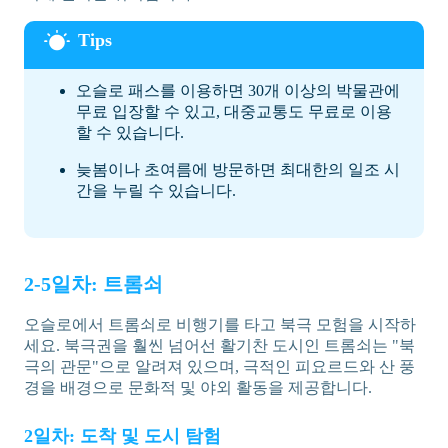
오슬로 패스를 이용하면 30개 이상의 박물관에
무료 입장할 수 있고, 대중교통도 무료로 이용
할 수 있습니다.
늦봄이나 초여름에 방문하면 최대한의 일조 시
간을 누릴 수 있습니다.
2-5일차: 트롬쇠
오슬로에서 트롬쇠로 비행기를 타고 북극 모험을 시작하
세요. 북극권을 훨씬 넘어선 활기찬 도시인 트롬쇠는 "북
극의 관문"으로 알려져 있으며, 극적인 피요르드와 산 풍
경을 배경으로 문화적 및 야외 활동을 제공합니다.
2일차: 도착 및 도시 탐험