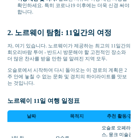
확인하세요. 특히 코로나19 이후에는 더욱 신경 써야
합니다.
2. 노르웨이 탐험: 11일간의 여정
자, 여기 있습니다. 노르웨이가 제공하는 최고의 11일간의
회오리바람 투어 - 반드시 방문해야 할 고전적인 장소와
더 많은 찬사를 받을 만한 덜 알려진 지역 모두.
오슬로에서 시작하여 다시 돌아오는 이 경로의 계획은 2
주 안에 놓칠 수 없는 문화 및 경치의 하이라이트를 맛보
는 것입니다.
노르웨이 11일 여행 일정표
날짜
목적지
추천 활동/경로
오슬로 오페라 하
스, 뭉크 미술관, 