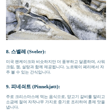
8. 스벨레 (Sveler):
미국 팬케이크와 비슷하지만 더 풍부하고 달콤하며, 사워
크림, 잼, 설탕과 함께 제공됩니다. 노르웨이 페리에서 자
주 볼 수 있는 간식입니다.
9. 피네쇠트 (Pinnekjøtt):
주로 크리스마스에 먹는 음식으로, 양고기 갈비를 말리고
소금에 절여 자작나무 가지로 증기로 조리하여 훈제 맛을
냅니다.