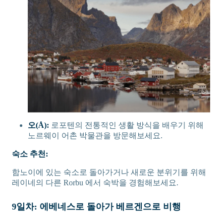
오(Å):
로포텐의 전통적인 생활 방식을 배우기 위해
노르웨이 어촌 박물관을 방문해보세요.
숙소 추천:
함노이에 있는 숙소로 돌아가거나 새로운 분위기를 위해
레이네의 다른 Rorbu 에서 숙박을 경험해보세요.
9일차: 에베네스로 돌아가 베르겐으로 비행