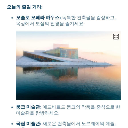
오늘의 즐길 거리:
오슬로 오페라 하우스:
독특한 건축물을 감상하고,
옥상에서 도심의 전경을 즐기세요.
뭉크 미술관:
에드바르드 뭉크의 작품을 중심으로 한
미술관을 탐방하세요.
국립 미술관:
새로운 건축물에서 노르웨이의 예술,