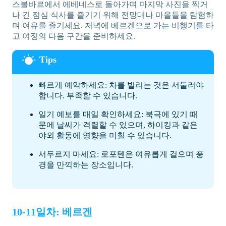
스볼바르에서 에베네스로 돌아가며 마지막 사진을 찍거
나 긴 점심 식사를 즐기기 위해 전망대나 마을들을 탐험하
며 여유를 즐기세요. 저녁에 베르겐으로 가는 비행기를 타
고 여정의 다음 구간을 준비하세요.
빠르게 예약하세요: 차를 빌리는 것은 서둘러야
합니다. 부족할 수 있습니다.
일기 예보를 매일 확인하세요: 북극에 있기 때
문에 날씨가 격렬할 수 있으며, 하이킹과 같은
야외 활동에 영향을 미칠 수 있습니다.
서두르지 마세요: 로포텐은 여유롭게 걸으며 풍
경을 만끽하는 장소입니다.
10-11일차: 베르겐