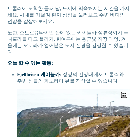
트롬쇠에 도착한 둘째 날, 도시에 익숙해지는 시간을 가지
세요. 시내를 거닐며 현지 상점을 둘러보고 주변 바다의
전망을 감상해보세요.
또한, 스토르슈타이넨 산에 있는 케이블카 정류장까지 푸
니쿨라를 타고 올라가, 한여름에는 황금빛 자정 태양, 겨
울에는 오로라가 얼어붙은 도시 전경을 감상할 수 있습니
다.
오늘 할 수 있는 활동:
Fjellheisen 케이블카:
정상의 전망대에서 트롬쇠와
주변 섬들의 파노라마 뷰를 감상할 수 있습니다.