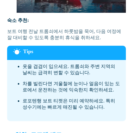
숙소 추천:
보트 여행 전날 트롬쇠에서 하룻밤을 묵어, 다음 여정에
잘 대비할 수 있도록 충분히 휴식을 취하세요.
옷을 겹겹이 입으세요. 트롬쇠와 주변 지역의
날씨는 급격히 변할 수 있습니다.
차를 빌린다면 겨울철에 눈이나 얼음이 있는 도
로에서 운전하는 것에 익숙한지 확인하세요.
로포텐행 보트 티켓은 미리 예약하세요. 특히
성수기에는 빠르게 매진될 수 있습니다.