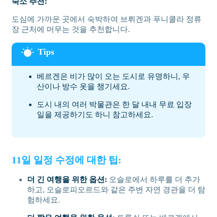
숙소 추천:
도심에 가까운 곳에서 숙박하여 브뤼겐과 푸니쿨라 정류
장 근처에 머무는 것을 추천합니다.
베르겐은 비가 많이 오는 도시로 유명하니, 우
산이나 방수 옷을 챙기세요.
도시 내의 여러 박물관은 한 달 내내 무료 입장
일을 제공하기도 하니 참고하세요.
11일 일정 수정에 대한 팁:
더 긴 여행을 위한 옵션:
오슬로에서 하루를 더 추가
하고, 오슬로피오르드와 같은 주변 자연 경관을 더 탐
험하세요.