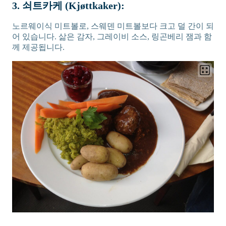
3. 쇠트카케 (Kjøttkaker):
노르웨이식 미트볼로, 스웨덴 미트볼보다 크고 덜 간이 되
어 있습니다. 삶은 감자, 그레이비 소스, 링곤베리 잼과 함
께 제공됩니다.