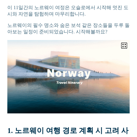
이 11일간의 노르웨이 여정은 오슬로에서 시작해 멋진 도
시와 자연을 탐험하며 마무리합니다.
노르웨이의 필수 명소와 숨은 보석 같은 장소들을 두루 돌
아보는 일정이 준비되었습니다. 시작해볼까요?
1. 노르웨이 여행 경로 계획 시 고려 사