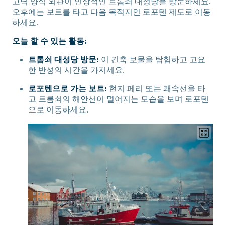
고딕 양식 외관이 인상적인 트롬쇠 대성당을 방문하세요.
오후에는 보트를 타고 다음 목적지인 로포텐 제도로 이동
하세요.
오늘 할 수 있는 활동:
트롬쇠 대성당 방문:
이 건축 보물을 탐험하고 고요
한 반성의 시간을 가지세요.
로포텐으로 가는 보트:
현지 페리 또는 쾌속선을 타
고 트롬쇠의 해안선이 멀어지는 모습을 보며 로포텐
으로 이동하세요.