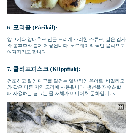
6. 포리콜 (Fårikål):
양고기와 양배추로 만든 느리게 조리한 스튜로, 삶은 감자
와 통후추와 함께 제공됩니다. 노르웨이의 국민 음식으로
여겨지기도 합니다.
7. 클리프피스크 (Klippfisk):
건조하고 절인 대구를 일컫는 일반적인 용어로, 바칼라오
와 같은 다른 지역 요리에 사용됩니다. 생선을 재수화할
때 사용하는 담그는 물 자체가 미니어처 문화입니다.