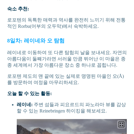
숙소 추천:
로포텐의 독특한 매력과 역사를 완전히 느끼기 위해 전통
적인 Rorbu(어부의 오두막)에서 숙박하세요.
8일차: 레이네와 오 탐험
레이네로 이동하여 또 다른 탐험의 날을 보내세요. 자연의
아름다움이 둘째가라면 서러울 만큼 뛰어난 이 마을은 종
종 세계에서 가장 아름다운 장소 중 하나로 꼽힙니다.
로포텐 제도의 맨 끝에 있는 실제로 명명된 마을인 오(Å)
를 방문하여 여정을 마무리하세요.
오늘 할 수 있는 활동:
레이네:
주변 섬들과 피요르드의 파노라마 뷰를 감상
할 수 있는 Reinebringen 하이킹을 해보세요.