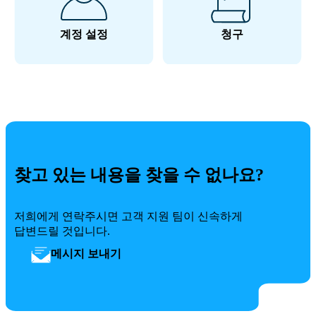
계정 설정
청구
찾고 있는 내용을 찾을 수 없나요?
저희에게 연락주시면 고객 지원 팀이 신속하게
답변드릴 것입니다.
메시지 보내기