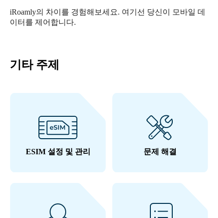
iRoamly의 차이를 경험해보세요. 여기선 당신이 모바일 데
이터를 제어합니다.
기타 주제
ESIM 설정 및 관리
문제 해결