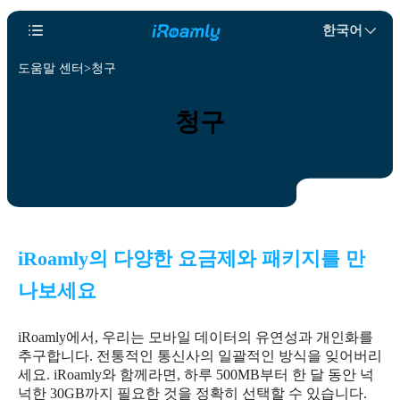
한국어
도움말 센터
청구
청구
iRoamly의 다양한 요금제와 패키지를 만
나보세요
iRoamly에서, 우리는 모바일 데이터의 유연성과 개인화를
추구합니다. 전통적인 통신사의 일괄적인 방식을 잊어버리
세요. iRoamly와 함께라면, 하루 500MB부터 한 달 동안 넉
넉한 30GB까지 필요한 것을 정확히 선택할 수 있습니다.