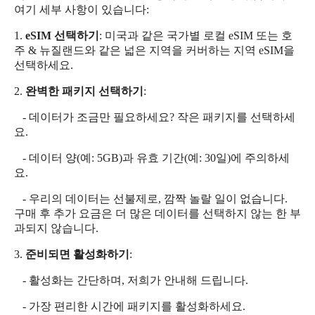
여기 세부 사항이 있습니다:
1.
eSIM 선택하기
: 미국과 같은 국가별 로컬 eSIM 또는 호
주 & 뉴질랜드와 같은 넓은 지역을 커버하는 지역 eSIM을
선택하세요.
2.
완벽한 패키지 선택하기
:
- 데이터가 조금만 필요하세요? 작은 패키지를 선택하세
요.
- 데이터 양(예: 5GB)과 유효 기간(예: 30일)에 주의하세
요.
- 우리의 데이터는 선불제로, 깜짝 놀랄 일이 없습니다.
구매 후 추가 요금은 더 많은 데이터를 선택하지 않는 한 부
과되지 않습니다.
3.
준비되면 활성화하기
:
- 활성화는 간단하며, 저희가 안내해 드립니다.
- 가장 편리한 시간에 패키지를 활성화하세요.