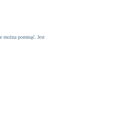
nie można pominąć. Jest