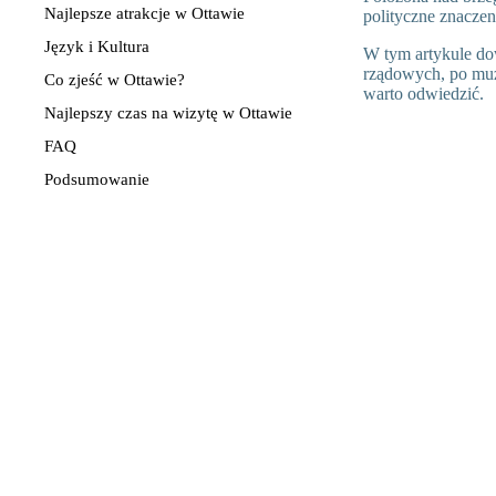
Najlepsze atrakcje w Ottawie
polityczne znaczen
Język i Kultura
W tym artykule do
rządowych, po muze
Co zjeść w Ottawie?
warto odwiedzić.
Najlepszy czas na wizytę w Ottawie
FAQ
Podsumowanie