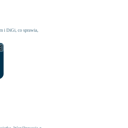
 i DiGi, co sprawia,