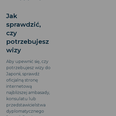
Jak
sprawdzić,
czy
potrzebujesz
wizy
Aby upewnić się, czy
potrzebujesz wizy do
Japonii, sprawdź
oficjalną stronę
internetową
najbliższej ambasady,
konsulatu lub
przedstawicielstwa
dyplomatycznego