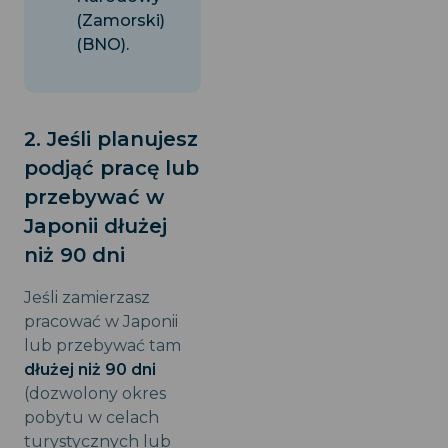
(Zamorski)
(BNO).
2. Jeśli planujesz
podjąć pracę lub
przebywać w
Japonii dłużej
niż 90 dni
Jeśli zamierzasz
pracować w Japonii
lub przebywać tam
dłużej niż 90 dni
(dozwolony okres
pobytu w celach
turystycznych lub