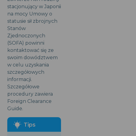
stacjonujący w Japonii
na mocy Umowy o
statusie sił zbrojnych
Stanów
Zjednoczonych
(SOFA) powinni
kontaktować się ze
swoim dowództwem
w celu uzyskania
szczegółowych
informacji.
Szczegółowe
procedury zawiera
Foreign Clearance
Guide.