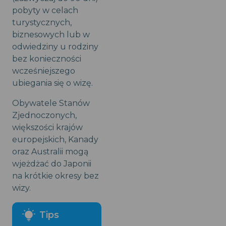
pobyty w celach
turystycznych,
biznesowych lub w
odwiedziny u rodziny
bez konieczności
wcześniejszego
ubiegania się o wizę.
Obywatele Stanów
Zjednoczonych,
większości krajów
europejskich, Kanady
oraz Australii mogą
wjeżdżać do Japonii
na krótkie okresy bez
wizy.