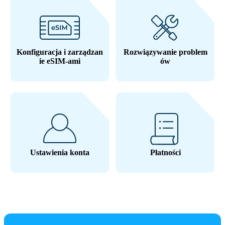
Konfiguracja i zarządzan
Rozwiązywanie problem
ie eSIM-ami
ów
Ustawienia konta
Płatności