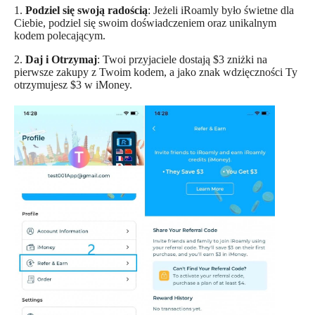
1.
Podziel się swoją radością
: Jeżeli iRoamly było świetne dla
Ciebie, podziel się swoim doświadczeniem oraz unikalnym
kodem polecającym.
2.
Daj i Otrzymaj
: Twoi przyjaciele dostają $3 zniżki na
pierwsze zakupy z Twoim kodem, a jako znak wdzięczności Ty
otrzymujesz $3 w iMoney.