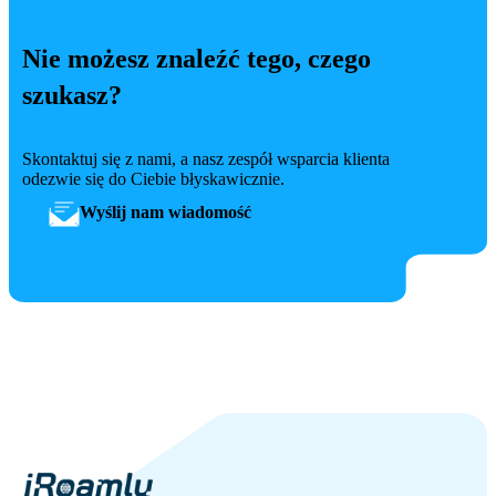
Nie możesz znaleźć tego, czego
szukasz?
Skontaktuj się z nami, a nasz zespół wsparcia klienta
odezwie się do Ciebie błyskawicznie.
Wyślij nam wiadomość