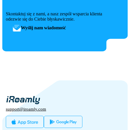
Skontaktuj się z nami, a nasz zespół wsparcia klienta
odezwie się do Ciebie błyskawicznie.
Wyślij nam wiadomość
support@iroamly.com