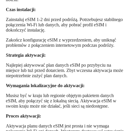
Czas instalacji:
Zainstaluj eSIM 1-2 dni przed podróżą. Potrzebujesz stabilnego
połączenia Wi-Fi lub danych, aby pobrać profil eSIM i
dokończyć instalację.
Zakończ konfigurację eSIM z wyprzedzeniem, aby uniknąć
problemów z połączeniem internetowym podczas podróży.
Strategia aktywacji:
Najlepiej aktywować plan danych eSIM po przybyciu na
miejsce lub tuż przed dotarciem. Zbyt wczesna aktywacja może
niepotrzebnie zużyć plan danych.
Wymagania lokalizacyjne do aktywacji:
Musisz być w kraju lub regionie objętym pakietem danych
eSIM, aby połączyć się z lokalną siecią. Aktywacja eSIM w
swoim kraju może nie działać, jeśli sieci są niedostępne.
Proces aktywacji:
Aktywacja planu danych eSIM jest prosta i nie wymaga