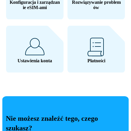
Konfiguracja i zarządzan
Rozwiązywanie problem
ie eSIM-ami
ów
Ustawienia konta
Płatności
Nie możesz znaleźć tego, czego
szukasz?