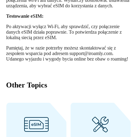
połączenia Wi-Fi ani danych. Wystarczy dostosować ustawienia
urządzenia, aby wybrać eSIM do korzystania z danych.
Testowanie eSIM:
Po aktywacji wyłącz Wi-Fi, aby sprawdzić, czy połączenie
danych eSIM działa poprawnie. To potwierdza połączenie z
lokalną siecią przez eSIM.
Pamiętaj, że w razie potrzeby możesz skontaktować się z
zespołem wsparcia pod adresem support@iroamly.com.
Udanego wyjazdu i wygody bycia online bez obaw o roaming!
Other Topics