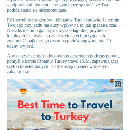
– odpowiedni moment na wizytę może sprawić, że Twoja
podróż stanie się niezapomniana.
Różnorodność regionów i klimatów Turcji sprawia, że termin
Twojego przyjazdu ma duży wpływ na to, jak spędzisz czas.
Niezależnie od tego, czy marzysz o łagodnej pogodzie,
lokalnych festiwalach, czy ekscytujących przygodach,
znajomość najlepszego czasu na podróż zagwarantuje Ci
udany wyjazd.
Aby cieszyć się niezakłóconym połączeniem podczas pobytu,
pomyśl o karcie
iRoamly Turkey travel eSIM
, zapewniającej
szybki transfer danych i stały dostęp do sieci w każdym
zakątku kraju.