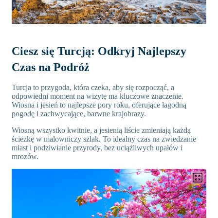
Ciesz się Turcją: Odkryj Najlepszy
Czas na Podróż
Turcja to przygoda, która czeka, aby się rozpocząć, a
odpowiedni moment na wizytę ma kluczowe znaczenie.
Wiosna i jesień to najlepsze pory roku, oferujące łagodną
pogodę i zachwycające, barwne krajobrazy.
Wiosną wszystko kwitnie, a jesienią liście zmieniają każdą
ścieżkę w malowniczy szlak. To idealny czas na zwiedzanie
miast i podziwianie przyrody, bez uciążliwych upałów i
mrozów.