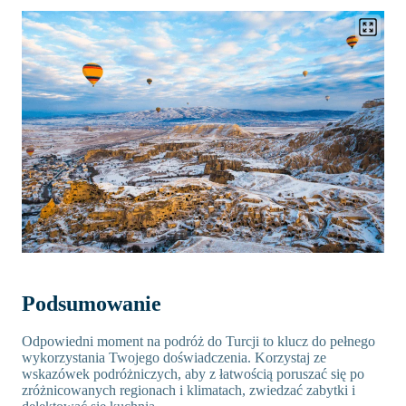
Podsumowanie
Odpowiedni moment na podróż do Turcji to klucz do pełnego
wykorzystania Twojego doświadczenia. Korzystaj ze
wskazówek podróżniczych, aby z łatwością poruszać się po
zróżnicowanych regionach i klimatach, zwiedzać zabytki i