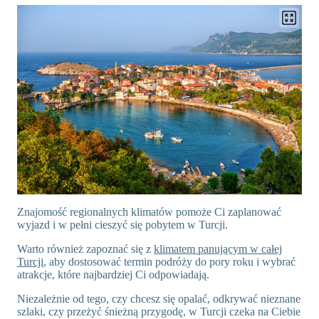
Znajomość regionalnych klimatów pomoże Ci zaplanować
wyjazd i w pełni cieszyć się pobytem w Turcji.
Warto również zapoznać się z
klimatem panującym w całej
Turcji
, aby dostosować termin podróży do pory roku i wybrać
atrakcje, które najbardziej Ci odpowiadają.
Niezależnie od tego, czy chcesz się opalać, odkrywać nieznane
szlaki, czy przeżyć śnieżną przygodę, w Turcji czeka na Ciebie