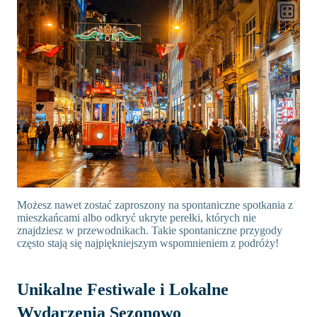
Możesz nawet zostać zaproszony na spontaniczne spotkania z
mieszkańcami albo odkryć ukryte perełki, których nie
znajdziesz w przewodnikach. Takie spontaniczne przygody
często stają się najpiękniejszym wspomnieniem z podróży!
Unikalne Festiwale i Lokalne
Wydarzenia Sezonowo