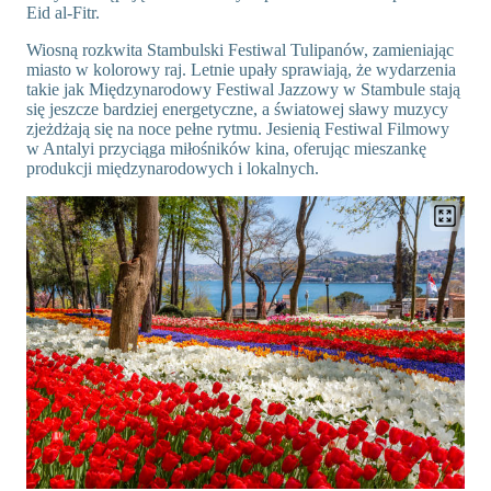
Eid al-Fitr.
Wiosną rozkwita Stambulski Festiwal Tulipanów, zamieniając
miasto w kolorowy raj. Letnie upały sprawiają, że wydarzenia
takie jak Międzynarodowy Festiwal Jazzowy w Stambule stają
się jeszcze bardziej energetyczne, a światowej sławy muzycy
zjeżdżają się na noce pełne rytmu. Jesienią Festiwal Filmowy
w Antalyi przyciąga miłośników kina, oferując mieszankę
produkcji międzynarodowych i lokalnych.