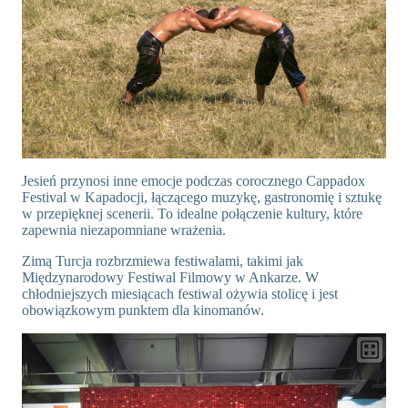
Jesień przynosi inne emocje podczas corocznego Cappadox
Festival w Kapadocji, łączącego muzykę, gastronomię i sztukę
w przepięknej scenerii. To idealne połączenie kultury, które
zapewnia niezapomniane wrażenia.
Zimą Turcja rozbrzmiewa festiwalami, takimi jak
Międzynarodowy Festiwal Filmowy w Ankarze. W
chłodniejszych miesiącach festiwal ożywia stolicę i jest
obowiązkowym punktem dla kinomanów.