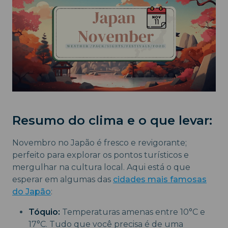
Resumo do clima e o que levar:
Novembro no Japão é fresco e revigorante;
perfeito para explorar os pontos turísticos e
mergulhar na cultura local. Aqui está o que
esperar em algumas das
cidades mais famosas
do Japão
:
Tóquio:
Temperaturas amenas entre 10°C e
17°C. Tudo que você precisa é de uma