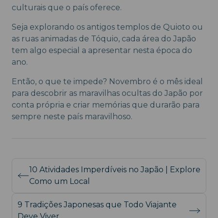
culturais que o país oferece.
Seja explorando os antigos templos de Quioto ou
as ruas animadas de Tóquio, cada área do Japão
tem algo especial a apresentar nesta época do
ano.
Então, o que te impede? Novembro é o mês ideal
para descobrir as maravilhas ocultas do Japão por
conta própria e criar memórias que durarão para
sempre neste país maravilhoso.
10 Atividades Imperdíveis no Japão | Explore
Como um Local
9 Tradições Japonesas que Todo Viajante
Deve Viver