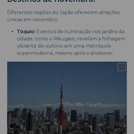
Diferentes regiões do Japão oferecem atrações
únicas em novembro:
Tóquio:
Eventos de iluminação nos jardins da
cidade, como o Rikugien, revelam a folhagem
vibrante de outono em uma metrópole
supermoderna, mesmo após o anoitecer.