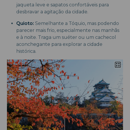
jaqueta leve e sapatos confortáveis para
desbravar a agitação da cidade.
Quioto:
Semelhante a Tóquio, mas podendo
parecer mais frio, especialmente nas manhãs
e à noite. Traga um suéter ou um cachecol
aconchegante para explorar a cidade
histórica.