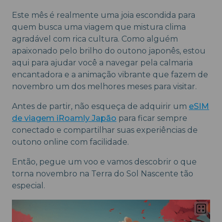
Este mês é realmente uma joia escondida para
quem busca uma viagem que mistura clima
agradável com rica cultura. Como alguém
apaixonado pelo brilho do outono japonês, estou
aqui para ajudar você a navegar pela calmaria
encantadora e a animação vibrante que fazem de
novembro um dos melhores meses para visitar.
Antes de partir, não esqueça de adquirir um
eSIM
de viagem iRoamly Japão
para ficar sempre
conectado e compartilhar suas experiências de
outono online com facilidade.
Então, pegue um voo e vamos descobrir o que
torna novembro na Terra do Sol Nascente tão
especial.