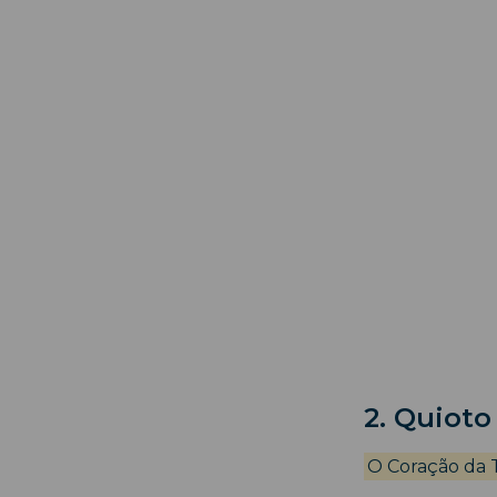
2. Quioto
O Coração da 