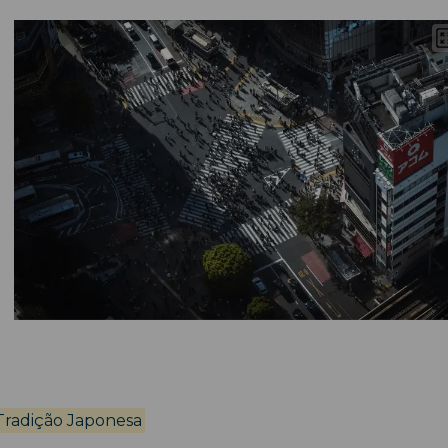
Tradição Japonesa