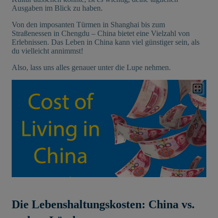
Ausgaben im Blick zu haben.
Von den imposanten Türmen in Shanghai bis zum
Straßenessen in Chengdu – China bietet eine Vielzahl von
Erlebnissen. Das Leben in China kann viel günstiger sein, als
du vielleicht annimmst!
Also, lass uns alles genauer unter die Lupe nehmen.
Die Lebenshaltungskosten: China vs.