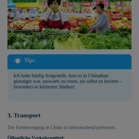
Ich habe häufig festgestellt, dass es in Chinathan
günstiger war, auswärts zu essen, als selbst zu kochen –
besonders in kleineren Städten!
3. Transport
Die Fortbewegung in China ist überraschend preiswert.
Öffentliche Verkehrsmittel: