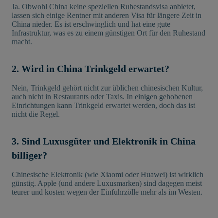
Ja. Obwohl China keine speziellen Ruhestandsvisa anbietet,
lassen sich einige Rentner mit anderen Visa für längere Zeit in
China nieder. Es ist erschwinglich und hat eine gute
Infrastruktur, was es zu einem günstigen Ort für den Ruhestand
macht.
2. Wird in China Trinkgeld erwartet?
Nein, Trinkgeld gehört nicht zur üblichen chinesischen Kultur,
auch nicht in Restaurants oder Taxis. In einigen gehobenen
Einrichtungen kann Trinkgeld erwartet werden, doch das ist
nicht die Regel.
3. Sind Luxusgüter und Elektronik in China
billiger?
Chinesische Elektronik (wie Xiaomi oder Huawei) ist wirklich
günstig. Apple (und andere Luxusmarken) sind dagegen meist
teurer und kosten wegen der Einfuhrzölle mehr als im Westen.