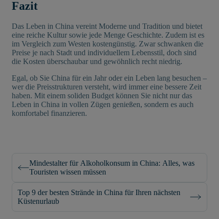
Fazit
Das Leben in China vereint Moderne und Tradition und bietet
eine reiche Kultur sowie jede Menge Geschichte. Zudem ist es
im Vergleich zum Westen kostengünstig. Zwar schwanken die
Preise je nach Stadt und individuellem Lebensstil, doch sind
die Kosten überschaubar und gewöhnlich recht niedrig.
Egal, ob Sie China für ein Jahr oder ein Leben lang besuchen –
wer die Preisstrukturen versteht, wird immer eine bessere Zeit
haben. Mit einem soliden Budget können Sie nicht nur das
Leben in China in vollen Zügen genießen, sondern es auch
komfortabel finanzieren.
Mindestalter für Alkoholkonsum in China: Alles, was
Touristen wissen müssen
Top 9 der besten Strände in China für Ihren nächsten
Küstenurlaub