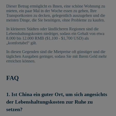
Dieser Betrag ermöglicht es Ihnen, eine schöne Wohnung zu
mieten, ein paar Mal in der Woche essen zu gehen, Ihre
Transportkosten zu decken, gelegentlich auszugehen und die
meisten Dinge, die Sie benötigen, ohne Probleme zu kaufen.
In kleineren Städten oder ländlicheren Regionen sind die
Lebenshaltungskosten niedriger, sodass ein Gehalt von etwa
8.000 bis 12.000 RMB ($1,100 - $1,700 USD) als
„komfortabel“ gilt.
In diesen Gegenden sind die Mietpreise oft günstiger und die
täglichen Ausgaben geringer, sodass Sie mit Ihrem Geld mehr
erreichen können.
FAQ
1. Ist China ein guter Ort, um sich angesichts
der Lebenshaltungskosten zur Ruhe zu
setzen?