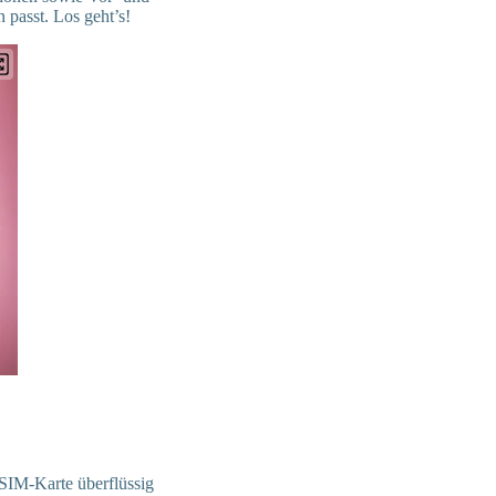
passt. Los geht’s!
 SIM-Karte überflüssig