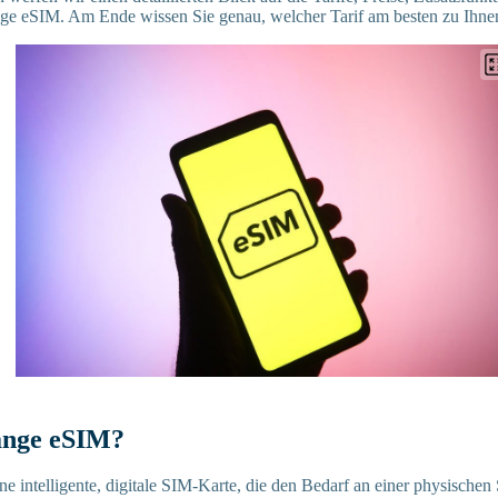
ge eSIM. Am Ende wissen Sie genau, welcher Tarif am besten zu Ihnen 
ange eSIM?
ne intelligente, digitale SIM-Karte, die den Bedarf an einer physischen