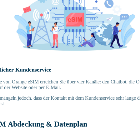
tlicher Kundenservice
 von Orange eSIM erreichen Sie über vier Kanäle: den Chatbot, die 
f der Website oder per E-Mail.
mängeln jedoch, dass der Kontakt mit dem Kundenservice sehr lange d
st.
IM Abdeckung & Datenplan