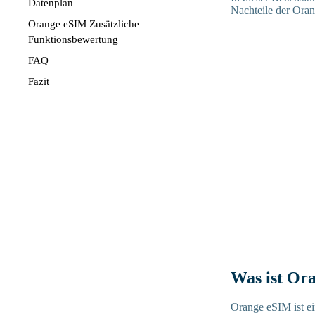
Datenplan
Nachteile der Oran
Orange eSIM Zusätzliche
Funktionsbewertung
FAQ
Fazit
Was ist Or
Orange eSIM ist ei