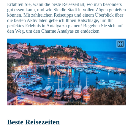
Erfahren Sie, wann die beste Reisezeit ist, wo man besonders
gut essen kann, und wie Sie die Stadt in vollen Zügen genießen
können. Mit zahlreichen Reisetipps und einem Überblick über
die besten Aktivitäten gebe ich Ihnen Ratschläge, um Ihr
perfektes Erlebnis in Antalya zu planen! Begeben Sie sich auf
den Weg, um den Charme Antalyas zu entdecken.
Beste Reisezeiten