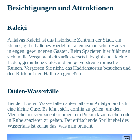
Besichtigungen und Attraktionen
Kaleiçi
Antalyas Kaleiçi ist das historische Zentrum der Stadt, ein
kleines, gut erhaltenes Viertel mit alten osmanischen Häusern
in engen, gewundenen Gassen. Beim Spazieren hier fühlt man
sich in die Vergangenheit zurückversetzt. Es gibt auch kleine
Läden, gemütliche Cafés und einige verstreute römische
Ruinen. Vergessen Sie nicht, das Hadrianstor zu besuchen und
den Blick auf den Hafen zu genießen.
Düden-Wasserfälle
Bei den Düden-Wasserfällen außerhalb von Antalya fand ich
eine kleine Oase. Es lohnt sich, dorthin zu gehen, um den
Menschenmassen zu entkommen, ein Picknick zu machen oder
in Ruhe spazieren zu gehen. Der erfrischende Sprühnebel des
Wasserfalls ist genau das, was man braucht.