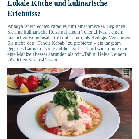
Lokale Küche und kulinarische
Erlebnisse
Antalya ist ein echtes Paradies für Feinschmecker. Beginnen
Sie Ihre kulinarische Reise mit einem Teller „Piyaz“, einem
köstlichen Bohnensalat (oft mit Tahini) als Beilage. Versäumen
Sie nicht, den „Tandır Kebab“ zu probieren – ein langsam
gegartes Lamm, das unglaublich zart ist. Und wie könnte man
eine Mahlzeit besser abrunden als mit „Tahini Helva“, einem
köstlichen Sesam-Dessert.