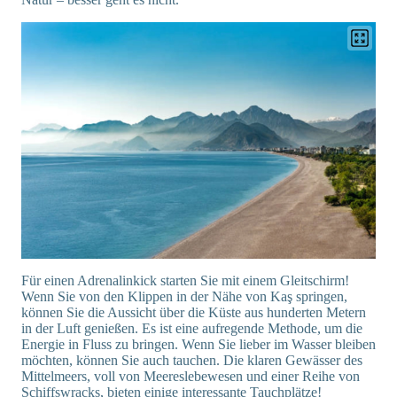
Für einen Adrenalinkick starten Sie mit einem Gleitschirm!
Wenn Sie von den Klippen in der Nähe von Kaş springen,
können Sie die Aussicht über die Küste aus hunderten Metern
in der Luft genießen. Es ist eine aufregende Methode, um die
Energie in Fluss zu bringen. Wenn Sie lieber im Wasser bleiben
möchten, können Sie auch tauchen. Die klaren Gewässer des
Mittelmeers, voll von Meereslebewesen und einer Reihe von
Schiffswracks, bieten einige interessante Tauchplätze!