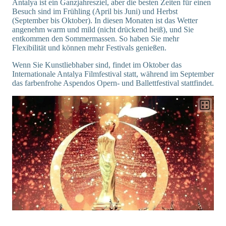
Antalya ist ein Ganzjahresziel, aber die besten Zeiten für einen
Besuch sind im Frühling (April bis Juni) und Herbst
(September bis Oktober). In diesen Monaten ist das Wetter
angenehm warm und mild (nicht drückend heiß), und Sie
entkommen den Sommermassen. So haben Sie mehr
Flexibilität und können mehr Festivals genießen.
Wenn Sie Kunstliebhaber sind, findet im Oktober das
Internationale Antalya Filmfestival statt, während im September
das farbenfrohe Aspendos Opern- und Ballettfestival stattfindet.