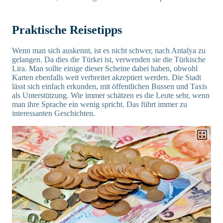
Praktische Reisetipps
Wenn man sich auskennt, ist es nicht schwer, nach Antalya zu
gelangen. Da dies die Türkei ist, verwenden sie die Türkische
Lira. Man sollte einige dieser Scheine dabei haben, obwohl
Karten ebenfalls weit verbreitet akzeptiert werden. Die Stadt
lässt sich einfach erkunden, mit öffentlichen Bussen und Taxis
als Unterstützung. Wie immer schätzen es die Leute sehr, wenn
man ihre Sprache ein wenig spricht. Das führt immer zu
interessanten Geschichten.