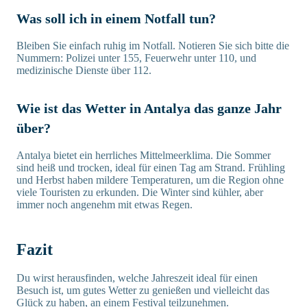
Was soll ich in einem Notfall tun?
Bleiben Sie einfach ruhig im Notfall. Notieren Sie sich bitte die
Nummern: Polizei unter 155, Feuerwehr unter 110, und
medizinische Dienste über 112.
Wie ist das Wetter in Antalya das ganze Jahr
über?
Antalya bietet ein herrliches Mittelmeerklima. Die Sommer
sind heiß und trocken, ideal für einen Tag am Strand. Frühling
und Herbst haben mildere Temperaturen, um die Region ohne
viele Touristen zu erkunden. Die Winter sind kühler, aber
immer noch angenehm mit etwas Regen.
Fazit
Du wirst herausfinden, welche Jahreszeit ideal für einen
Besuch ist, um gutes Wetter zu genießen und vielleicht das
Glück zu haben, an einem Festival teilzunehmen.