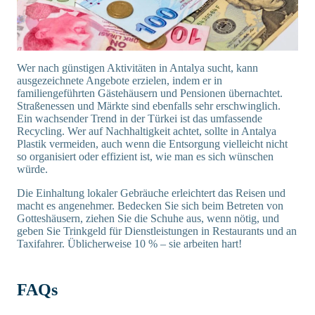
Wer nach günstigen Aktivitäten in Antalya sucht, kann
ausgezeichnete Angebote erzielen, indem er in
familiengeführten Gästehäusern und Pensionen übernachtet.
Straßenessen und Märkte sind ebenfalls sehr erschwinglich.
Ein wachsender Trend in der Türkei ist das umfassende
Recycling. Wer auf Nachhaltigkeit achtet, sollte in Antalya
Plastik vermeiden, auch wenn die Entsorgung vielleicht nicht
so organisiert oder effizient ist, wie man es sich wünschen
würde.
Die Einhaltung lokaler Gebräuche erleichtert das Reisen und
macht es angenehmer. Bedecken Sie sich beim Betreten von
Gotteshäusern, ziehen Sie die Schuhe aus, wenn nötig, und
geben Sie Trinkgeld für Dienstleistungen in Restaurants und an
Taxifahrer. Üblicherweise 10 % – sie arbeiten hart!
FAQs