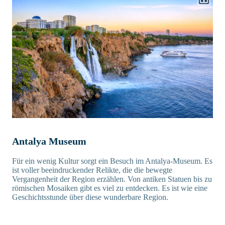
Antalya Museum
Für ein wenig Kultur sorgt ein Besuch im Antalya-Museum. Es
ist voller beeindruckender Relikte, die die bewegte
Vergangenheit der Region erzählen. Von antiken Statuen bis zu
römischen Mosaiken gibt es viel zu entdecken. Es ist wie eine
Geschichtsstunde über diese wunderbare Region.