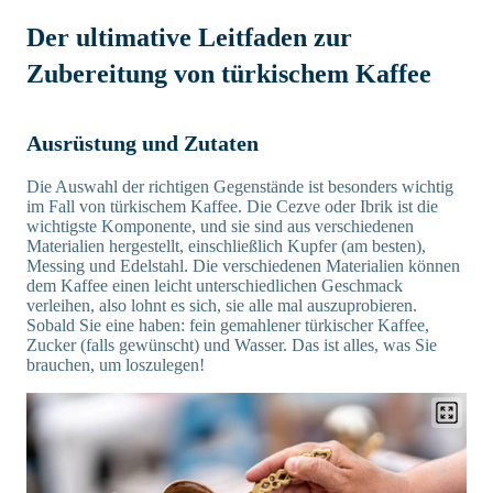
Der ultimative Leitfaden zur
Zubereitung von türkischem Kaffee
Ausrüstung und Zutaten
Die Auswahl der richtigen Gegenstände ist besonders wichtig
im Fall von türkischem Kaffee. Die Cezve oder Ibrik ist die
wichtigste Komponente, und sie sind aus verschiedenen
Materialien hergestellt, einschließlich Kupfer (am besten),
Messing und Edelstahl. Die verschiedenen Materialien können
dem Kaffee einen leicht unterschiedlichen Geschmack
verleihen, also lohnt es sich, sie alle mal auszuprobieren.
Sobald Sie eine haben: fein gemahlener türkischer Kaffee,
Zucker (falls gewünscht) und Wasser. Das ist alles, was Sie
brauchen, um loszulegen!