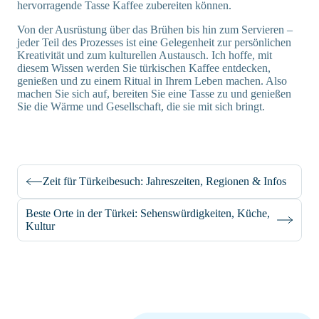
hervorragende Tasse Kaffee zubereiten können.
Von der Ausrüstung über das Brühen bis hin zum Servieren –
jeder Teil des Prozesses ist eine Gelegenheit zur persönlichen
Kreativität und zum kulturellen Austausch. Ich hoffe, mit
diesem Wissen werden Sie türkischen Kaffee entdecken,
genießen und zu einem Ritual in Ihrem Leben machen. Also
machen Sie sich auf, bereiten Sie eine Tasse zu und genießen
Sie die Wärme und Gesellschaft, die sie mit sich bringt.
Zeit für Türkeibesuch: Jahreszeiten, Regionen & Infos
Beste Orte in der Türkei: Sehenswürdigkeiten, Küche,
Kultur