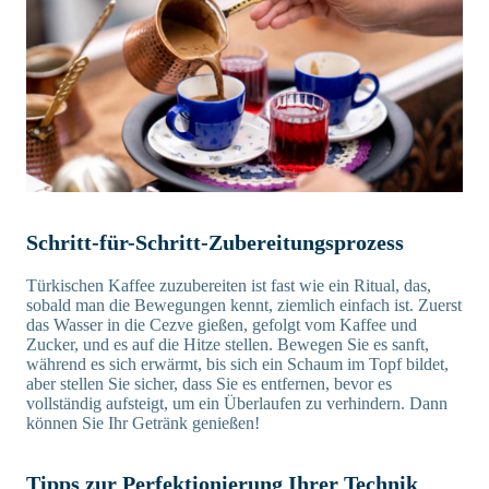
Schritt-für-Schritt-Zubereitungsprozess
Türkischen Kaffee zuzubereiten ist fast wie ein Ritual, das,
sobald man die Bewegungen kennt, ziemlich einfach ist. Zuerst
das Wasser in die Cezve gießen, gefolgt vom Kaffee und
Zucker, und es auf die Hitze stellen. Bewegen Sie es sanft,
während es sich erwärmt, bis sich ein Schaum im Topf bildet,
aber stellen Sie sicher, dass Sie es entfernen, bevor es
vollständig aufsteigt, um ein Überlaufen zu verhindern. Dann
können Sie Ihr Getränk genießen!
Tipps zur Perfektionierung Ihrer Technik