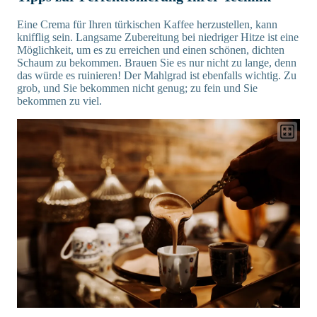
Eine Crema für Ihren türkischen Kaffee herzustellen, kann
knifflig sein. Langsame Zubereitung bei niedriger Hitze ist eine
Möglichkeit, um es zu erreichen und einen schönen, dichten
Schaum zu bekommen. Brauen Sie es nur nicht zu lange, denn
das würde es ruinieren! Der Mahlgrad ist ebenfalls wichtig. Zu
grob, und Sie bekommen nicht genug; zu fein und Sie
bekommen zu viel.