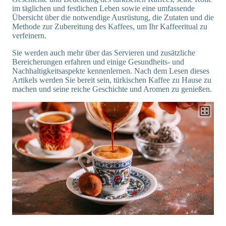
im täglichen und festlichen Leben sowie eine umfassende
Übersicht über die notwendige Ausrüstung, die Zutaten und die
Methode zur Zubereitung des Kaffees, um Ihr Kaffeeritual zu
verfeinern.
Sie werden auch mehr über das Servieren und zusätzliche
Bereicherungen erfahren und einige Gesundheits- und
Nachhaltigkeitsaspekte kennenlernen. Nach dem Lesen dieses
Artikels werden Sie bereit sein, türkischen Kaffee zu Hause zu
machen und seine reiche Geschichte und Aromen zu genießen.