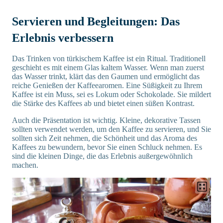
Servieren und Begleitungen: Das
Erlebnis verbessern
Das Trinken von türkischem Kaffee ist ein Ritual. Traditionell
geschieht es mit einem Glas kaltem Wasser. Wenn man zuerst
das Wasser trinkt, klärt das den Gaumen und ermöglicht das
reiche Genießen der Kaffeearomen. Eine Süßigkeit zu Ihrem
Kaffee ist ein Muss, sei es Lokum oder Schokolade. Sie mildert
die Stärke des Kaffees ab und bietet einen süßen Kontrast.
Auch die Präsentation ist wichtig. Kleine, dekorative Tassen
sollten verwendet werden, um den Kaffee zu servieren, und Sie
sollten sich Zeit nehmen, die Schönheit und das Aroma des
Kaffees zu bewundern, bevor Sie einen Schluck nehmen. Es
sind die kleinen Dinge, die das Erlebnis außergewöhnlich
machen.