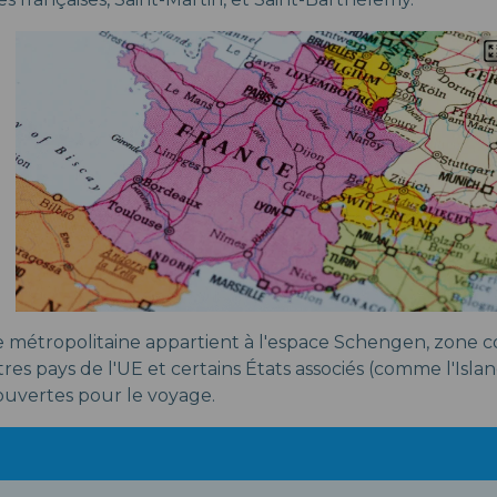
 métropolitaine appartient à l'espace Schengen, zone 
utres pays de l'UE et certains États associés (comme l'Isla
 ouvertes pour le voyage.