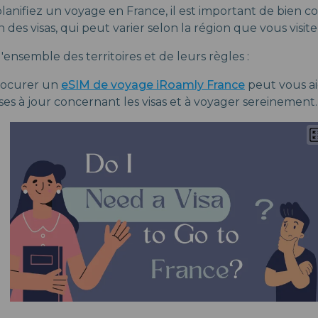
anifiez un voyage en France, il est important de bien co
des visas, qui peut varier selon la région que vous visite
'ensemble des territoires et de leurs règles :
procurer un
eSIM de voyage iRoamly France
peut vous ai
es à jour concernant les visas et à voyager sereinement.